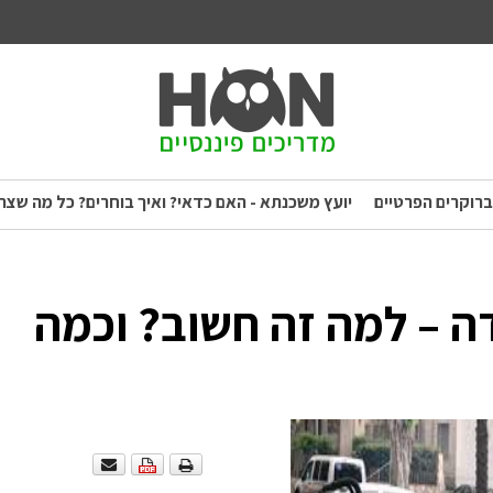
ברוקרים הפרטיים
יועץ משכנתא - האם כדאי? ואיך בוחרים? כל מה שצר
דה – למה זה חשוב? וכמה