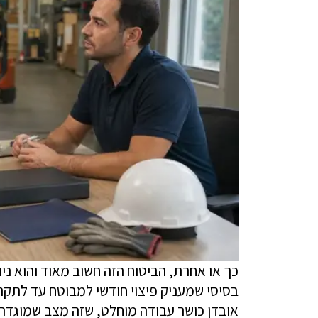
כך או אחרת, הביטוח הזה חשוב מאוד והוא ני
אובדן כושר עבודה מוחלט, שזה מצב שמוגדר