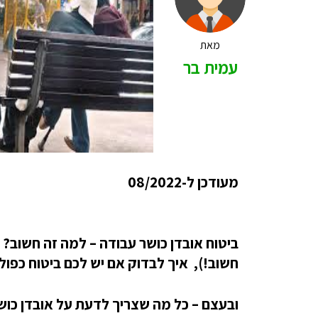
מאת
עמית בר
מעודכן ל-08/2022
ביטוח אובדן כושר עבודה – למה זה חשוב? 
חשוב!), איך לבדוק אם יש לכם ביטוח כפו
ובעצם – כל מה שצריך לדעת על אובדן כושר