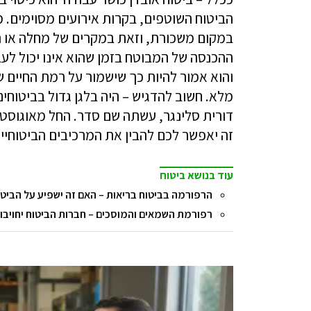
הביטוח השוטפים, בקרות אירועים מסוימים.
במקום משכורת, וזאת במקרים של מחלה או ת
ההכנסה של המבוטח בזמן שהוא אינו יכול ל
והוא אמור להיות כך שישמור על רמת החיים 
זה יאפשר לכם להבין את המרכיבים הביטוחיים
עוד בנושא ביטוח
הרפורמה בביטוח בריאות – האם זה ישפיע על הביטוח
רפורמת השמאים והמוסכים – חברות הביטוח יחויבו 