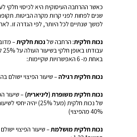
כאשר ההרחבה העיסוקית היא לכיסוי חלקי לעי
שנים לפחות לפני קרות מקרה הביטוח. תקופ
למשך שנתיים לכל היותר, לפי הגדרה זו. לאח
נכות חלקית
: הרחבה של
נכות חלקית
– מדובר
באחת מ- 6 האפשרויות שקיימות:
נכות חלקית רגילה
– שיעור הפיצוי ישולם בהתאם לנוסחה 
נכות חלקית משופרת (ליניארית)
– שיעור הפ
40% מהפיצוי)
נכות חלקית מושלמת
– שיעור הפיצוי ישולם