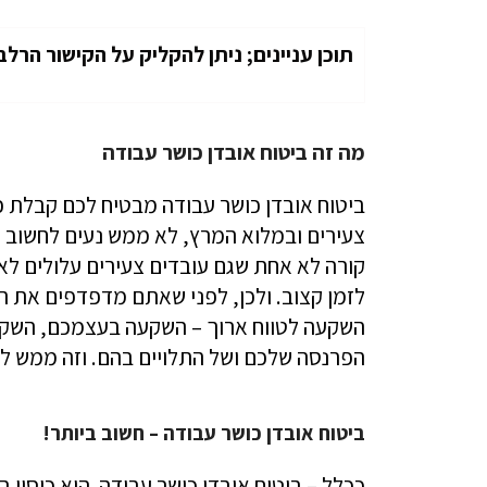
תוכן עניינים; ניתן להקליק על הקישור הרלב
מה זה ביטוח אובדן כושר עבודה
ביטוח אובדן כושר עבודה מבטיח לכם קבלת כ
צעירים ובמלוא המרץ, לא ממש נעים לחשוב ע
קורה לא אחת שגם עובדים צעירים עלולים לא
לזמן קצוב. ולכן, לפני שאתם מדפדפים את הנ
השקעה לטווח ארוך – השקעה בעצמכם, השקע
הפרנסה שלכם ושל התלויים בהם. וזה ממש לא 
ביטוח אובדן כושר עבודה – חשוב ביותר!
ככלל – ביטוח אובדן כושר עבודה הוא כיסוי 