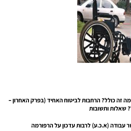
מה זה כולל? הרחבות לביטוח האחיד (בפרק האחרון –
ל? שאלות ותשובות
 עבודה (א.כ.ע) לרבות עדכון על הרפורמה