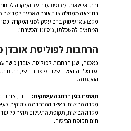
מקצוע או עיסוק בהם עסק לפני המקרה. כמו 
המתאים להשכלתו, ניסיונו והכשרתו.
הרחבות לפוליסת אובדן כ
כאמור, ישנן הרחבות לפוליסת אובדן כושר ע
פרנצ'יזה
היא תשלום פיצוי חודשי, בתום תק
ההמתנה.
תוספת בגין הרחבה עיסוקית:
בחינת אובדן כ
מקרה הביטוח. כאשר ההרחבה העיסוקית לעיסוק
מקרה הביטוח, תקופת התשלום תהיה כל עוד 
תום תקופת הביטוח.