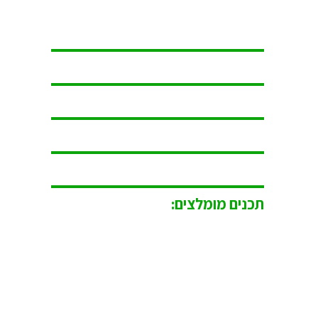
תכנים מומלצים: