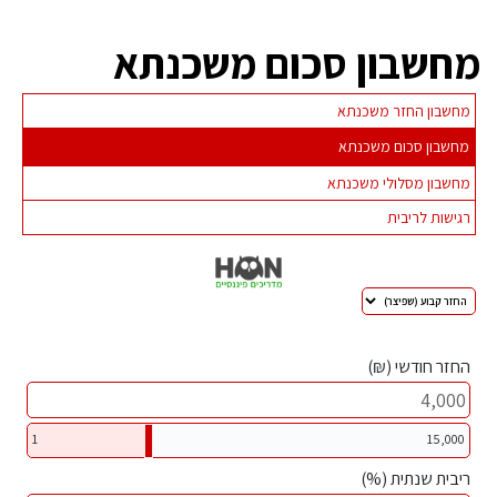
מחשבון סכום משכנתא
מחשבון החזר משכנתא
מחשבון סכום משכנתא
מחשבון מסלולי משכנתא
רגישות לריבית
החזר חודשי (₪)
1
15,000
ריבית שנתית (%)