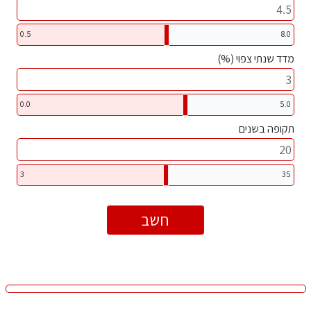
0.5
8.0
מדד שנתי צפוי (%)
0.0
5.0
תקופה בשנים
3
35