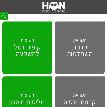
פתח סר
השוואת
השוואת
קרנות
קופות גמל
השתלמות
להשקעה
השוואת
השוואת
קרנות פנסיה
פוליסות חיסכון