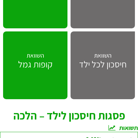
השוואת
השוואת
חיסכון לכל ילד
קופות גמל
פסגות חיסכון לילד – הלכה
תשואות