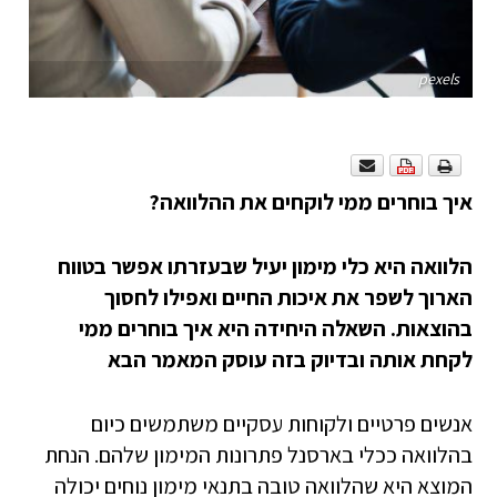
pexels
איך בוחרים ממי לוקחים את ההלוואה?
הלוואה היא כלי מימון יעיל שבעזרתו אפשר בטווח
הארוך לשפר את איכות החיים ואפילו לחסוך
בהוצאות. השאלה היחידה היא איך בוחרים ממי
לקחת אותה ובדיוק בזה עוסק המאמר הבא
אנשים פרטיים ולקוחות עסקיים משתמשים כיום
בהלוואה ככלי בארסנל פתרונות המימון שלהם. הנחת
המוצא היא שהלוואה טובה בתנאי מימון נוחים יכולה