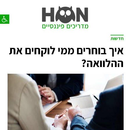
פתח סר
חדשות
איך בוחרים ממי לוקחים את
ההלוואה?