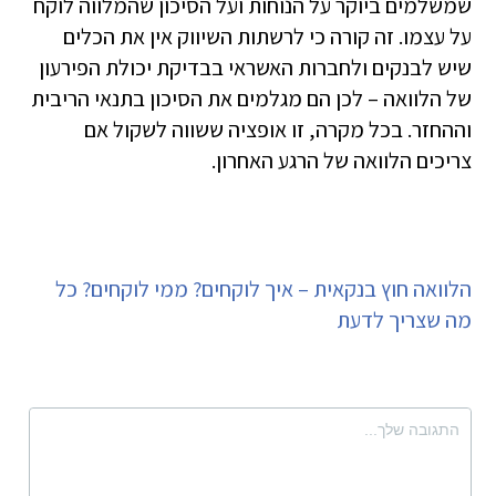
שמשלמים ביוקר על הנוחות ועל הסיכון שהמלווה לוקח
על עצמו. זה קורה כי לרשתות השיווק אין את הכלים
שיש לבנקים ולחברות האשראי בבדיקת יכולת הפירעון
של הלוואה – לכן הם מגלמים את הסיכון בתנאי הריבית
וההחזר. בכל מקרה, זו אופציה ששווה לשקול אם
צריכים הלוואה של הרגע האחרון.
הלוואה חוץ בנקאית – איך לוקחים? ממי לוקחים? כל
מה שצריך לדעת