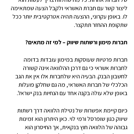
ליצור קשר עם חברת האשראי ולקבל הצעה שמתאימה
לו. באופן עקרוני, ההצעה תהיה אטרקטיבית יותר ככל
שתקופת ההחזר תתקצר.
חברות מימון ורשתות שיווק – למי זה מתאים?
חברות פרטיות שעוסקות במימון עובדות בדומה
לחברות אשראי כי גם דרכן ההלוואה אינה קשורה
לחשבון הבנק. הבעיה היא שלחברות אלו אין את הגב
הכלכלי של חברות האשראי, מה גם שחלקן פועלות
באופן שלא עולה בקנה אחד עם הנחיות בנק ישראל.
כיום קיימת אפשרות של נטילת הלוואה דרך רשתות
שיווק כגון שופרסל ורמי לוי. כאן היתרון הוא זמינות
גבוהה של הלוואה חוץ בנקאית, אך החיסרון הוא