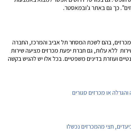
ם". כך גם באתר ג'ובמאסטר.
ר מכרזים, בהם לשכת המסחר תל אביב והמרכז, החברה
ה את השירות ללא עלות, גם חברת יפעת מכרזים מציעה שירות
נטיים ועוזרת בדינים משפטיים. בכל אלו יש להגיש בקשה
והגרלה או מכרזים סגורים
עדים, חצי מהמכרזים נכשלו