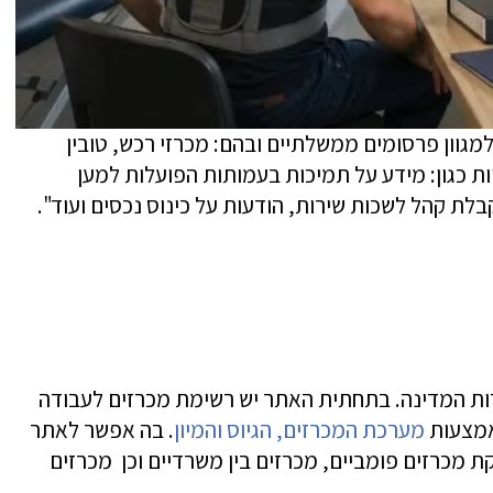
מגוון פרסומים ממשלתיים ובהם: מכרזי רכש, טובין
ות כגון: מידע על תמיכות בעמותות הפועלות למען
לת קהל לשכות שירות, הודעות על כינוס נכסים ועוד".
ות המדינה. בתחתית האתר יש רשימת מכרזים לעבודה
אמצעות
מערכת המכרזים, הגיוס והמיון
. בה אפשר לאתר
מכרזים פומביים, מכרזים בין משרדיים וכן מכרזים