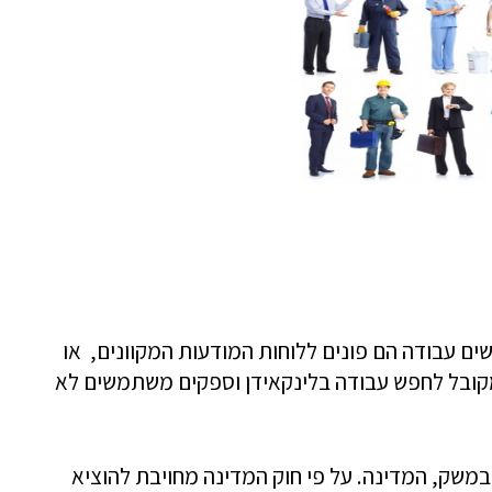
ם עבודה הם פונים ללוחות המודעות המקוונים, או
קובל לחפש עבודה בלינקאידן וספקים משתמשים לא
משק, המדינה. על פי חוק המדינה מחויבת להוציא