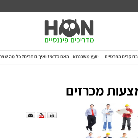
ברוקרים הפרטיים
יועץ משכנתא - האם כדאי? ואיך בוחרים? כל מה שצר
צעות מכרזים