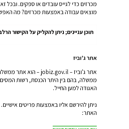
מכרזים כדי לגייס עובדים או ספקים. ובכל ז
מוצאים עבודה באמצעות מכרזים? מה האפשר
תוכן עניינים; ניתן להקליק על הקישור הרלב
אתר ג'וביז
אתר ג'וביז – obiz.gov.il
ממשלה, בהם בין היתר הכנסת, רשות המסים
האגודה למען החייל.
ניתן להירשם אליו באמצעות פריטים אישיים. 
האתר: