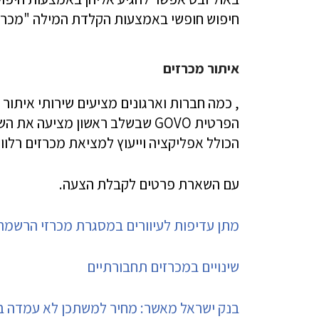
חיפוש חופשי באמצעות הקלדת המילה "מכרזי
איתור מכרזים
, כמה חברות וארגונים מציעים שירותי איתו
הפרטית GOVO שבשלב ראשון מציע
הכולל אפליקציה וייעוץ למציאת מכרזים רלוו
עם השארת פרטים לקבלת הצעה.
מתן עדיפות לעיוורים במסגרת מכרזי הרשמה 
שינויים במכרזים תחבורתיים
בנק ישראל מאשר: מחיר למשתכן לא עמדה בי