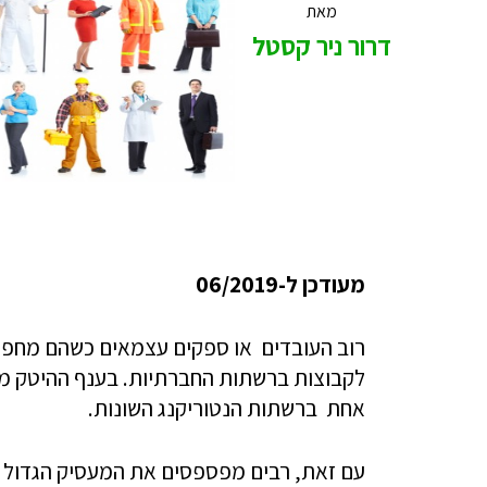
מאת
דרור ניר קסטל
מעודכן ל-06/2019
רוב העובדים או ספקים עצמאים כשהם מחפשי
לקבוצות ברשתות החברתיות. בענף ההיטק מ
אחת ברשתות הנטוריקנג השונות.
עם זאת, רבים מפספסים את המעסיק הגדול ב