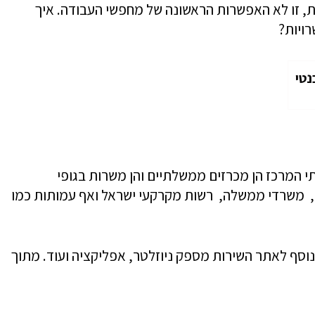
את, זו לא האפשרות הראשונה של מחפשי העבודה. איך
ויות?
נטי
j – הוא אתר ממשלתי המרכז הן מכרזים ממשלתיים והן משרות בגופי
, משרדי ממשלה, רשות מקרקעי ישראל ואף עמותות כמו
נוסף לאתר השירות מספק ניוזלטר, אפליקציה ועוד. מתוך