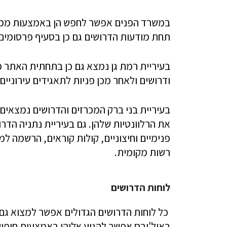
במשרד הפנים אפשר לחפש הן באמצעות מכרז
תחת מודעות הדרושים גם כן בסעיף פרסומים
בעיריית רמת גן נמצא גם כן בתחתית האתר מ
ודרושים ולאחר מכן פניות לתאגידים עירוניים
בעיריית בני ברק המכרזים והדרושים נמצאי
את הרלוונטיות שלהן. גם בעיריית נתניה הדר
פנימיים וחיצוניים, קולות קוראים, הרשמה 
רשות מקומית.
לוחות הדרושים
כל לוחות הדרושים הגדולים אפשר למצוא גם 
באול'ובס אפשר להגיע אליהן באמצעות חיפו