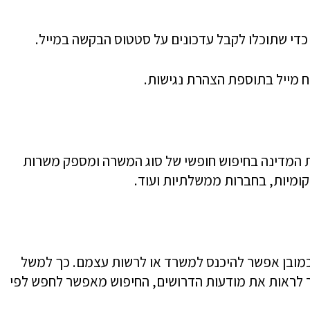
כדי שתוכלו לקבל עדכונים על סטטוס הבקשה במייל.
ח מייל בתוספת הצהרת נגישות.
ת המדינה בחיפוש חופשי של סוג המשרה ומספק משרות
מיות, בחברות ממשלתיות ועוד.
כמובן אפשר להיכנס למשרד או לרשות עצמם. כך למשל
 לראות את מודעות הדרושים, החיפוש מאפשר לחפש לפי