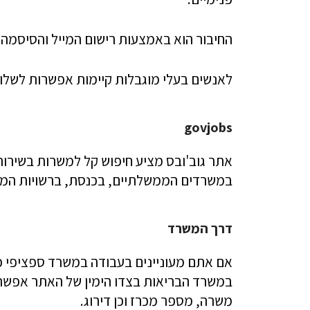
החיבור הוא באמצעות רישום המייל והסיסמה 
לאנשים בעלי מוגבלות קיימות אפשרות לשלו
govjobs
אתר גוב'ובס מציע חיפוש קל למשרות בשירו
במשרדים הממשלתיים, בכנסת, ברשויות המקו
דרך המשרד
אם אתם מעוניינים בעבודה במשרד ספציפי 
במשרד הבריאות בצדו הימין של האתר אפשר
משרה, מספר מכרז וכן דירוג.