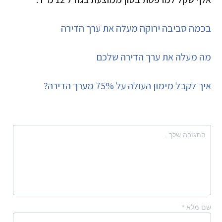
בכמה סביבה ירוקה מעלה את ערך הדירה
מה מעלה את ערך הדירה שלכם
איך לקבל מימון העולה על 75% מערך הדירה?
שם מלא
*