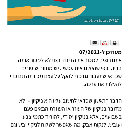
קרדיט : shutterstock
מעודכן ל-07/2021
אתם רוצים למכור את הדירה. רצוי לא למכור אותה
בדיוק כפי שהיא נראית עכשיו. יש מתווה שיפורים
שכדאי שתעבור גם כדי להקל על עצם מכירתה וגם כדי
להעלות את ערכה.
הדבר הראשון שכדאי לחשוב עליו הוא
ניקיון –
לא
מדובר בניקיון של העוזר או העוזרת הבאים פעם
בשבועיים, אלא בניקיון יסודי, להוריד כתמי צבע
ועובש, לנקות אבק. מה שאפשר לשלוח לניקוי יבש וגם