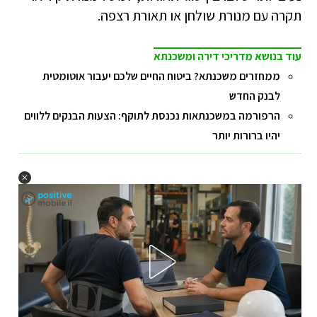
תקרה עם מנורת שולחן או תאורת רצפה.
עוד בנושא מדריכי דירה ומשכנתא
ממחזרים משכנתא? ביטוח החיים שלכם יעבור אוטומטית
לבנק החדש
הרפורמה במשכנתאות נכנסת לתוקף: הצעות הבנקים ללווים
יהיו ברורות יותר