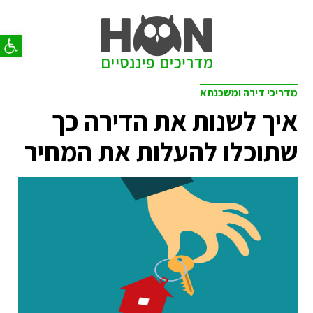
פתח סר
מדריכי דירה ומשכנתא
איך לשנות את הדירה כך
שתוכלו להעלות את המחיר