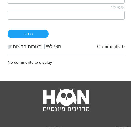
אימייל
*
Comments: 0
הצג לפי
תגובות חדשות
No comments to display
נושאים
מדריכים