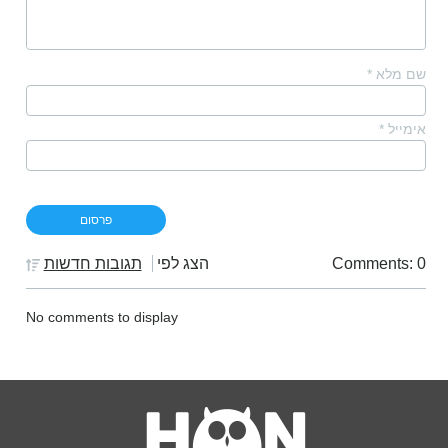
שם מלא
*
אימייל
*
Comments: 0
הצג לפי
תגובות חדשות
No comments to display