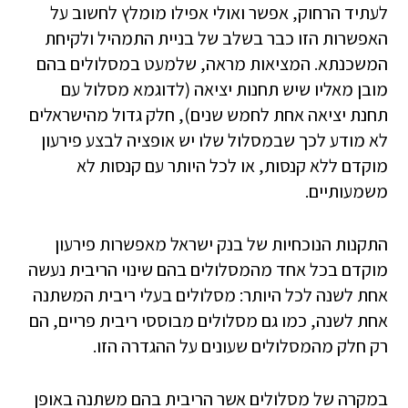
לעתיד הרחוק, אפשר ואולי אפילו מומלץ לחשוב על
האפשרות הזו כבר בשלב של בניית התמהיל ולקיחת
המשכנתא. המציאות מראה, שלמעט במסלולים בהם
מובן מאליו שיש תחנות יציאה (לדוגמא מסלול עם
תחנת יציאה אחת לחמש שנים), חלק גדול מהישראלים
לא מודע לכך שבמסלול שלו יש אופציה לבצע פירעון
מוקדם ללא קנסות, או לכל היותר עם קנסות לא
משמעותיים.
התקנות הנוכחיות של בנק ישראל מאפשרות פירעון
מוקדם בכל אחד מהמסלולים בהם שינוי הריבית נעשה
אחת לשנה לכל היותר: מסלולים בעלי ריבית המשתנה
אחת לשנה, כמו גם מסלולים מבוססי ריבית פריים, הם
רק חלק מהמסלולים שעונים על ההגדרה הזו.
במקרה של מסלולים אשר הריבית בהם משתנה באופן