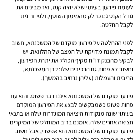
לעומת פירעון בעיתוי שלא יהיה קנס, ואז מבינים את
גודל הקנס גם כחלק מהמימון השוטף, ולפי זה ניתן
לקבל החלטה.
לפני ההחלטה על פירעון מוקדם של המשכנתא, חשוב
לקבל תמונת מדויקת של המצב של ההלוואה. יש
לבקש מהבנק דו"ח מקיף הכולל את יתרת הפירעון,
וחשוב לא פחות גם הרכיבים שלו: קרן המשכנתא,
הריבית והעמלות (עליהן נרחיב בהמשך).
פירעון מוקדם של המשכנתא איננו דבר פשוט. והוא עוד
פחות פשוט כשמבקשים לבצע את הפירעון המוקדם
בעיתוי שונה מנקודות היציאה המוגדרות שלה או בתנאי
חציאה אחרים שלה. אומנם ברוב המוחלט של המיקרים
פירעון מוקדם של המשכנתא הוא אפשרי, אבל חשוב
לדעת שמהלך כזה עלול להיות כרוך בתשלום של