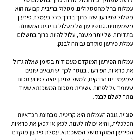
עמלות בחל מהמסלולים. מסלול בריבית קבועה הוא
מסלול שפירעון שלו כרוך בדרך כלל בעמלת פירעון
משמעותית. גם פירעון של מסלול בריבית המשתנה
בתדירות של יותר משנה, עלול להיות כרוך בתשלום
עמלת פירעון מוקדם גבוהה לבנק.
עמלות הפירעון המוקדם מעמידות בסימן שאלה גדול
את כדאיות הפירעון. בנוסף לכך יש תנאים שונים
שמעמידים הבנקים, למשל שניתן יהיה לפרוע סכום
שעומד על לפחות עשירית מסכום המשכנתא שעוד
נותר לשלם לבנק.
סוגיית גובה העמלות היא קריטית מבחינת הכדאיות
הכלכלית, והיא יכולה לשנות לכאן או לכאן את כדאיות
הפירעון המוקדם של המשכנתא. עמלת פירעון מוקדם