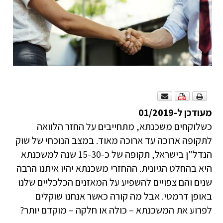
מעודכן ל-01/2019
כשלוקחים משכנתא, מתחייבים על החזר הלוואה
לתקופה ארוכה עד ארוכה מאוד. במצב הנוכחי של שוק
הנדל"ן בישראל, תקופה של כ-15-30 שנה למשכנתא
היא בהחלט הגיונית. ההחזרי משכנתא יהיו איתנו הרבה
שנים והם צפויים להשפיע על המאזנים הכלכליים שלנו
באופן דרמטי. אבל מה קורה כאשר אנחנו שוקלים
לפרוע את המשכנתא – כולה או חלקה – מוקדם יותר?