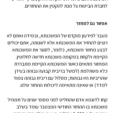
לחברת הביטוח על מנת להקטין את ההחזרים.
אפשר גם למחזר
מעבר לפירעון מוקדם של המשכנתא, ובמידה ואתם לא
רוצים להחזיר את המשכנתא אלא לשנותה, אתם יכולים
לבצע מחזור משכנתא, כלומר, לסגור את המשכנתא
הקיימת ולקחת במקומה משכנתא חדשה לחלוטין.
המחזור מתאים כאשר המשכנתא הקיימת מתבררת
כלא משתלמת (למשל בריבית קבועה גבוהה בעידן
שהריביות היו גבוהות; מסלול עם ריבית גבוהה צמוד
למדד) או שאינה מתאימה ליכולות ההחזר שלנו.
קחו לדוגמא אדם שהחליט לפני מספר שנים על תמהיל
משכנתא בו ההחזר החודשי המצטבר עומד בשלב