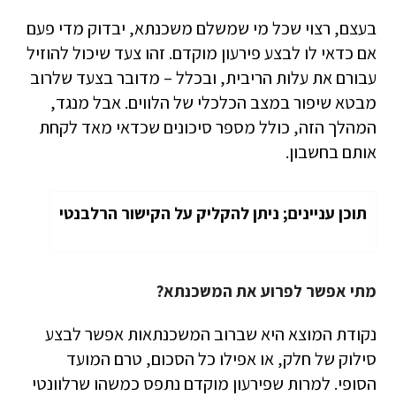
בעצם, רצוי שכל מי שמשלם משכנתא, יבדוק מדי פעם
אם כדאי לו לבצע פירעון מוקדם. זהו צעד שיכול להוזיל
עבורם את עלות הריבית, ובכלל – מדובר בצעד שלרוב
מבטא שיפור במצב הכלכלי של הלווים. אבל מנגד,
המהלך הזה, כולל מספר סיכונים שכדאי מאד לקחת
אותם בחשבון.
תוכן עניינים; ניתן להקליק על הקישור הרלבנטי
מתי אפשר לפרוע את המשכנתא?
נקודת המוצא היא שברוב המשכנתאות אפשר לבצע
סילוק של חלק, או אפילו כל הסכום, טרם המועד
הסופי. למרות שפירעון מוקדם נתפס כמשהו שרלוונטי