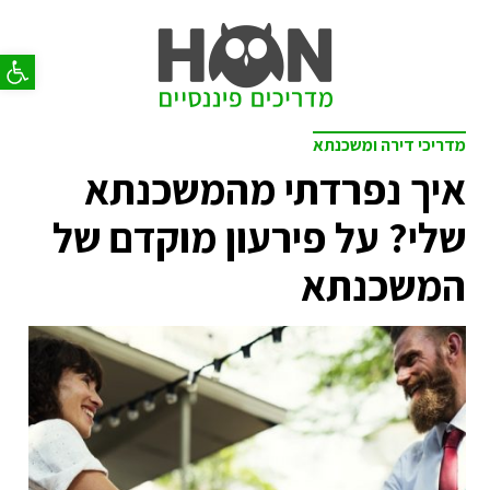
פתח סר
מדריכי דירה ומשכנתא
איך נפרדתי מהמשכנתא
שלי? על פירעון מוקדם של
המשכנתא