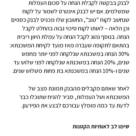
לבנק בבקשה לקבלת הנחה על סכום העמלות
שמשלמים. אם יש לבנק אינטרס לשמור על לקוח
שנחשב לקוח "טוב", החשבון שלו מכניס לבנק כספים
וכן הלאה – לאותו לקוח סיכוי גבוה בהחלט לקבל
הנחה. בנוסף נהוג לקבל הנחה על עמלת היוון ריבית
בהתאם לתקופה שעברה מאז מועד לקיחת המשכנתא:
30% הנחה במשכנתא שנלקחה לפני יותר מחמש
שנים, 20% הנחה במשכנתא שנלקחה לפני שלוש עד
שנים ו-10% הנחה במשכנתא בת פחות משלוש שנים.
לאחר שאתם מקבלים מהבנק תמונת מצב של
המשכנתא ושל העמלות, סביר להניח שתוכלו כבר
לדעת עד כמה מומלץ עבורכם לבצע את הפירעון.
שימו לב לאותיות הקטנות