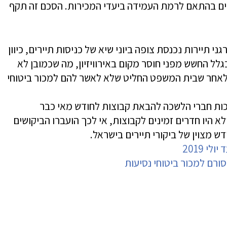
צים בהתאם לרמת העמידה ביעדי המכירות. הסכם זה תקף
 תיירות נכנסת צופה ביוני שיא של כניסות תיירים, כיוון
גלל החשש מפני חוסר מקום באירוויזיון, מה שכמובן לא
 לאחר שבית המשפט החליט שלא לאשר להם למכור ביטוחי
כות חברי הלשכה להבאת קבוצות לחודש מאי כבר
במיוחד ולא היו חדרים זמינים לקבוצות, אי לכך הועברו הביקושים
ש מצוין של ביקורי תיירים בישראל.
י 2019
ורם למכור ביטוחי נסיעות