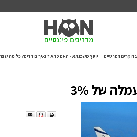
ברוקרים הפרטיים
יועץ משכנתא - האם כדאי? ואיך בוחרים? כל מה שצר
לה של 3%