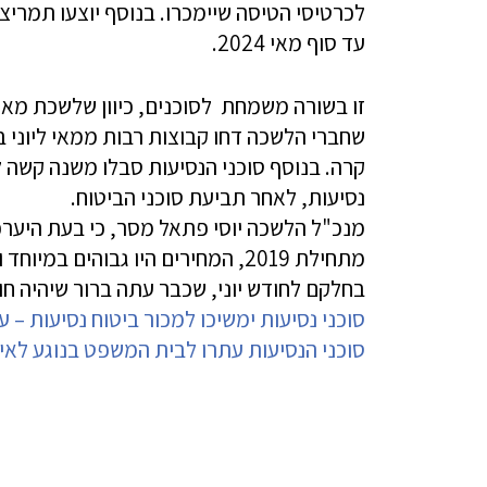
לכרטיסי הטיסה שיימכרו. בנוסף יוצעו תמרי
עד סוף מאי 2024.
זו בשורה משמחת לסוכנים, כיוון שלשכת מארגני
שחברי הלשכה דחו קבוצות רבות ממאי ליוני ב
קרה. בנוסף סוכני הנסיעות סבלו משנה קשה
נסיעות, לאחר תביעת סוכני הביטוח.
מנכ"ל הלשכה יוסי פתאל מסר, כי בעת היער
מתחילת 2019, המחירים היו גבוהים 
בחלקם לחודש יוני, שכבר עתה ברור שיהיה חוד
סוכני נסיעות ימשיכו למכור ביטוח נסיעות – עד יול
סוכני הנסיעות עתרו לבית המשפט בנוגע לאיס