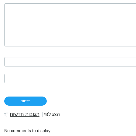
הצג לפי
תגובות חדשות
No comments to display