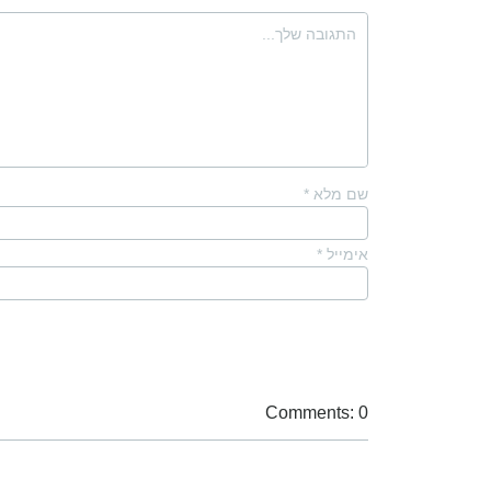
שם מלא
*
אימייל
*
Comments: 0