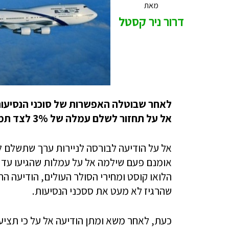
מאת
דרור ניר קסטל
לאחר שבוטלה האפשרות של סוכני הנסיעות למ
אל על תחזור לשלם עמלה של 3% לצד תמריצים לפי יעדים
הלואו קוסט ומחירי הסולר העולים, הודיעה 
שהרגיז לא מעט את ססכני הנסיעות.