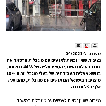
מעודכן ל-04/2021
נציבות שוויון זכויות לאנשים עם מוגבלות פרסמה את
דוח הפעילות השנתי המציג עלייה של 44% בתלונות
בנושא אפליה תעסוקתית של בעלי מוגבלויות
■
18%
מהציבור בישראל הם אנשים עם מוגבלות, מהם 790
אלף בגיל עבודה
נציבות שוויון זכויות לאנשים עם מוגבלות במשרד