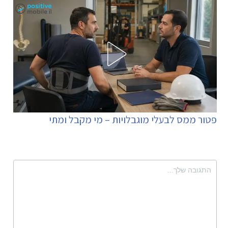
פטור ממס לבעלי מוגבלויות – מי מקבל ומתי