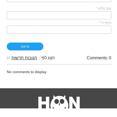
שם מלא
*
אימייל
*
Comments: 0
הצג לפי
תגובות חדשות
No comments to display