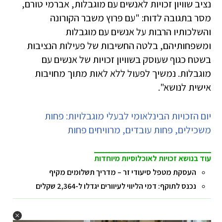
נציב שוויון זכויות לאנשים עם מוגבלות, אברמי טורם,
מסר בתגובה לדוח: "עם פרוץ משבר הקורונה
והשלכותיו הרבות על אנשים עם מוגבלות
ומשפחותיהם, בלטה החשיבות של פעילות הנציבות
בשטח כגוף שעוסק בשוויון זכויות של אנשים עם
מוגבלות. נמשיך לפעול ללא לאות מתוך מחויבות
אישית לנושא".
יום הזכויות הבינלאומי לבעלי מוגבלויות: פחות
משכילים, פחות עובדים, מרוויחים פחות
עוד בנושא זכויות לאוכלוסיות מיוחדות
העסקת מטפל סיעודי זר – מדריך תשלומים מקיף
נכנס לתוקף: דמי הליווי לעיוורים יגדלו ל-2,364 שקלים