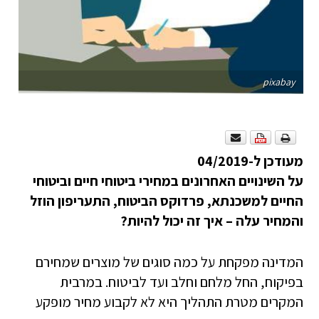
pixabay
מעודכן ל-04/2019
על השינויים האחרונים במחירי ביטוחי חיים וביטוחי
החיים למשכנתא, פרדוקס הביטוח, התעריפון הוזל
והמחיר עלה – איך זה יכול להיות?
המדינה מפקחת על כמה סוגים של מוצרים שמחירם
בפיקוח, החל מלחם וחלב ועד לביטוח. במרבית
המקרים מטרת התהליך היא לא לקבוע מחיר מופקע