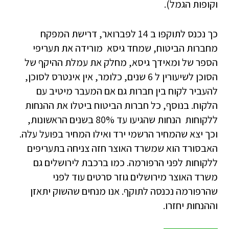
וקופות הגמל).
כך נכנס לתוקפו ב 14 לפברואר, דרישת המפקח
מחברות הביטוח, שמחד גיסא מורידה את תעריפי
הספר של ומאידך גיסא, מחלק את עמלת ההיקף של
הסוכן לשיעורין ל 6 שנים, כלומר, אין אינטרס לסוכן,
להעביר לקוח בין חברות גם אם המעבר מיטיב עם
הלקוח. בנוסף, כל חברות הביטוח ביטלו את ההנחות
ללקוחות הנחות שהגיעו עד 80% בשנים הראשונות,
וכך יצא שהמחיר הרשמי ירד ואילו המחיר בפועל עלה.
האבסורד הוא שמשרד האוצר חזה צניחה בתעריפים
ללקוחות לפני הרפורמה. כמו ברכבת לירושלים גם
משרד האוצר מירושלים גוזר סרטים עוד לפני
שהרפורמה נכנסה לתוקף. אנו מנחים שהשוק יתאזן
וההנחות יחזרו.