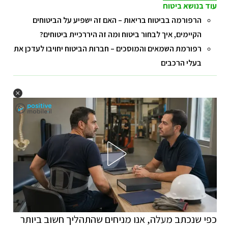
עוד בנושא ביטוח
הרפורמה בביטוח בריאות – האם זה ישפיע על הביטוחים
הקיימים, איך לבחור ביטוח ומה זה היררכיית ביטוחים?
רפורמת השמאים והמוסכים – חברות הביטוח יחויבו לעדכן את
בעלי הרכבים
כפי שנכתב מעלה, אנו מניחים שהתהליך חשוב ביותר