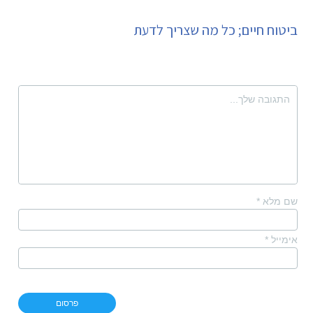
ביטוח חיים; כל מה שצריך לדעת
שם מלא
*
אימייל
*