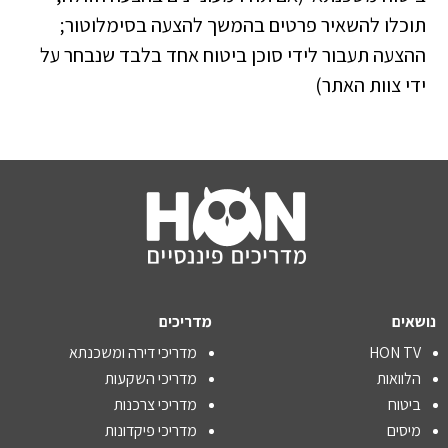
תוכלו להשאיר פרטים בהמשך להצעה בסימלוטור;
ההצעה תעבור לידי סוכן ביטוח אחד בלבד שנבחר על
ידי צוות האתר)
נושאים
מדריכים
HON TV
מדריכי דירה ומשכנתא
הלוואות
מדריכי השקעות
ביטוח
מדריכי צרכנות
מיסים
מדריכי פיקדונות