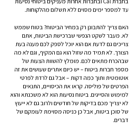
בחברת Cal ובחברות אחרות מעניקים ביטוחי נסיעות
עד למספר ימים מסוים ללא תשלום מהלקוחות.
האם צריך להתבונן רק במחיר הביטוח? בטוח שממש
לא. מעבר לשקט הנפשי שברכישת הביטוח, אתם
צריכים גם לדעת אם הוא יוכל לספק לכם מענה בעת
הצורך. לא תמיד מה שזול הוא גם המקיף, וגם לא מה
שבהכרח מתאים לכם. מומלץ להשוות הצעות של
מספר חברות ביטוח – יש כיום אתרים שעושים את זה
אוטומטית ותוך כמה דקות – אבל גם לרדת לפרטי
הפרטים של פוליסה. קראו את הכיסויים, התנאים
למימוש והסייגים. ביטוח נסיעות הוא לא משכנתא והוא
לא יצריך מכם בדיקות של חודשים ולרוב גם לא ייעוץ
של סוכן ביטוח, אבל כן כניסה מסוימת לעומקם של
דברים.