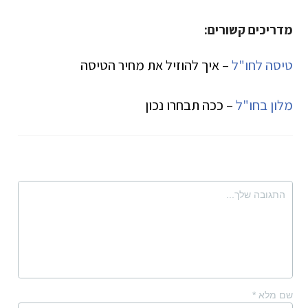
מדריכים קשורים:
טיסה לחו"ל
– איך להוזיל את מחיר הטיסה
מלון בחו"ל
– ככה תבחרו נכון
שם מלא
*