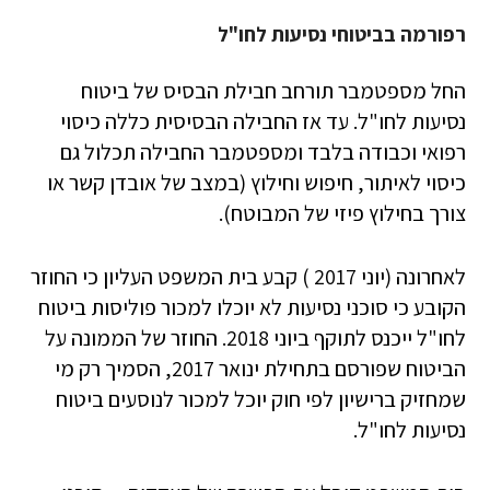
רפורמה בביטוחי נסיעות לחו"ל
החל מספטמבר תורחב חבילת הבסיס של ביטוח
נסיעות לחו"ל. עד אז החבילה הבסיסית כללה כיסוי
רפואי וכבודה בלבד ומספטמבר החבילה תכלול גם
כיסוי לאיתור, חיפוש וחילוץ (במצב של אובדן קשר או
צורך בחילוץ פיזי של המבוטח).
לאחרונה (יוני 2017 ) קבע בית המשפט העליון כי החוזר
הקובע כי סוכני נסיעות לא יוכלו למכור פוליסות ביטוח
לחו"ל ייכנס לתוקף ביוני 2018. החוזר של הממונה על
הביטוח שפורסם בתחילת ינואר 2017, הסמיך רק מי
שמחזיק ברישיון לפי חוק יוכל למכור לנוסעים ביטוח
נסיעות לחו"ל.