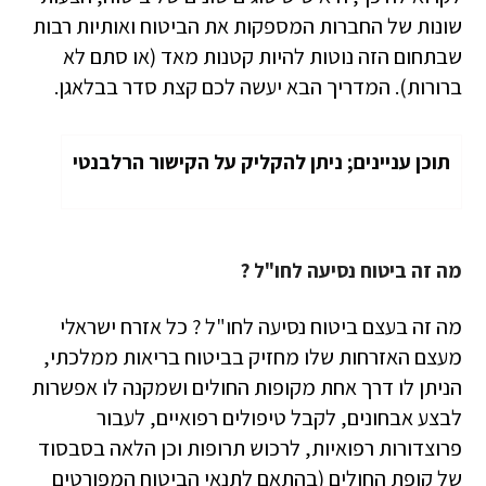
שונות של החברות המספקות את הביטוח ואותיות רבות
שבתחום הזה נוטות להיות קטנות מאד (או סתם לא
ברורות). המדריך הבא יעשה לכם קצת סדר בבלאגן.
תוכן עניינים; ניתן להקליק על הקישור הרלבנטי
מה זה ביטוח נסיעה לחו"ל ?
מה זה בעצם ביטוח נסיעה לחו"ל ? כל אזרח ישראלי
מעצם האזרחות שלו מחזיק בביטוח בריאות ממלכתי,
הניתן לו דרך אחת מקופות החולים ושמקנה לו אפשרות
לבצע אבחונים, לקבל טיפולים רפואיים, לעבור
פרוצדורות רפואיות, לרכוש תרופות וכן הלאה בסבסוד
של קופת החולים (בהתאם לתנאי הביטוח המפורטים