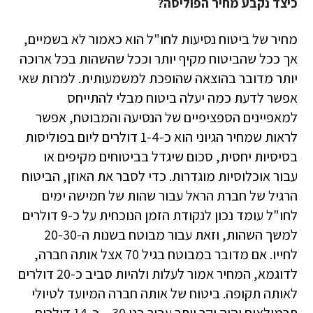
כיצד נקבע מחיר הפוליסה?
מחיר של ביטוח נסיעות לחו"ל הוא כאמור לא בשמיים,
אך ככל שהביטוח מקיף יותר וככל שהשהות בכל ארוכה
יותר מדובר בהוצאה שהופכת למשמעותית. למרות שאי
אפשר לדעת כמה יעלה ביטוח מבלי להתייחס
למאפיינים הספציפיים של הנסיעה והמבוטח, אפשר
לראות שמחיר הגיוני הוא כ-1-4 דולרים ליום בפוליסות
בסיסיות יחסית, סכום שיגדל בביטוחים מקיפים או
עבור אוכלוסיות מוגדרות. כדי לסבר את האוזן, הביטוח
הרגיל של חברת הראל עבור שהות של חמישה ימים
לחו"ל עומד נכון לנקודת הזמן הנוכחית על כ-9 דולרים
למשך השהות, וזאת עבור מבוטח בשנות ה-20-30
לחייו. אם מדובר במבוטח בגיל 70 אצל אותה חברה,
לדוגמא, המחיר אמור לעלות ולהיות סביב כ-20 דולרים
לאותה תקופה. ביטוח של אותה חברה המיועד לטיולי