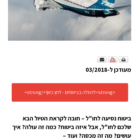
מעודכן ל-03/2018
<strong>להוזלה בביטוחים - לחץ כאן!</strong>
ביטוח נסיעה לחו"ל – חובה לקראת הטיול הבא
שלכם לחו"ל, אבל איזה ביטוח? כמה זה עולה? איך
עושים? מה זה מכסה? ועוד –