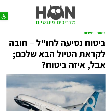
פתח סר
ביטוח
תיירות
ביטוח נסיעה לחו"ל – חובה
לקראת הטיול הבא שלכם;
אבל, איזה ביטוח?