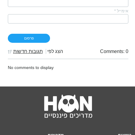
אימייל
*
Comments: 0
הצג לפי
תגובות חדשות
No comments to display