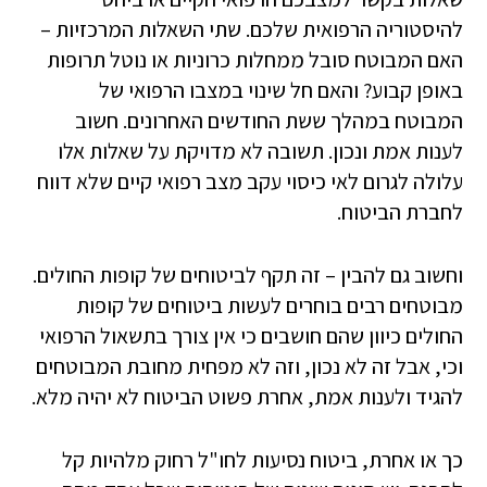
להיסטוריה הרפואית שלכם. שתי השאלות המרכזיות –
האם המבוטח סובל ממחלות כרוניות או נוטל תרופות
באופן קבוע? והאם חל שינוי במצבו הרפואי של
המבוטח במהלך ששת החודשים האחרונים. חשוב
לענות אמת ונכון. תשובה לא מדויקת על שאלות אלו
עלולה לגרום לאי כיסוי עקב מצב רפואי קיים שלא דווח
לחברת הביטוח.
וחשוב גם להבין – זה תקף לביטוחים של קופות החולים.
מבוטחים רבים בוחרים לעשות ביטוחים של קופות
החולים כיוון שהם חושבים כי אין צורך בתשאול הרפואי
וכי, אבל זה לא נכון, וזה לא מפחית מחובת המבוטחים
להגיד ולענות אמת, אחרת פשוט הביטוח לא יהיה מלא.
כך או אחרת, ביטוח נסיעות לחו"ל רחוק מלהיות קל