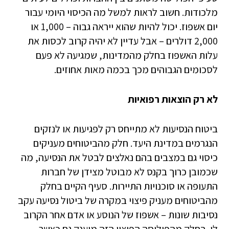
מלכודות. חשוב לראות למשל מה הכיסוי היומי עבור
יום אשפוז. יכול להיות שהוא ייראה גבוה – 1,000 או
2,000 דולרים – אבל עדיין לא יהיה קרוב לכסות את
עלות האשפוז בחלק מהמדינות, שמגיעה לא פעם
לסכומים הגבוהים מכך בכמה מאות אחוזים.
לא רק הוצאות רפואיות
ביטוח הנסיעות לא מתייחס רק לפגיעות או לנזקים
הנגרמים במדינת היעד. חלק מהביטוחים מעניקים
כיסוי גם במצבים בהם נאלצים לבטל את הנסיעה, מה
שכמובן כרוך בקנס לא מבוטל מצידן של חברות
התעופה או סוכנויות התיירות. סעיף הקיים בחלק
מהביטוחים מעניק פיצוי במקרה של ביטול נסיעה עקב
נסיבות שונות – אשפוז של הנוסע או אדם אחר הקרוב