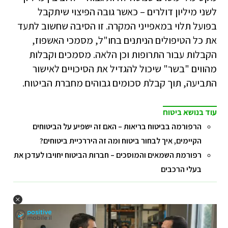
לשני מיליון דולרים – כאשר גובה הפיצוי שיתקבל
בפועל תלוי במאפייני המקרה. זו הסיבה שחשוב לתעד
את כל הטיפולים הניתנים בחו"ל, מסמכי האשפוז,
הקבלות עבור התרופות וכן הלאה. מסמכים וקבלות
מהווים "בשר" שיכול להגדיל את הסיכויים לאישור
התביעה, תוך קבלת סכומים גבוהים מחברת הביטוח.
עוד בנושא ביטוח
הרפורמה בביטוח בריאות – האם זה ישפיע על הביטוחים
הקיימים, איך לבחור ביטוח ומה זה היררכיית ביטוחים?
רפורמת השמאים והמוסכים – חברות הביטוח יחויבו לעדכן את
בעלי הרכבים