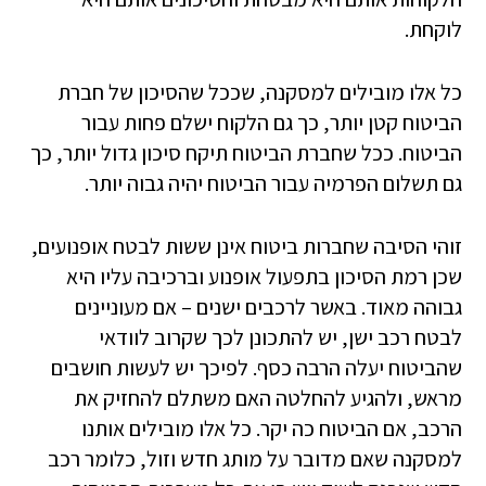
לוקחת.
כל אלו מובילים למסקנה, שככל שהסיכון של חברת
הביטוח קטן יותר, כך גם הלקוח ישלם פחות עבור
הביטוח. ככל שחברת הביטוח תיקח סיכון גדול יותר, כך
גם תשלום הפרמיה עבור הביטוח יהיה גבוה יותר.
זוהי הסיבה שחברות ביטוח אינן ששות לבטח אופנועים,
שכן רמת הסיכון בתפעול אופנוע וברכיבה עליו היא
גבוהה מאוד. באשר לרכבים ישנים – אם מעוניינים
לבטח רכב ישן, יש להתכונן לכך שקרוב לוודאי
שהביטוח יעלה הרבה כסף. לפיכך יש לעשות חושבים
מראש, ולהגיע להחלטה האם משתלם להחזיק את
הרכב, אם הביטוח כה יקר. כל אלו מובילים אותנו
למסקנה שאם מדובר על מותג חדש וזול, כלומר רכב