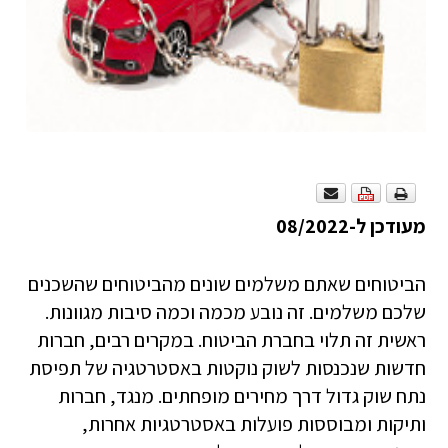
מעודכן ל-08/2022
הביטוחים שאתם משלמים שונים מהביטוחים שהשכנים
שלכם משלמים. זה נובע מכמה וכמה סיבות מגוונות.
ראשית זה תלוי בחברת הביטוח. במקרים רבים, חברות
חדשות שנכנסות לשוק נוקטות באסטרטגיה של תפיסת
נתח שוק גדול דרך מחירים מופחתים. מנגד, חברות
ותיקות ומבוססות פועלות באסטרטגיות אחרות,