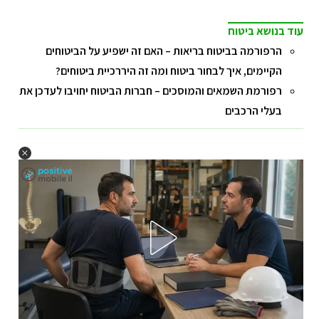
עוד בנושא ביטוח
הרפורמה בביטוח בריאות – האם זה ישפיע על הביטוחים
הקיימים, איך לבחור ביטוח ומה זה היררכיית ביטוחים?
רפורמת השמאים והמוסכים – חברות הביטוח יחויבו לעדכן את
בעלי הרכבים