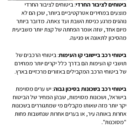
ביטוחים לציבור החרדי
: ביטוחים לציבור החרדי
מוצעים במחירים אטרקטיביים ביותר, שכן הם לא
נוהגים מרגע כניסת השבת ועד צאתה. מדובר ביותר
מיום אחד, שזה אומר הפחתה של קצת יותר משביעית
מהסיכון לתאונה או פגיעה.
ביטוחי רכב ביישובי קו העימות
: ביטוחי הרכבים של
תושבי קו העימות הם בדרך כלל יקרים יותר ממחירם
של ביטוחי הרכב המקבילים באזורים מרכזיים בארץ.
ביטוחי רכב בשכונות בסיכון גבוה
: יש ערים מסוימת
בישראל, ושכונות מסוימות, שבהן המחיר של הביטוח
יקר יותר מזה שאותו מקבלים מי שמתגוררים בשכונות
אחרות באותה עיר, או בערים אחרות שנחשבות פחות
"מסוכנות".