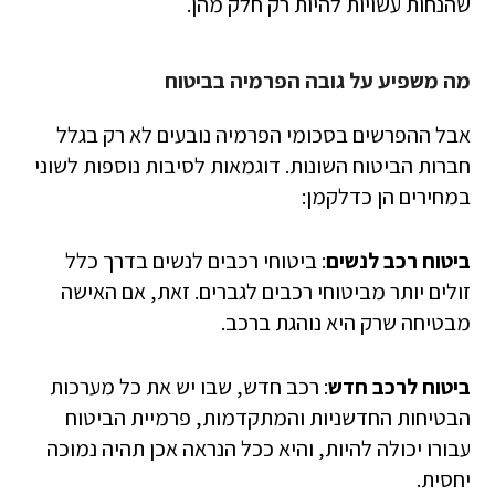
שהנחות עשויות להיות רק חלק מהן.
מה משפיע על גובה הפרמיה בביטוח
אבל ההפרשים בסכומי הפרמיה נובעים לא רק בגלל
חברות הביטוח השונות. דוגמאות לסיבות נוספות לשוני
במחירים הן כדלקמן:
ביטוח רכב לנשים
: ביטוחי רכבים לנשים בדרך כלל
זולים יותר מביטוחי רכבים לגברים. זאת, אם האישה
מבטיחה שרק היא נוהגת ברכב.
ביטוח לרכב חדש
: רכב חדש, שבו יש את כל מערכות
הבטיחות החדשניות והמתקדמות, פרמיית הביטוח
עבורו יכולה להיות, והיא ככל הנראה אכן תהיה נמוכה
יחסית.