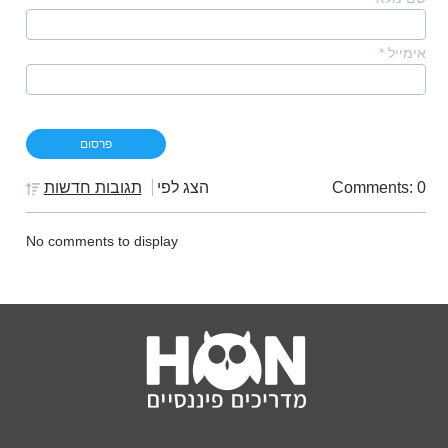
אימייל
*
Comments: 0
הצג לפי
תגובות חדשות
No comments to display