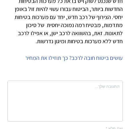
חדש שנכנס לשוק ויש בו את כל מערכות הבטיחות
החדשות ביותר, הביטוח עבורו עשוי להיות זול באופן
יחסי. הצירוף של רכב חדש, יחד עם מערכות בטיחות
מתדמות, מבטיח רמה נמוכה יחסית של סיכון
לתאונות. זאת, בהשוואה לרכב ישן, או אפילו לרכב
חדש ללא מערכות בטיחות ומיגון נדרשות.
עושים ביטוח חובה לרכב? כך תוזילו את המחיר
שם מלא
*