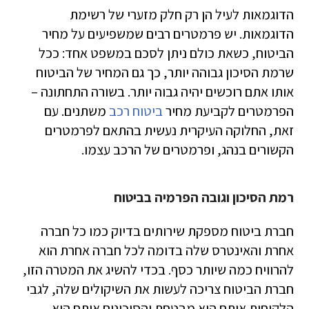
הדוגמאות לעיל הן רק חלק מזערי של רשימת
הדוגמאות. יש פרמטרים רבים שמשפיעים על מחיר
הביטוח, כשאת כולם ניתן לסכם במשפט אחד: ככל
שרמת הסיכון גבוהה יותר, כך גם המחיר של הביטוח
אותו אתם רוכשים יהיה גבוה יותר. בשורה התחתונה –
הפרמטרים לקביעת מחיר
ביטוח רכב
משתנים. עם
זאת, החלוקה העיקרית נעשית בהתאם לפרמטרים
הקשורים בנהג, ופרמטרים של הרכב עצמו.
רמת הסיכון וגובה הפרמיה בביטוח
חברת ביטוח מספקת שירותים בדיוק כמו כל חברה
אחרת והאינטרס שלה בדומה לכל חברה אחרת הוא
להרוויח כמה שיותר כסף. בכדי להשיג את המטרה הזו,
חברת הביטוח צריכה לעשות את השיקולים שלה, לגבי
הלקוחות אותם היא מבטחת והסיכונים אותם היא