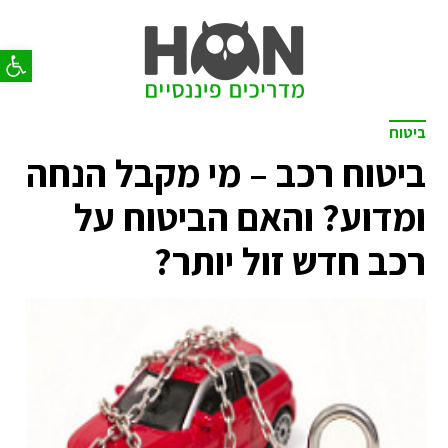
פתח סר
ביטוח
ביטוח רכב – מי מקבל הנחה
ומדוע? והאם הביטוח על
רכב חדש זול יותר?