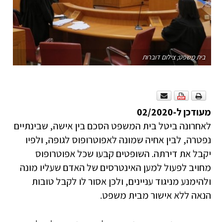
בית משפט; צילום דוברות
מעודכן ל-02/2020
לאחרונה ביטל בית המשפט הסכם בין אישה, שבינתיים
נפטרה, לבין אחיה שמונה לאפוטרופוס לגופה, ולפיו
יקבל את דירתה. השופטים קבעו שכל אפוטרופוס
מחויב לפעול למען האינטרסים של האדם שעליו מונה
ולהימנע מניגוד עניינים, ולכן אסור לו לקבל טובות
הנאה ללא אישור מבית משפט.