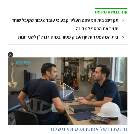
עוד בנושא משפט
תקדים: בית המשפט העליון קבע כי עובד ציבור שקיבל שוחד
יחזיר את הכסף למדינה
בית המשפט העליון העניק פטור במיסוי נדל"ן לשני זוגות
מה שכרו של אפוטרופוס ומי משלמו