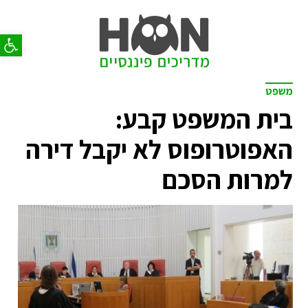
פתח סר
משפט
בית המשפט קבע:
האפוטרופוס לא יקבל דירה
למרות הסכם