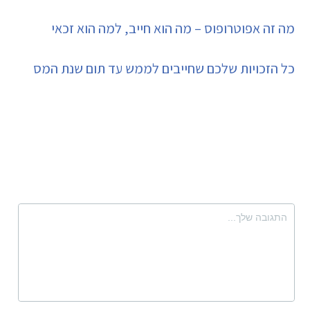
מה זה אפוטרופוס – מה הוא חייב, למה הוא זכאי
כל הזכויות שלכם שחייבים לממש עד תום שנת המס