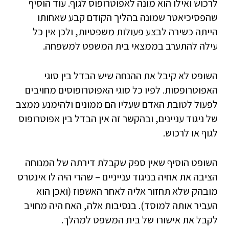
לרכוש ואילו הוא מונה לאפוטרופוס לגוף. עוד הוסיף
שהפסיכיאטר שמונה בהליך הקודם קבע שאחותו
הייתה כשירה לבצע פעולות משפטיות, ולכן אין כל
עילה להתערב בממצאי בית המשפט למשפחה.
השופט לא קיבל את ההנחה שיש הבדל בין סוגי
האפוטרופסות. לפיו כל סוגי האפוטרופוסים מחויבים
לפעול לטובת האדם שעליו הם ממונים ולהימנע ממצב
של ניגוד עניינים, ובהקשר זה אין הבדל בין אפוטרופוס
לגוף או לרכוש.
השופט הוסיף שאין ספק שקבלת דירתה של המנוחה
הציבה את אחיה בניגוד ענייניים – שהרי היה לו אינטרס
מובהק שלא תחזור אליה לאחר האשפוז (ואכן הוא
העביר אותה למוסד). בנסיבות אלה, האח היה מחויב
לקבל את אישורו של בית המשפט למהלך.