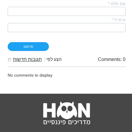
שם מלא
*
אימייל
*
Comments: 0
הצג לפי
תגובות חדשות
No comments to display