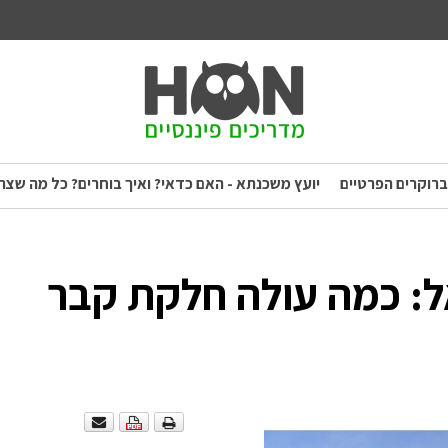
ברוקרים הפרטיים
יועץ משכנתא - האם כדאי? ואיך בוחרים? כל מה שצר
ל: כמה עולה חלקת קבר