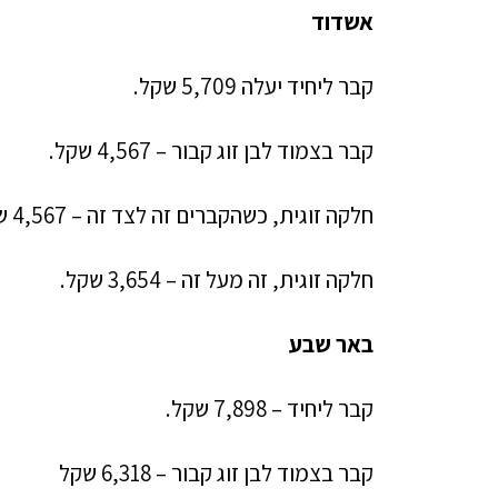
אשדוד
קבר ליחיד יעלה 5,709 שקל.
קבר בצמוד לבן זוג קבור – 4,567 שקל.
חלקה זוגית, כשהקברים זה לצד זה – 4,567 שקל.
חלקה זוגית, זה מעל זה – 3,654 שקל.
באר שבע
קבר ליחיד – 7,898 שקל.
קבר בצמוד לבן זוג קבור – 6,318 שקל