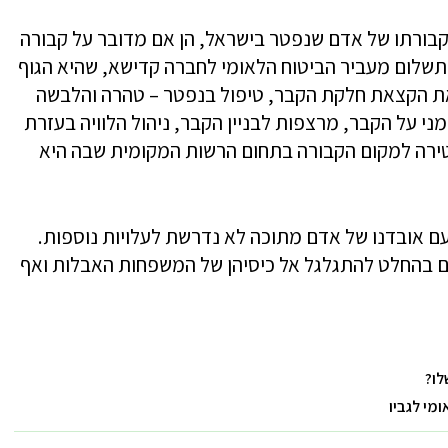
קבורתו של אדם שנפטר בישראל, הן אם מדובר על קבורה
תשלום מעביר הביטוח הלאומי לחברה קדישא, שהיא הגוף
את הקצאת חלקת הקבר, טיפול בנפטר – טהרה והלבשה
מני על הקבר, מרצפות לבניין הקבר, ניהול הלוויה בעזרת
טירה למקום הקבורה בתחום הרשות המקומית שבה היא
 אובדנו של אדם מתוכה לא נדרשת לעלויות נוספות.
ם בהחלט להתגלגל אל כיסיהן של המשפחות האבלות ואף
לו?
ומי לגביו