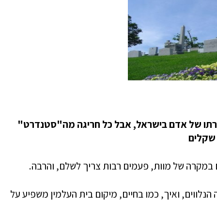
ורתו של אדם בישראל, אבל כל חריגה מה"סטנדרט"
 שקלים
ם במקרה של מוות, פעמים רבות צריך לשלם, והרבה.
הנלווים, ואיך, כמו בחיים, מיקום בית העלמין משפיע על