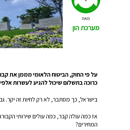
מאת
מערכת הון
על פי החוק, הביטוח הלאומי מממן את קב
כרוכה בתשלום שיכול להגיע לעשרות אלפי
בישראל, כך מסתבר, לא רק לחיות זה יקר. ג
אז כמה עולה קבר, כמה עולים שירותי הקבורה 
המחירים?