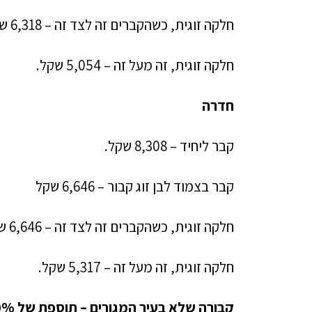
חלקה זוגית, כשהקברים זה לצד זה – 6,318 שקל.
חלקה זוגית, זה מעל זה – 5,054 שקל.
חדרה
קבר ליחיד – 8,308 שקל.
קבר בצמוד לבן זוג קבור – 6,646 שקל
חלקה זוגית, כשהקברים זה לצד זה – 6,646 שקל.
חלקה זוגית, זה מעל זה – 5,317 שקל.
קבורה שלא בעיר המגורים – תוספת של 20%