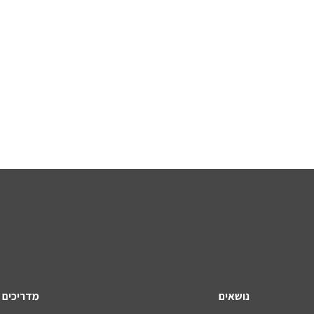
נושאים
מדריכים