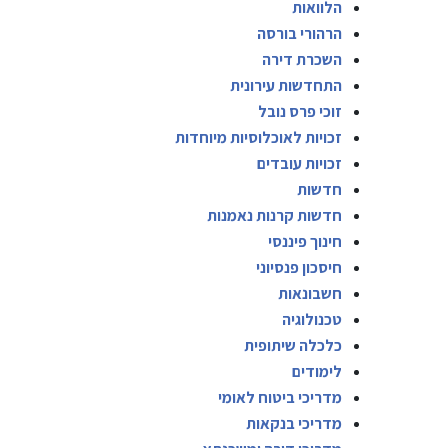
הלוואות
הרהורי בורסה
השכרת דירה
התחדשות עירונית
זוכי פרס נובל
זכויות לאוכלוסיות מיוחדות
זכויות עובדים
חדשות
חדשות קרנות נאמנות
חינוך פיננסי
חיסכון פנסיוני
חשבונאות
טכנולוגיה
כלכלה שיתופית
לימודים
מדריכי ביטוח לאומי
מדריכי בנקאות