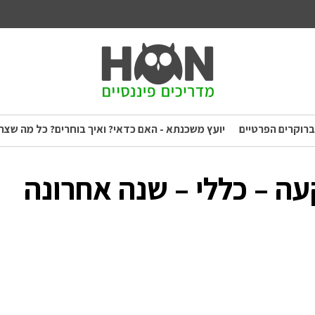
ברוקרים הפרטיים
יועץ משכנתא - האם כדאי? ואיך בוחרים? כל מה שצר
עה – כללי – שנה אחרונה