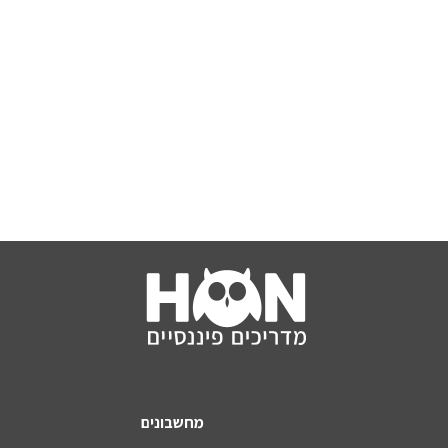
מחשבונים