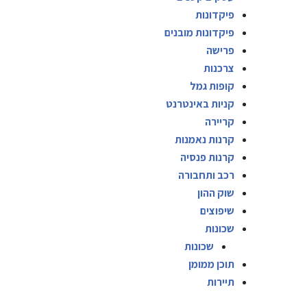
פיקדונות
פיקדונות מובנים
פרישה
צרכנות
קופות גמל
קניות באינטרנט
קריירה
קרנות נאמנות
קרנות פנסיה
רכב ותחבורה
שוק ההון
שיפוצים
שכונות
שכונות
תוכן ממומן
תיירות