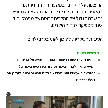
ההוצאות על הילדים. במשפחות חד הוריות או
במשפחות מרובות ילדים לרוב ההכנסה אינה מספיקה,
כך שברוב גדול של המקרים הכנסה של מפרנס יחיד
אינה מספיקה לגידול הילדים.
הסיבות העיקריות לסיכון לעוני בקרב ילדים:
עוד בנושא ביטוח
הרפורמה בביטוח בריאות – האם זה ישפיע על הביטוחים
הקיימים, איך לבחור ביטוח ומה זה היררכיית ביטוחים?
רפורמת השמאים והמוסכים – חברות הביטוח יחויבו לעדכן את
בעלי הרכבים