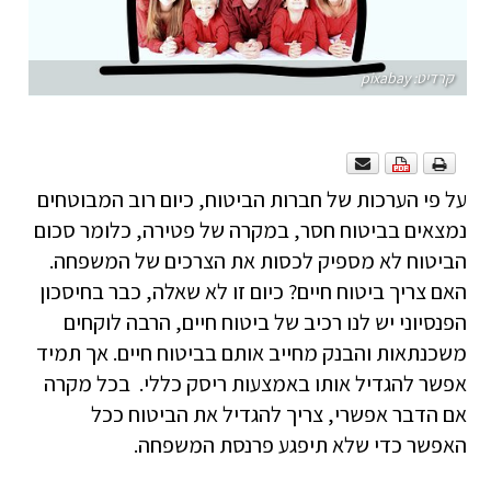
קרדיט: pixabay
על פי הערכות של חברות הביטוח, כיום רוב המבוטחים
נמצאים בביטוח חסר, במקרה של פטירה, כלומר סכום
הביטוח לא מספיק לכסות את הצרכים של המשפחה.
האם צריך ביטוח חיים? כיום זו לא שאלה, כבר בחיסכון
הפנסיוני יש לנו רכיב של ביטוח חיים, הרבה לוקחים
משכנתאות והבנק מחייב אותם בביטוח חיים. אך תמיד
אפשר להגדיל אותו באמצעות ריסק כללי. בכל מקרה
אם הדבר אפשרי, צריך להגדיל את הביטוח ככל
האפשר כדי שלא תיפגע פרנסת המשפחה.