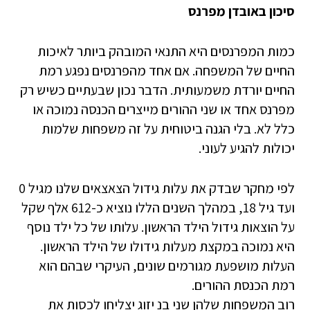
סיכון באובדן מפרנס
כמות המפרנסים היא התנאי המובהק ביותר לאיכות
החיים של המשפחה. אם אחד מהפרנסים נפגע רמת
החיים יורדת משמעותית. הדבר נכון שבעתיים כשיש רק
מפרנס אחד או שני ההורים מייצרים הכנסה נמוכה או
כלל לא. בלי הגנה ביטוחית על זה משפחות שלמות
יכולות להגיע לעוני.
לפי מחקר שבדק את עלות גידול הצאצאים שלנו מגיל 0
ועד גיל 18, במהלך השנים הללו נוציא כ-612 אלף שקל
על הוצאות גידול הילד הראשון. עלותו של כל ילד נוסף
היא נמוכה במקצת מעלות גידולו של הילד הראשון.
העלות מושפעת מגורמים שונים, העיקרי שבהם הוא
רמת הכנסת ההורים.
רוב המשפחות שלהן שני בנ יזוג יצליחו לכסות את