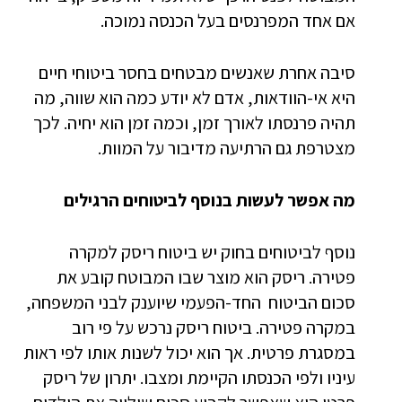
אם אחד המפרנסים בעל הכנסה נמוכה.
סיבה אחרת שאנשים מבטחים בחסר ביטוחי חיים
היא אי-הוודאות, אדם לא יודע כמה הוא שווה, מה
תהיה פרנסתו לאורך זמן, וכמה זמן הוא יחיה. לכך
מצטרפת גם הרתיעה מדיבור על המוות.
מה אפשר לעשות בנוסף לביטוחים הרגילים
נוסף לביטוחים בחוק יש ביטוח ריסק למקרה
פטירה. ריסק הוא מוצר שבו המבוטח קובע את
סכום הביטוח החד-הפעמי שיוענק לבני המשפחה,
במקרה פטירה. ביטוח ריסק נרכש על פי רוב
במסגרת פרטית. אך הוא יכול לשנות אותו לפי ראות
עיניו ולפי הכנסתו הקיימת ומצבו. יתרון של ריסק