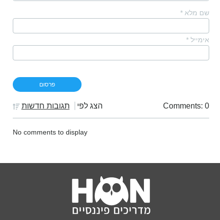
שם מלא
*
אימייל
*
Comments: 0
הצג לפי
תגובות חדשות
No comments to display