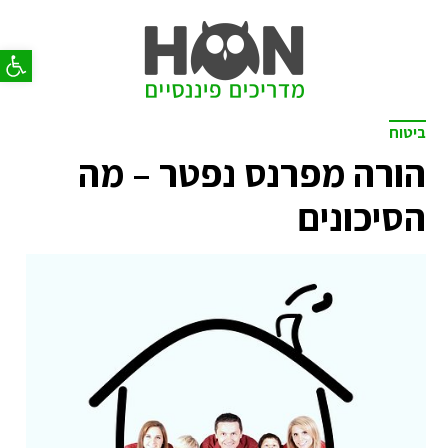
פתח סר
ביטוח
הורה מפרנס נפטר – מה
הסיכונים