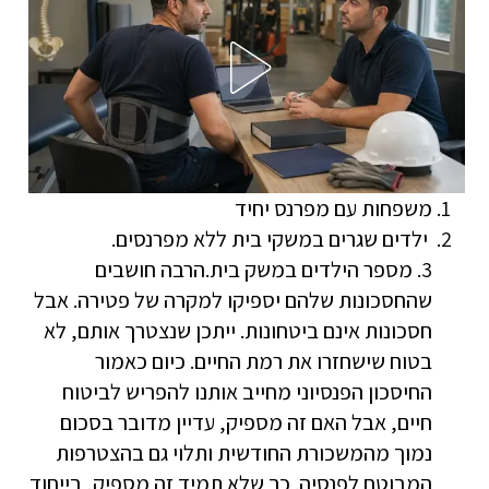
משפחות עם מפרנס יחיד
ילדים שגרים במשקי בית ללא מפרנסים.
3. מספר הילדים במשק בית.הרבה חושבים
שהחסכונות שלהם יספיקו למקרה של פטירה. אבל
חסכונות אינם ביטחונות. ייתכן שנצטרך אותם, לא
בטוח שישחזרו את רמת החיים. כיום כאמור
החיסכון הפנסיוני מחייב אותנו להפריש לביטוח
חיים, אבל האם זה מספיק, עדיין מדובר בסכום
נמוך מהמשכורת החודשית ותלוי גם בהצטרפות
המבוטח לפנסיה. כך שלא תמיד זה מספיק, בייחוד