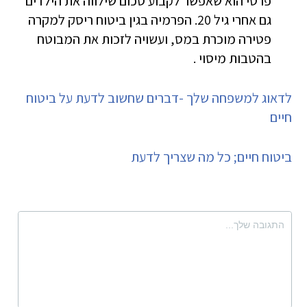
פרטי הוא שאפשר לקבוע סכום שילווה את הילדים
גם אחרי גיל 20. הפרמיה בגין ביטוח ריסק למקרה
פטירה מוכרת במס, ועשויה לזכות את המבוטח
בהטבות מיסוי .
לדאוג למשפחה שלך -דברים שחשוב לדעת על ביטוח
חיים
ביטוח חיים; כל מה שצריך לדעת