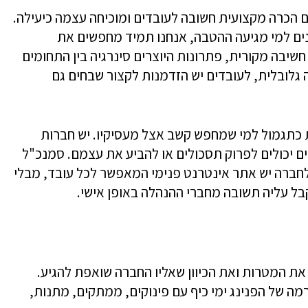
 הכרה מקצועית חשובה לעובדים ומוכיחה עצמה כיעילה.
ים למי מגיעה ההטבה, אנחנו תמיד מחפשים את
חשיבה מקורית, פתרונות היוצרים סינרגיה בין התחומים
 גלובלית, לעובדים יש הזדמנות לקצור שבחים גם
תגמול למי שמחפש קשב אצל מעסיקיו. יש חברות
ם יכולים לפרוק תסכולים או להביע את עצמם. סמנכ"ל
ברה יש אתר אינטרנט פנימי המאפשר לכל עובד, מבלי
בל עליה תשובה מחברי ההנהלה באופן אישי.
את המטרות ואת הכיוון שאליו החברה שואפת להגיע.
מה של הפנינג ימי כיף עם פינוקים, ממתקים, מתנות,