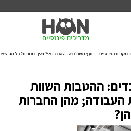
ברוקרים הפרטיים
יועץ משכנתא - האם כדאי? ואיך בוחרים? כל מה שצר
דים: ההטבות השוות
 העבודה; מהן החברות
ן?