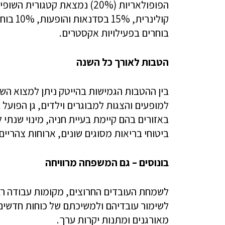
בוחרים בפעילויות אקסטרים.
הטבות לאורך כל השנה
בין ההטבות הגמישות בהייטק ניתן למצוא הש
למופעים והצגות למבוגרים וילדים, גן הפועל 
באזורים בהם קיימת בעיית חניה, מינוי שנתי
ביטוחי בריאות מסוגים שונים, ארוחות צהריים
בונוסים – גם המשפחה מרוויחה
לשמחת העובדים החרוצים, מקומות עבודה רבי
לשימור עובדיהם ולמשיכתם של כוחות חדשים 
מאורגנים ומתנות יקרות ערך.