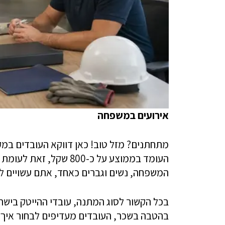
אירועים במשפחה
מתחתנים? מזל טוב! כאן דווקא העובדים במק
המשפחה, נשים וגברים כאחד, אתם עשויים לקבל מ
בכל הקשור לסוג המתנה, עובדי ההייטק בישר
בהטבה בשכר, העובדים מעדיפים לבחור איך 