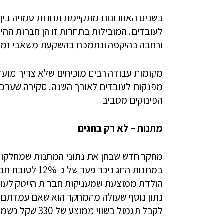
בשנים האחרונות מתקיימת תחרות סמויה בין 
לעובדים. המובילות בתחרות זו הן חברות ההי
ורחבה בהיקפה ונתמכת בהשקעת משאבי זמן ו
מקומות עבודה רבים מוכיחים שלא צריך מועד
מפנקות לעובדים לאורך השנה. סקירה שערכנ
הפינוקים מסביב
מתנות – לא רק בחגים
מחקר חדש שבחן את נתוני המתנות שמחלקות 
במתנות החג ניכ
נתון נוסף שעולה מהמחקר הוא שאם עמדתם ב
לקבל תגמול בשו