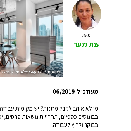
מאת
ענת גלעד
מתחם עבודה Regus צילום עודד סמדר
מעודכן ל-06/2019
מי לא אוהב לקבל מתנות? יש מקומות עבודה 
בבונוסים כספיים, תחרויות נושאות פרסים, ימ
בבוקר ולרוץ לעבודה.