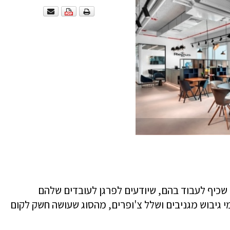
שכיף לעבוד בהם, שיודעים לפרגן לעובדים שלהם
י גיבוש מגניבים ושלל צ'ופרים, מהסוג שעושה חשק לקום