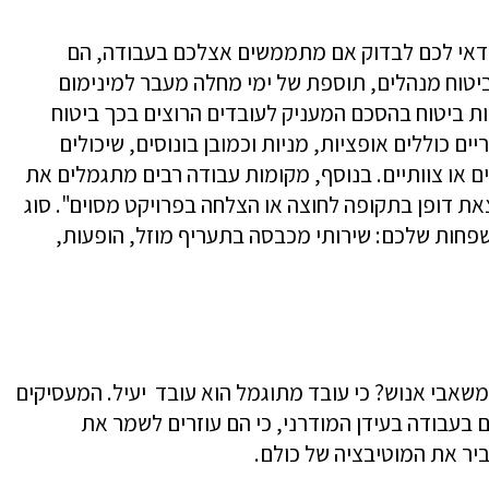
כדאי לכם לבדוק אם מתממשים אצלכם בעבודה, הם
יטוח מנהלים, תוספת של ימי מחלה מעבר למינימום
ת ביטוח בהסכם המעניק לעובדים הרוצים בכך ביטוח
ים כוללים אופציות, מניות וכמובן בונוסים, שיכולים
ים או צוותיים. בנוסף, מקומות עבודה רבים מתגמלים את
את דופן בתקופה לחוצה או הצלחה בפרויקט מסוים". סוג
משפחות שלכם: שירותי מכבסה בתעריף מוזל, הופעות,
שאבי אנוש? כי עובד מתוגמל הוא עובד יעיל. המעסיקים
ם בעבודה בעידן המודרני, כי הם עוזרים לשמר את
ביר את המוטיבציה של כולם.