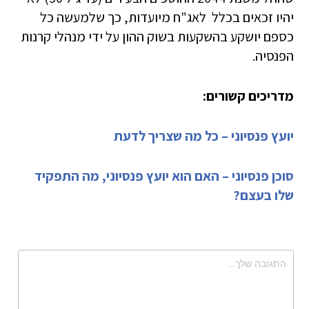
יהיו זכאים בכלל לאג"ח מיועדות, כך שלמעשה כל
כספם יושקע בהשקעות בשוק ההון על ידי מנהלי קרנות
הפנסיה.
מדריכים קשורים:
יועץ פנסיוני – כל מה שצריך לדעת
סוכן פנסיוני – האם הוא יועץ פנסיוני, מה התפקיד
שלו בעצם?