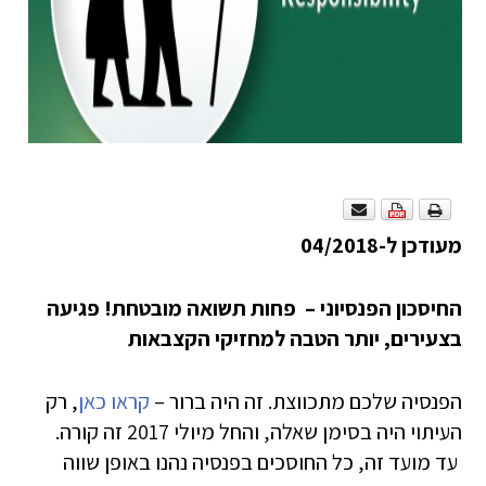
מעודכן ל-04/2018
החיסכון הפנסיוני – פחות תשואה מובטחת! פגיעה
בצעירים, יותר הטבה למחזיקי הקצבאות
הפנסיה שלכם מתכווצת. זה היה ברור –
קראו כאן
, רק
העיתוי היה בסימן שאלה, והחל מיולי 2017 זה קורה.
עד מועד זה, כל החוסכים בפנסיה נהנו באופן שווה