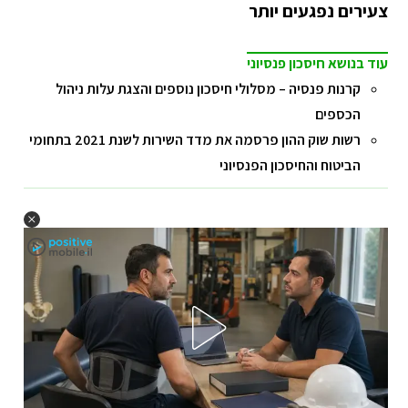
צעירים נפגעים יותר
עוד בנושא חיסכון פנסיוני
קרנות פנסיה – מסלולי חיסכון נוספים והצגת עלות ניהול
הכספים
רשות שוק ההון פרסמה את מדד השירות לשנת 2021 בתחומי
הביטוח והחיסכון הפנסיוני