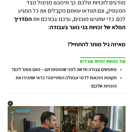
מודעים לזכויות שלכם. כך תימנעו מניצול מצד
המעסיק, וגם תוודאו שאתם מקבלים את כל המגיע
לכם. כדי שתגיעו מוכנים, ערכנו עבורכם את
המדריך
המלא של זכויות בני נוער בעבודה:
מאיזה גיל מותר להתחיל?
עוד בנושא זכויות עובדים
מחפשים עבודה חדשה לפני שהתפטרתם – האם מותר לכם?
תקופת הזכאות לדמי אבטלה הסתיימה? כדאי שתכירו את
הזכויות שלכם!