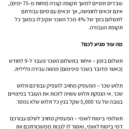
עובדים זמניים למשך תקופה קצרה (פחות מ-75 ימים),
אינם זכאים לחופשה, אך זכאים עם סיום עבודתם
לתשלום בסך של 4% מכל השכר שקיבלו במשך כל
תקופת העבודה.
מה עוד מגיע לכם?
תשלום בזמן – איחור בתשלום השכר מעבר ל-9 לחודש
(כאשר מדובר בשכר מינימום) מהווה עבירה פלילית.
תלוש שכר – המעסיק מחויב להנפיק עבורכם תלוש
שכר. אי הנפקת תלוש עשויה לזכות את העובד בפיצויים
בגובה של עד 5,000 שקל בגין כל תלוש שלא נמסר.
תשלומי ביטוח לאומי – המעסיק מחויב לשלם עבורכם
דמי ביטוח לאומי, ואסור לו לנכות ממשכורתכם את