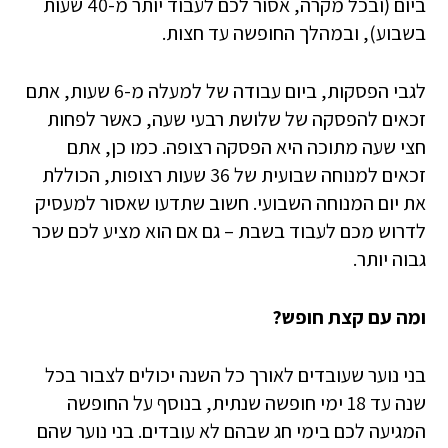
ביום (ובכל מקרה, אסור לכם לעבוד יותר מ-40 שעות
בשבוע), ובמהלך החופשה עד חצות.
לגבי הפסקות, ביום עבודה של למעלה מ-6 שעות, אתם
זכאים להפסקה של שלושת רבעי שעה, כאשר לפחות
חצי שעה מתוכה היא הפסקה רצופה. כמו כן, אתם
זכאים למנוחה שבועית של 36 שעות רצופות, הכוללת
את יום המנוחה השבועי. חשוב שתדעו שאסור למעסיק
לדרוש מכם לעבוד בשבת – גם אם הוא מציע לכם שכר
גבוה יותר.
ומה עם קצת חופש?
בני נוער שעובדים לאורך כל השנה יכולים לצבור בכל
שנה עד 18 ימי חופשה שנתית, בנוסף על החופשה
המגיעה לכם בימי חג שבהם לא עובדים. בני נוער שהם