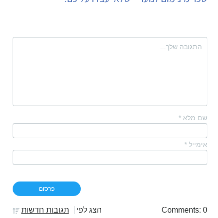
שם מלא
*
אימייל
*
Comments: 0
הצג לפי
תגובות חדשות