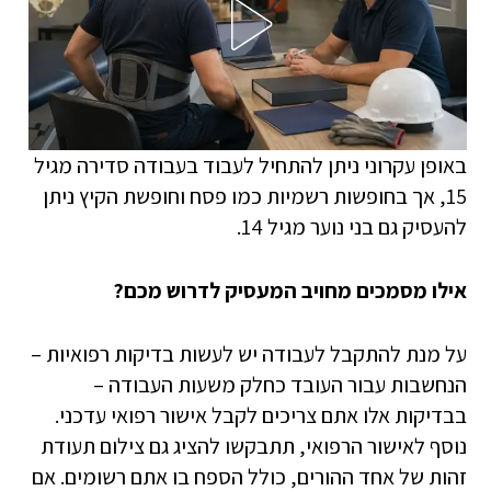
באופן עקרוני ניתן להתחיל לעבוד בעבודה סדירה מגיל
15, אך בחופשות רשמיות כמו פסח וחופשת הקיץ ניתן
להעסיק גם בני נוער מגיל 14.
אילו מסמכים מחויב המעסיק לדרוש מכם?
על מנת להתקבל לעבודה יש לעשות בדיקות רפואיות –
הנחשבות עבור העובד כחלק משעות העבודה –
בבדיקות אלו אתם צריכים לקבל אישור רפואי עדכני.
נוסף לאישור הרפואי, תתבקשו להציג גם צילום תעודת
זהות של אחד ההורים, כולל הספח בו אתם רשומים. אם