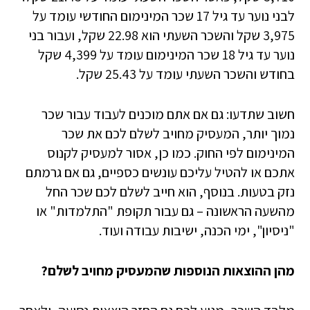
לבני נוער עד גיל 17 שכר המינימום החודשי עומד על
3,975 שקל והשכר השעתי הוא 22.98 שקל, ועבור בני
נוער עד גיל 18 שכר המינימום עומד על 4,399 שקל
בחודש והשכר השעתי עומד על 25.43 שקל.
חשוב שתדעו: גם אם אתם מוכנים לעבוד עבור שכר
נמוך יותר, המעסיק מחויב לשלם לכם את שכר
המינימום לפי החוק. כמו כן, אסור למעסיק לקנוס
אתכם או להטיל עליכם עונשים כספיים, גם אם גרמתם
נזק בטעות. בנוסף, הוא חייב לשלם לכם שכר החל
מהשעה הראשונה – גם עבור תקופת "התלמדות" או
"ניסיון", ימי הכנה, ישיבות עבודה ועוד.
מהן ההוצאות הנוספות שהמעסיק מחויב לשלם?