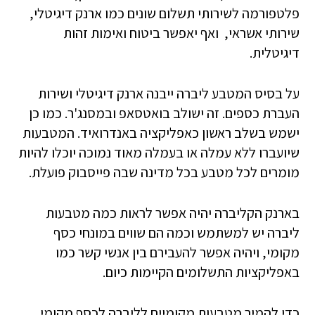
פלטפורמה לשירותי תשלום שונים כמו ארנק דיגיטלי,
שירותי אשראי, ואף יאפשר ביטוח ואימות זהות
דיגיטלית.
על בסיס המטבע ליברה ייבנה ארנק דיגיטלי ושירות
העברת כספים. זה ישולב בואטסאפ ובמסנג'ר. כמו כן
ישמש בשלב ראשון כאפליקציה באנדרואיד. המטבעות
שיועברו ללא עמלה או בעמלה מאוד נמוכה יוכלו להיות
מומרים לכל מטבע בכל מדינה שבה פייסבוק פועלת.
בארנק הקליברה יהיה אפשר לראות כמה מטבעות
ליברה יש למשתמש וכמה הם שווים במונחי כסף
מקומי, ויהיה אפשר להעבירם בין אנשי קשר כמו
באפליקציות התשלומים הקיימות כיום.
כדי להמיר מטבעות מקומיים לליברה לכסף מקומי