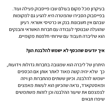
בעיקרון מכל מקום בעולם שבו פייסבוק פעילה ועוד.
בפייסבוק הסבירו שהמטרה היא להגיע גם למקומות
שבהם אין חשבונות בנק או כרטיסי אשראי. רעיון
שהועלה שבנוסף לעבודה עם חברות האשראי והבנקים
הוא שליברה תעבוד עם שירותי חלפנות מקומיים.
איך יודעים שהכסף לא ישמש להלבנת הון?
היתרון של ליברה הוא שמגובה בחברות גדולות וידועות,
כך שלא יהיה קשה מאוד לאתר אותן אם הכספים
ישמשו להלבנה. וכיוון ששתים מהחברות הן ויזה
ומאסטקארד, נראה שהכיוון הוא לעשות מאמצים
לצמצמם את שיעור ההלבנה וכן לזהות משתמשים
שיפרו תנאים