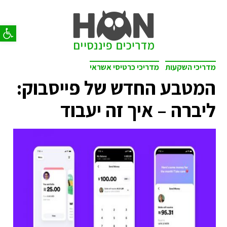
פתח סר
מדריכי השקעות
מדריכי כרטיסי אשראי
המטבע החדש של פייסבוק:
ליברה – איך זה יעבוד