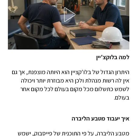
למה בלוקצ'יין
היתרון הגדול של בלו'קציין הוא היותה מוצפנת, אך גם
אין לה רשות מנהלת ולכן היא מבוזרת יותר ויכולה
לשמש כתשלום מכל מקום בעולם לכל מקום אחר
בעולם.
איך יעבוד מטבע הליברה
מטבע הליברה, על פי התוכנית של פייסבוק, ישמש