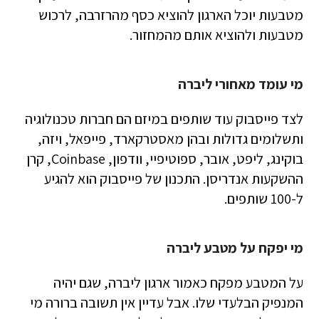
מטבעות יוכל הארגון להוציא כסף מהרזרבה, לרכוש
מטבעות ולהוציא אותם מהמחזור.
מי עומד מאחורי ליברה
לצד פייסבוק עוד שותפים במיזם הם חברות טכנולוגיה
ותשלומים גדולות ובהן מאסטרקארד, פייפאל, ויזה,
בוקינג, ליפט, אובר, ספוטיפיי, וודפון, Coinbase, קרן
ההשקעות אנדריסן. התכנון של פייסבוק הוא להגיע
ל-100 שותפים.
מי יפקח על מטבע ליברה
על המטבע מפקח כאמור ארגון ליברה, שגם יהיה
המנפיק הבלעדי שלו. אבל עדיין אין תשובה ברורה מי