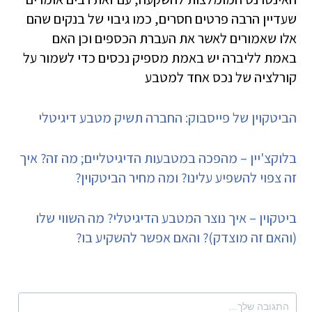
שעדיין הרבה פרטים חסרים, כמו גיבוי של בנקים שהם
אלו שאמורים לאשר את העברת הכספים וכן האם
באמת לליברה יש באמת מספיק נכסים כדי לשמור על
קורלציה של נכס אחד למטבע
הביטקוין של פייסבוק: החברה תשיק מטבע דיגיטלי
בלוקצ'יין – מהפכה במטבעות הדיגיטליים; מה זה? איך
זה צפוי להשפיע עלינו? ומה מחיר הביטקוין?
ביטקוין – איך נוצר המטבע הדיגיטלי? מה השווי שלו
(והאם זה מוצדק)? והאם אפשר להשקיע בו?