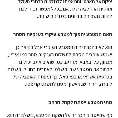
יפקח על הארגון והתאמתו לרגולציה ברחבי העולם.
וסוגיית הרגולציה שלו, אם בכלל אפשרית, הולכת
להיות נושא חם בדיונים במדינות שונות.
האם המטבע יהפוך למטבע עיקרי בענקיות הסחר
הוא לא בהכרח יהיה המטבע העיקרי אבל כנראה כן
ישמש אופציה נוספת לתשלום בענקיות סחר כמו איביי,
אמזון, עלי באבא ואחרים. כמו שהיום אתם יכולים
לבחור את המטבע שבו תשלמו לאתרים בחו"ל, תשלום
בכרטיס אשראי או בפייפאל, כך תיפתח האופציה של
ליברה, וזה הישג ראשון מסגו למטבע קריפטו.
מתי המטבע ייפתח לקהל הרחב
אף שפייסבוק הכריזה על השקת המטבע, בשלב זה הוא