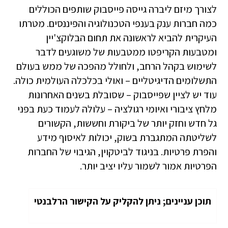
לצורך מיזם ליברה גייסה פייסבוק שותפים הכוללים
כמה חברות ענק בענפי הטכנולוגיה והפיננסים. מטרתו
העיקרית להביא לראשונה את תחום הבלוקצ'יין
ומטבעות הקריפטו ממטבעות של משוגעים לדבר
לשימוש בקהל הרחב, ולחולל מהפכה של ממש בעולם
התשלומים הדיגיטליים – ואולי בכלכלה העולמית כולה.
עוד יש לציין שפייסבוק – שסובלת בשנים האחרונות
מלחץ ציבורי ואיומי רגולציה – עלולה לעמוד כעת בפני
גל חדש וחזק יותר של ביקורת וחששות, הקשורים
לשליטתה המתגברת בשוק, יכולות לאיסוף מידע
והפרת פרטיות. בניגוד לביטקוין, הגיבוי של החברות
הפרטיות אמור לשמור עליו יציב יותר.
תוכן עניינים; ניתן להקליק על הקישור הרלבנטי