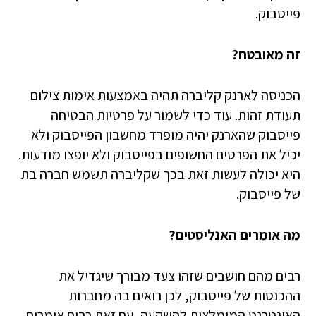
פייסבוק.
זה מאובטח?
הכניסה לארנק קליברה תהיה באמצעות אימות צילום
תעודת זהות. עוד כדי לשמור על פרטיות הבטיחה
פייסבוק שהארנק יהיה מופרד מחשבון הפייסבוק ולא
יכיל את הפרטים החשופים בפייסבוק ולא יופצו מודעות.
היא יכולה לעשות זאת בכך שקליברה תשמש חברה בת
של פייסבוק.
מה אומרים האנליסטים?
רבים מהם חושבים שזהו צעד מבורך שיגדיל את
ההכנסות של פייסבוק, לכן רואים בה מחברות
האינטרנט המומלצות להשקעה, עם זאת רבים אומרים