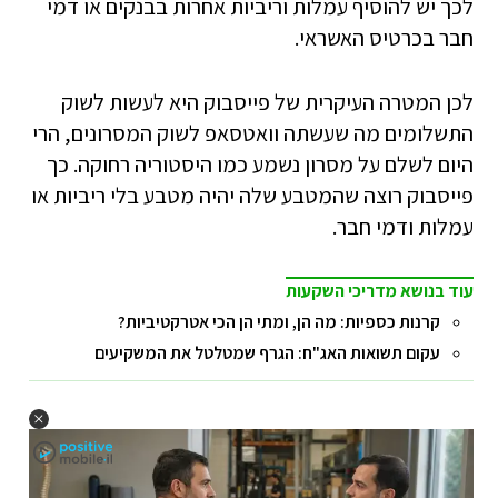
לכך יש להוסיף עמלות וריביות אחרות בבנקים או דמי
חבר בכרטיס האשראי.
לכן המטרה העיקרית של פייסבוק היא לעשות לשוק
התשלומים מה שעשתה וואטסאפ לשוק המסרונים, הרי
היום לשלם על מסרון נשמע כמו היסטוריה רחוקה. כך
פייסבוק רוצה שהמטבע שלה יהיה מטבע בלי ריביות או
עמלות ודמי חבר.
עוד בנושא מדריכי השקעות
קרנות כספיות: מה הן, ומתי הן הכי אטרקטיביות?
עקום תשואות האג"ח: הגרף שמטלטל את המשקיעים