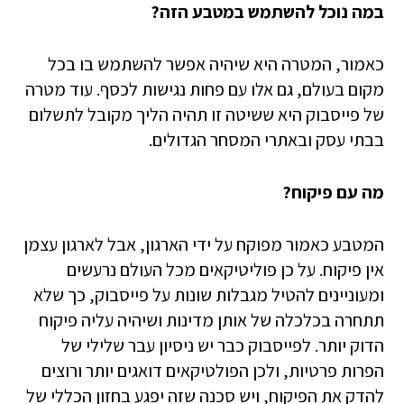
במה נוכל להשתמש במטבע הזה?
כאמור, המטרה היא שיהיה אפשר להשתמש בו בכל
מקום בעולם, גם אלו עם פחות נגישות לכסף. עוד מטרה
של פייסבוק היא ששיטה זו תהיה הליך מקובל לתשלום
בבתי עסק ובאתרי המסחר הגדולים.
מה עם פיקוח?
המטבע כאמור מפוקח על ידי הארגון, אבל לארגון עצמן
אין פיקוח. על כן פוליטיקאים מכל העולם נרעשים
ומעוניינים להטיל מגבלות שונות על פייסבוק, כך שלא
תתחרה בכלכלה של אותן מדינות ושיהיה עליה פיקוח
הדוק יותר. לפייסבוק כבר יש ניסיון עבר שלילי של
הפרות פרטיות, ולכן הפולטיקאים דואגים יותר ורוצים
להדק את הפיקוח, ויש סכנה שזה יפגע בחזון הכללי של