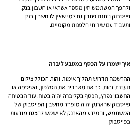
ולהפך המשתמש יזין מספר אשראי או חשבון בנק.
פייסבוק נותנת פתרון גם למי שאין לו חשבון בנק
ותעבוד עם שירותי חלפנות מקומיים.
איך ישמרו על הכסף במטבע ליברה
ההרשמה תדרוש תהליך אימות זהות הכולל צילום
תעודת זהות. כך אם מאבדים את הטלפון, הסיסמה או
החשבון נפרץ, הכסף בקליברה יהיה בטוח. עוד הבטיחה
פייסבוק שהארנק יהיה מופרד מחשבון הפייסבוק של
המשתמש, והמידע מהארנק לא ישמש להצגת מודעות
בפייסבוק.