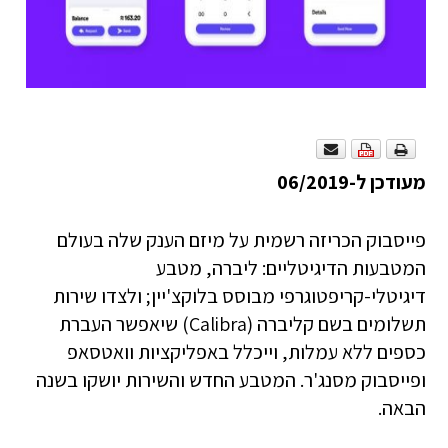
מעודכן ל-06/2019
פייסבוק הכריזה רשמית על מיזם הענק שלה בעולם
המטבעות הדיגיטליים: ליברה, מטבע
דיגיטלי-קריפטוגרפי מבוסס בלוקצ'יין; ולצדו שירות
תשלומים בשם קליברה (Calibra) שיאפשר העברת
כספים ללא עמלות, וייכלל באפליקציות וואטסאפ
ופייסבוק מסנג'ר. המטבע החדש והשירות יושקו בשנה
הבאה.