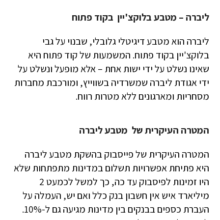
ליברה – מטבע בלוקצ'יין בקוד פתוח
ליברה הוא מטבע דיגיטלי גלובלי, שבנוי על גבי
בלוקצ'יין בקוד פתוח. המשמעות של קוד פתוח היא
שאינו נשלט על ידי ישות אחת – אלא מופעל ונשלט על
ידי אגודת ליברה שמשרדיה בשווייץ, ומורכבת מחברות
מסחריות ומארגונים ללא מטרות רווח.
המטרה העיקרית של מטבע ליברה
המטרה העיקרית של פייסבוק בהשקת מטבע ליברה
היא פתיחת אפשרויות תשלום במדינות מתפתחות שלא
היו זמינות לפיסבוק עד כה, כך למשל לכמעט 2
מיליארד איש אין חשבון בנק כלל ואם יש, העמלה על
העברת כספים בבנקים בין מדינות מגיעה גם ל-10%.