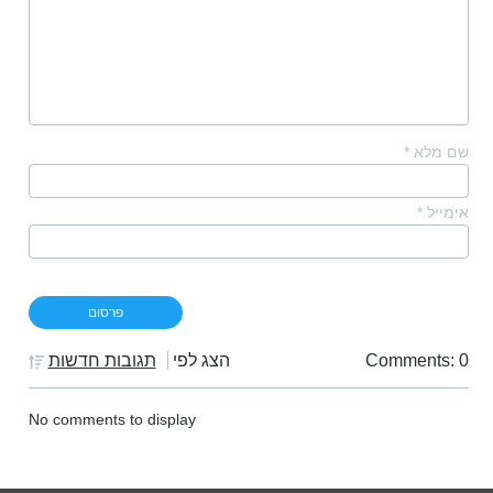
שם מלא
*
אימייל
*
Comments: 0
הצג לפי
תגובות חדשות
No comments to display