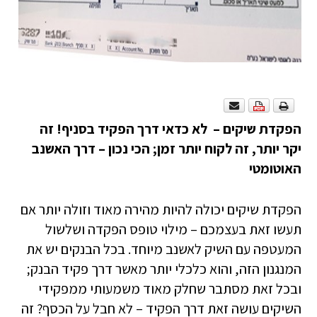
הפקדת שיקים – לא כדאי דרך הפקיד בסניף! זה
יקר יותר, זה לקוח יותר זמן; הכי נכון – דרך האשנב
האוטומטי
הפקדת שיקים יכולה להיות מהירה מאוד וזולה יותר אם
תעשו זאת בעצמכם – מילוי טופס הפקדה ושלשול
המעטפה עם השיק לאשנב מיוחד. בכל הבנקים יש את
המנגנון הזה, והוא כלכלי יותר מאשר דרך פקיד הבנק;
ובכל זאת מסתבר שחלק מאוד משמעותי ממפקידי
השיקים עושה זאת דרך הפקיד – לא חבל על הכסף? זה