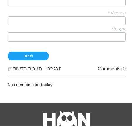
שם מלא
*
אימייל
*
Comments: 0
הצג לפי
תגובות חדשות
No comments to display