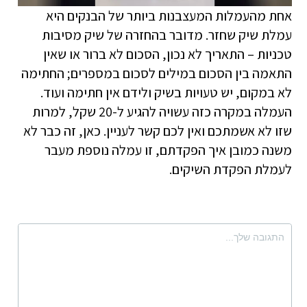
אחת מהעמלות המעצבנות ביותר של הבנקים היא
עמלת שיק שחזר. מדובר בהחזרה של שיק מסיבות
טכניות – התאריך לא נכון, הסכום לא ברור או שאין
התאמה בין הסכום במילים לסכום במספרים; החתימה
לא במקום, יש טעויות בשיק ולידם אין חתימה ועוד.
העמלה במקרה כזה עשויה להגיע ל-20 שקל, למרות
שזו לא אשמתכם ואין לכם קשר לעניין. כאן, זה כבר לא
משנה כמובן איך הפקדתם, זו עמלה נוספת מעבר
לעמלת הפקדת השיקים.