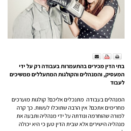
בתי הדין מכירים בהתעמרות בעבודה רק על ידי
המעסיק, והמנהלים והקולגות המתעללים ממשיכים
לעבוד
המנהלים בעבודה מתנכלים אליכם? קולגות מוערכים
מחרימים אתכם? אין הרבה שתוכלו לעשות. כך קרה
למורה שהוחרמה ונודתה על ידי מנהליה ותבעה את
מנהליה הישירים אלא שבית הדין טען כי היא יכולה