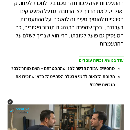
ההתעמרות יהיה מכורח ההסכם בלי לחכות למחוקק
ואולי יקל את הדרך לצו הרחבה. גם על המעסיקים
הפרטיים להוסיף סעיף זה להסכם על ההתעמרות
בעבודה, ובכך שהפרת התנהגות תגרור פיטורים, כך
המעסיק גם פועל לטובתו, הרי הוא שצריך לשלם על
ההתעמרות
עוד בנושא זכויות עובדים
מחפשים עבודה חדשה לפני שהתפטרתם – האם מותר לכם?
תקופת הזכאות לדמי אבטלה הסתיימה? כדאי שתכירו את
הזכויות שלכם!