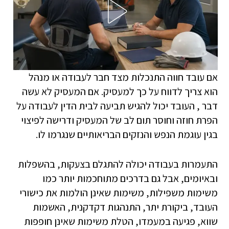
אם עובד חווה התנכלות מצד חבר לעבודה או מנהל
הוא צריך לדווח על כך למעסיק. אם המעסיק לא עשה
דבר , העובד יכול להגיש תביעה לבית הדין לעבודה על
הפרת חוזה וחוסר תום לב של המעסיק ודרישה לפיצוי
בגין עוגמת הנפש והנזקים הבריאותיים שנגרמו לו.
התעמרות בעבודה יכולה להתגלם בצעקות, בהשפלות
ובאיומים, אבל גם בדרכים מתוחכמות יותר כמו
משימות משפילות, משימות שאינן הולמות את כישורי
העובד, ביקורת יתר, התנהגות דקדקנית, האשמות
שווא, פגיעה במעמדו, הטלת משימות שאינן חופפות