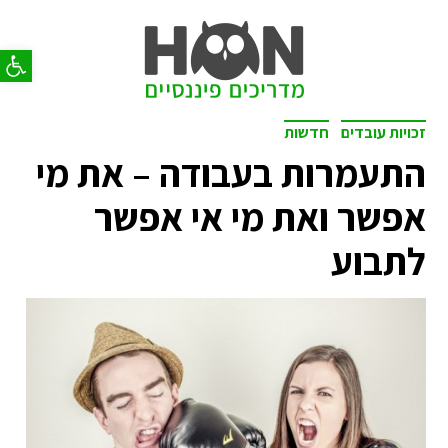
פתח סר
זכויות עובדים
חדשות
התעמרות בעבודה – את מי
אפשר ואת מי אי אפשר
לתבוע