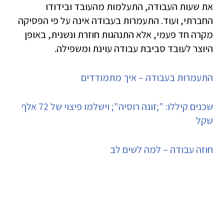
את שעות העבודה, התעלמות מהעובד ובידודו
החברתי, ועוד. התעמרות בעבודה אינה על פי הפסיקה
מקרה חד פעמי, אלא התנהגות חוזרת ונשנית, באופן
היוצר לעובד סביבת עבודה עוינת ומשפילה.
התעמרות בעבודה – איך מתמודדים
שכנים קיללו: ";זונה רוסיה"; וישלמו פיצוי של 72 אלף
שקל
חוזה עבודה – למה לשים לב