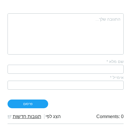
שם מלא
*
אימייל
*
Comments: 0
הצג לפי
תגובות חדשות