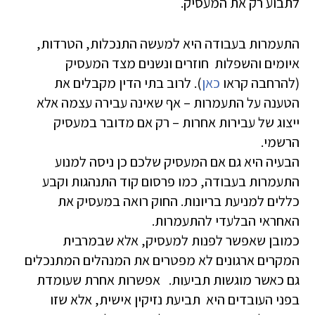
לתבוע רק את המעסיק.
התעמרות בעבודה היא למעשה התנכלות, הטרדות,
איומים והשפלות חוזרים ונשנים מצד המעסיק
(להרחבה קראו
כאן
). לרוב בתי הדין מקבלים את
הטענה על התעמרות – אף שאינה עבירה עצמה אלא
ייצוג של עבירות אחרות – רק אם מדובר במעסיק
הרשמי.
הבעיה היא גם אם המעסיק שלכם כן ניסה למנוע
התעמרות בעבודה, כמו פרסום קוד התנהגות וקבע
כללים למניעת בריונות. החוק רואה במעסיק את
האחראי הבלעדי להתעמרות.
כמובן שאפשר לפנות למעסיק, אלא שבמרבית
המקרים ארגונים לא מפטרים את המנהלים המתנכלים
גם כאשר מוגשות תביעות. אפשרות אחרת שעומדת
בפני העובדים היא תביעת נזיקין אישית, אלא שזו