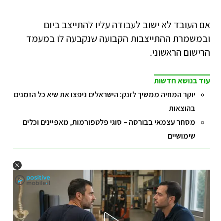
אם העובד לא ישוב לעבודה עליו להתייצב ביום
ובמשמרת ההתייצבות הקבועה שנקבעה לו במעמד
הרישום הראשוני.
עוד בנושא חדשות
יוקר המחיה ממשיך לזנק: הישראלים ניפצו את שיא כל הזמנים
בהוצאות
מסחר עצמאי בבורסה – סוגי פלטפורמות, מאפיינים וכלים
שימושיים