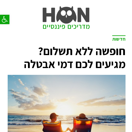
פתח סר
חדשות
חופשה ללא תשלום?
מגיעים לכם דמי אבטלה