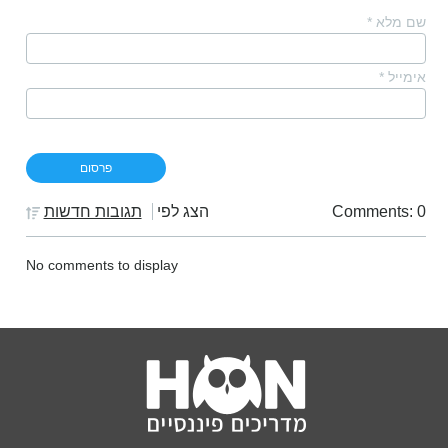
שם מלא
*
אימייל
*
Comments: 0
הצג לפי
תגובות חדשות
No comments to display