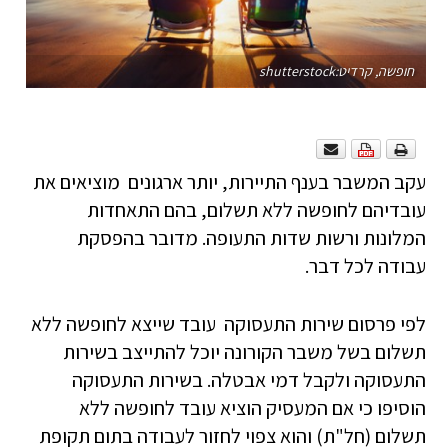
חופשה, קרדיט:shutterstock
עקב המשבר בענף התיירות, יותר ארגונים מוציאים את
עובדיהם לחופשה ללא תשלום, בהם התאחדות
המלונות ורשות שדות התעופה. מדובר בהפסקת
עבודה לכל דבר.
לפי פרסום שירות התעסוקה עובד שייצא לחופשה ללא
תשלום בשל משבר הקורונה יוכל להתייצב בשירות
התעסוקה ולקבל דמי אבטלה. בשירות התעסוקה
הוסיפו כי אם המעסיק הוציא עובד לחופשה ללא
תשלום (חל"ת) והוא צפוי לחזור לעבודה בתום תקופת