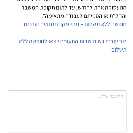
התעסוקה אחת לחודש, עד לתום תקופת המשבר
והחל"ת או הפנייתם לעבודה מתאימה".
חופשה ללא תשלום – מתי מקבלים ואיך נערכים
רוב עובדי רשות שדות התעופה ייצאו לחופשה ללא
תשלום