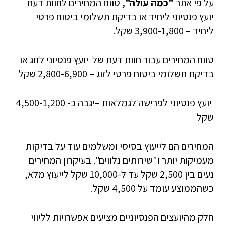
על פי אתר
"כמה עולה",
טווח המחירים לחוות דעת
יועץ פנסיוני ליחיד או בדיקת תשלומי ביטוח פרטי
ליחיד – 3,900-1,800 שקל.
טווח המחירים עבור חוות דעת של יועץ פנסיוני לזוג או
בדיקת תשלומי ביטוח פרטי לזוג – 2,800-6,900 שקל
יועץ פנסיוני לפרישה לגמלאות –יגבה כ- 4,500-1,200
שקל
המחירים הם לייעוץ בסיסי ומשלמים עוד על בדיקות
מעמיקות יותר ו"שירותים נלווים". בעיקרון המחירים
נעים בין 2,500 שקל עד ל-10,000 שקל לייעוץ מלא,
כשהממוצע עומד על 4,500 שקל.
חלק מהיועצים הפנסיוניים מציעים אפשרויות לליווי