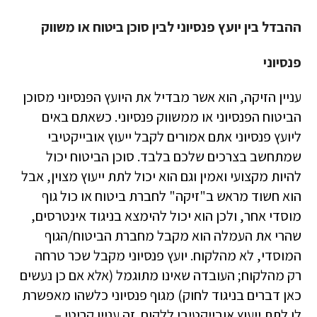
ההבדל בין יועץ פנסיוני לבין סוכן ביטוח או משווק
פנסיוני
עניין הזיקה, הוא אשר מבדיל את היועץ הפנסיוני מסוכן
הביטוח הפנסיוני או ממשווק פנסיוני. כשאתם באים
ליועץ פנסיוני אתם אמורים לקבל ייעוץ אובייקטיבי
שמתחשב בצרכים שלכם בלבד. סוכן הביטוח יכול
להיות מקצועי ואמין וגם הוא יכול לתת ייעוץ מצוין, אבל
הוא חשוד מראש ב"זיקה" לחברת ביטוח או כול גוף
מוסדי אחר, ולכן הוא יכול להימצא בניגוד אינטרסים,
שהרי את העמלה הוא מקבל מחברת הביטוח/הגוף
המוסדי, לא מהלקוח. יועץ פנסיוני מקבל שכר טרחה
רק מהלקוח; העובדה שאינו מתוגמל (אלא אם כן נעשים
כאן דברים בניגוד לחוק) מגוף פנסיוני כלשהו מאפשרת
לו לתת ייעוץ אובייקטיבי ללקוח. זה עניין קריטי –