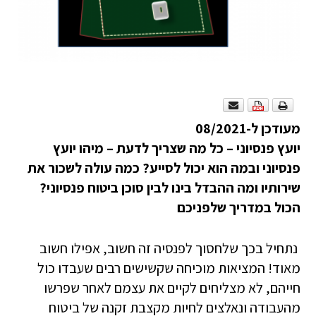
מעודכן ל-08/2021
יועץ פנסיוני – כל מה שצריך לדעת –
מיהו יועץ
פנסיוני ובמה הוא יכול לסייע? כמה עולה לשכור את
שירותיו ומה ההבדל בינו לבין סוכן ביטוח פנסיוני?
הכול במדריך שלפניכם
נתחיל בכך שלחסוך לפנסיה זה חשוב, אפילו חשוב
מאוד! המציאות מוכיחה שקשישים רבים שעבדו כול
חייהם, לא מצליחים לקיים את עצמם לאחר שפרשו
מהעבודה ונאלצים לחיות מקצבת זקנה של ביטוח