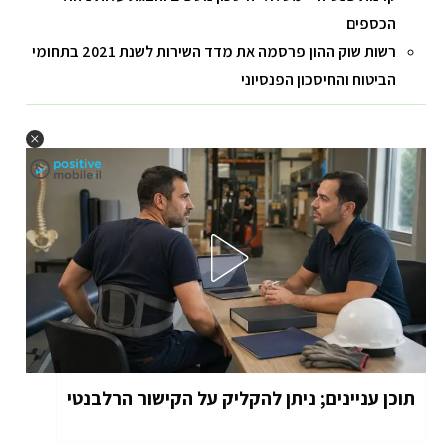
הכספים
רשות שוק ההון פרסמה את מדד השירות לשנת 2021 בתחומי
הביטוח והחיסכון הפנסיוני
תוכן עניינים; ניתן להקליק על הקישור הרלבנטי