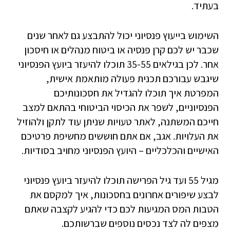
בעתיד.
השימוש בייעוץ פנסיוני יכול להתבצע גם לאחר שנים
שכבר יש לכם קרן פנסיה או ביטוח מנהלים או חיסכון
אחר. לכן בגילאים 35-55 תוכלו להיעזר ביועץ הפנסיוני
שיגבש עבורכם תכנית פעולה מותאמת אישית,
המפרטת איך תוכלו להגדיל את חסכונותיכם
הפנסיוניים, לשפר את הכיסוי הביטוחי בהתאם למצב
חייכם המשתנה, לאתר טעויות שניתן עוד לתקן ולהוזיל
את העלויות. אגב, אם אתם חוששים מחשיפת פרטיכם
האישיים והכלכליים – היועץ הפנסיוני מחויב בסודיות.
מגיל 55 ועד גיל הפרישה תוכלו להיעזר ביועץ פנסיוני
לבצע שיפורים אחרונים בחסכונות, איך למקסם את
הטבות המס המגיעות לכם כדי להגיע לקצבה שאתם
מצפים לה לצד נכסים נוספים שברשותכם.