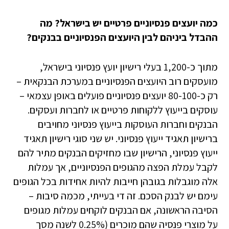
כמה יועצים פנסיוניים פרטיים יש בישראל? מה
ההבדל ביניהם לבין היועצים הפנסיוניים בבנקים?
מתוך כ-1,200 בעלי רישיון יועץ פנסיוני בישראל,
מועסקים רוב היועצים הפנסיוניים במערכת הבנקאית –
רק כ-80-100 יועצים פנסיוניים פועלים באופן עצמאי –
עוסקים בייעוץ ללקוחות פרטיים או לחברות ועסקים.
הבנקים וחברות העוסקות בייעוץ פנסיוני מחויבים
ברישיון תאגיד ייעוץ פנסיוני. יש שני סוגי רישיון תאגיד
ייעוץ פנסיוני, הרישיון שבו מחזיקים הבנקים מתיר להם
לקבל עמלת הפצה מהגופים הפנסיוניים, אך עמלות
אלה מוגבלות בגובהן חייבות להיות אחידות בכל הגופים
עימם יש לבנק הסכם. זה די בעייתי, מכמה סיבות –
הסיבה הראשונה, אם הבנקים לוקחים עמלות מגופים
על מוצרי פנסיה שהם מוכרים (0.25% לשנה מסך