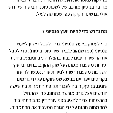
מדובר בניסיון מורכב של לשכת סוכני הביטוח שידרוש
אולי גם שינוי חקיקה כפי שפורטה לעיל.
מה נדרש כדי להיות יועץ פנסיוני ?
כדי לעסוק בייעוץ פנסיוני צריך לקבל רישיון לייעוץ
פנסיוני (כמו שנהוג לגבי רישיון סוכן ביטוח). כדי לקבל
את הרישיון חייבים לעבור בהצלחה מבחנים: א. בחינת
יסודות מטעם הממונה על שוק ההון ב. בחינה בייעוץ
השקעות מטעם הרשות לניירות ערך. אפשר להיעזר
בקורסים ייעודיים בנושא שמשווקים על ידי גורמים
שונים. בנוסף, חובה לעבור תקופת התמחות בת שישה
חודשים אצל גורם מורשה בתחום. כדי להתחיל
בהתמחות צריך להציג בפני עורך דין כתב התחייבות
להתמחות חתום על ידי הגורם המעביר את ההתמחות.