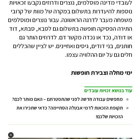
לעובדי מדינה מוסלמים, נוצרים ודרוזים נקבעו זכאויות
נוספות להיעדרות בתשלום במקרה של מוות של קרובי
משפחה מעבר לדרגה הראשונה. עבור נוצרים ומוסלמים
התירה הפסיקה חופשה בתשלום גם לסבא, סבתא, דוד
או דודה, נכד או נכדה מקשר דם. לדרוזים הותר גם
חותנים, בני דודים, גיסים ואחיינים. יש לציין שהכללים
חלים גם על יום ההלוויה עצמו.
ימי מחלה וצבירת חופשות
עוד בנושא זכויות עובדים
מחפשים עבודה חדשה לפני שהתפטרתם – האם מותר לכם?
תקופת הזכאות לדמי אבטלה הסתיימה? כדאי שתכירו את
הזכויות שלכם!