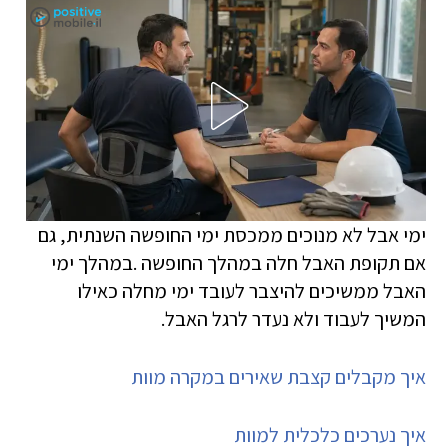
ימי אבל לא מנוכים ממכסת ימי החופשה השנתית, גם
אם תקופת האבל חלה במהלך החופשה .במהלך ימי
האבל ממשיכים להיצבר לעובד ימי מחלה כאילו
המשיך לעבוד ולא נעדר לרגל האבל.
איך מקבלים קצבת שאירים במקרה מוות
איך נערכים כלכלית למוות