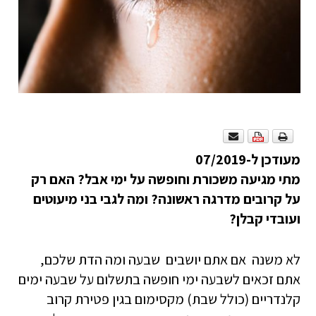
מעודכן ל-07/2019
מתי מגיעה משכורת וחופשה על ימי אבל? האם רק
על קרובים מדרגה ראשונה? ומה לגבי בני מיעוטים
ועובדי קבלן?
לא משנה אם אתם יושבים שבעה ומה הדת שלכם,
אתם זכאים לשבעה ימי חופשה בתשלום על שבעה ימים
קלנדריים (כולל שבת) מקסימום בגין פטירת קרוב