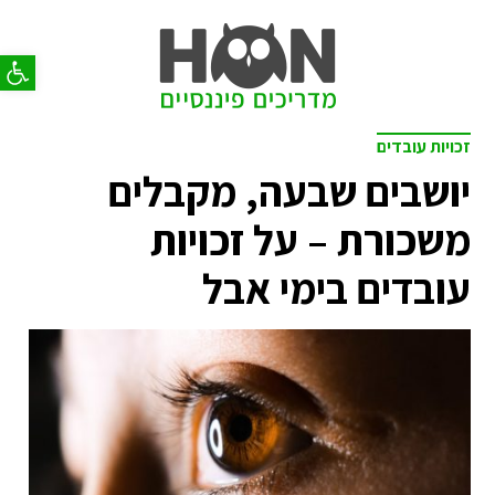
פתח סר
זכויות עובדים
יושבים שבעה, מקבלים
משכורת – על זכויות
עובדים בימי אבל