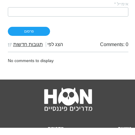
אימייל
*
Comments: 0
הצג לפי
תגובות חדשות
No comments to display
נושאים
מדריכים