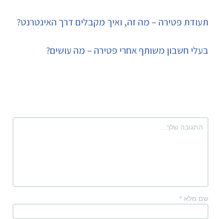
תעודת פטירה – מה זה, ואיך מקבלים דרך האינטרנט?
בעלי חשבון משותף אחרי פטירה – מה עושים?
שם מלא
*