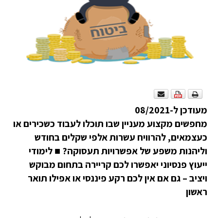
מעודכן ל-08/2021
מחפשים מקצוע מעניין שבו תוכלו לעבוד כשכירים או
כעצמאים, להרוויח עשרות אלפי שקלים בחודש
וליהנות משפע של אפשרויות תעסוקה?
■
לימודי
ייעוץ פנסיוני יאפשרו לכם קריירה בתחום מבוקש
ויציב – גם אם אין לכם רקע פיננסי או אפילו תואר
ראשון