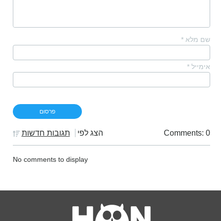
שם מלא
*
אימייל
*
Comments: 0
הצג לפי
תגובות חדשות
No comments to display