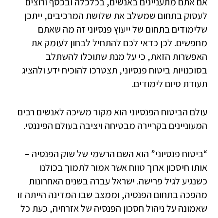
אם אתם מתעניינים באנשים, בכלכלה ובכסף ורוצים
לעסוק בתחום שמשלב את שלושת המרכיבים, ייתכן
שלימודים בתחום של ייעוץ פנסיוני זה מה שאתם
מחפשים. לכן כדאי לכם להתחיל לבחון לעומק את
האפשרות הזאת, כי על מנת שתוכלו להשתלב
בסוכנויות ביטוח פנסיוני, תצטרכו להוכיח ידע ולהציג
תעודת סיום לימודים.
עולם הביטוח הפנסיוני הוא מקור משיכה לאנשים רבים
המעוניינים בקריירה מבטיחה ויציבה בעולם הפיננסי.
“ביטוח פנסיוני” הוא השם הרשמי של שוק הפנסיה –
אותו חיסכון ארוך טווח אשר אמור לתמוך בכולנו
כשנגיע לגיל פרישה. ישראל עברה בשנים האחרונות
מהפכה בתחום הפנסיה, וממצב שבו המדינה הייתה זו
שאמונה על ניהול חסכון הפנסיה של אזרחיה, כעת כל