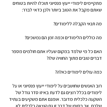
מתקיימים לימודי ייעוץ פנסיוני תוכלו להיות בטוחים
שאתם מקבל את הטוב ביותר ולכן כדאי לברר:
מה תנאי הקבלה ללימודים?
מה כוללים הלימודים וכמה זמן הם נמשכים?
האם כל מי שלמד במקום שעליו אתם חולמים מספר
דברים טובים מתוך החוויה שלו?
כמה עולים לימודים כאלה?
רוב האנשים שחושבים על לימודי ייעוץ פנסיוני או על
לימודים בכלל רוצים גם לדעת באיזו סדר גודל של
השקעה כלכלית מדובר. אומנם אתם משקיעים בעתיד
שלכם, אך בסופו של דבר זו גם הוצאה כלכלית לא