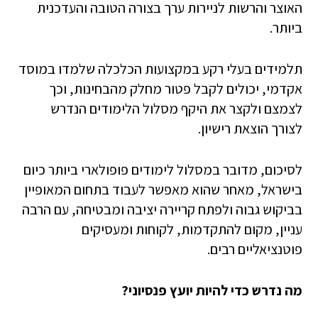
האוצר והרשות לניירות ערך בצורה הטובה והעדכנית
ביותר.
תלמידים בעלי רקע במקצועות הכלכלה שלמדו במוסד
אקדמי, יכולים לקבל פטור מחלק מהבחינות, וכך
לצמצם ולקצר את היקף מסלול הלימודים הנדרש
לצורך הוצאת רישיון.
לסיכום, מדובר במסלול לימודים פופולארי ביותר כיום
בישראל, מאחר שהוא מאפשר לעבוד בתחום המאופיין
בביקוש גבוה ולפתח קריירה יציבה ומבטיחה, עם הרבה
עניין, מקום להתקדמות, לקוחות ומעסיקים
פוטנציאליים רבים.
מה נדרש כדי להיות יועץ פנסיוני?