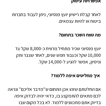
אפשרויות עיסוק
לאחר קבלת רישיון יועץ פנסיוני, ניתן לעבוד בחברות
ביטוח או להיות עצמאים.
מה טווח השכר בתחום?
יועץ פנסיוני שכיר מתחיל מרוויח כ-8,000 שקל עד
10,000 שקל וכעבור חמש שנים, לאחר שצבר ותק
וניסיון, אפשר להגיע ל-14,000 שקל.
איך מחליטים איפה ללמוד?
אם החלטתם שזהו אכן התחום ש"מדבר אליכם" ונראה
לכם מתאים להתמקצע בו, כדאי יהיה לבדוק איפה
בדיוק אתם מתכוונים ללמוד. לא בכל מקום שבו