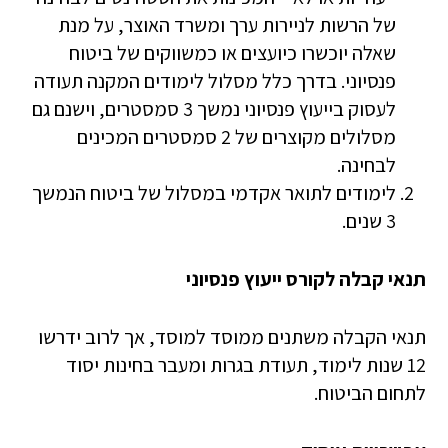
של הרשות לניירות ערך ומשרד האוצר, על מנת
שאלה יוכשרו כיועצים או כמשווקים של ביטוח
פנסיוני. בדרך כלל מסלול לימודים המקנה תעודה
לעסוק בייעוץ פנסיוני נמשך 3 סמסטרים, וישנם גם
מסלולים מקוצרים של 2 סמסטרים המכינים
לבחינה.
לימודים לתואר אקדמי במסלול של ביטוח הנמשך
3 שנים.
תנאי קבלה לקורס ייעוץ פנסיוני
תנאי הקבלה משתנים ממוסד למוסד, אך לרוב ידרשו
12 שנות לימוד, תעודת בגרות ומעבר בחינות יסוד
לתחום הביטוח.