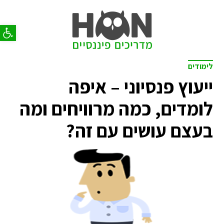
פתח סר
לימודים
ייעוץ פנסיוני – איפה
לומדים, כמה מרוויחים ומה
בעצם עושים עם זה?