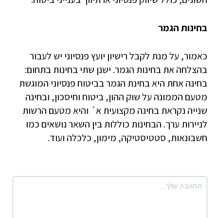
בחינות הגמר
כאמור, על מנת לקבל רישיון יועץ פנסיוני יש לעבור
בהצלחה את בחינות הגמר. ישנן שתי בחינות בתחום:
בחינה אחת היא בחינת הגמר בביטוח פנסיוני המוגשת
מטעם הממונה על שוק ההון, ביטוח וחיסכון, ובחינה
שנייה נקראת בחינה מקצועית א´ והיא מטעם הרשות
לניירות ערך. הבחינות כוללות בין השאר נושאים כמו
חשבונאות, סטטיסטיקה, מימון, כלכלה ועוד.