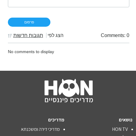
Comments: 0
הצג לפי
תגובות חדשות
No comments to display
נושאים
מדריכים
HON TV
מדריכי דירה ומשכנתא