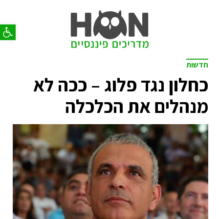
פתח סר
חדשות
כחלון נגד פלוג – ככה לא
מנהלים את הכלכלה