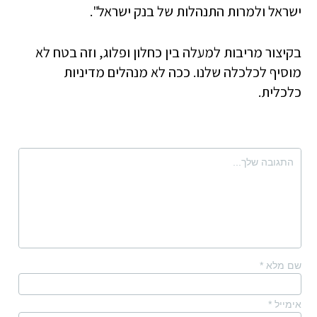
ישראל ולמרות התנהלות של בנק ישראל".
בקיצור מריבות למעלה בין כחלון ופלוג, וזה בטח לא
מוסיף לכלכלה שלנו. ככה לא מנהלים מדיניות
כלכלית.
שם מלא
*
אימייל
*