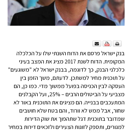
בנק ישראל פרסם את הדוח השנתי שלו על הכלכלה
המקומית. הדוח לשנת 2017 מציג את המצב בעיני
כלכלני הבנק, כך לדוגמה, בבנק ישראל לא "משוגעים"
על תוכנית מחיר למשתכן. לדעתם, משך הזמן בין
העסקה לבין הכניסה בפועל ממשוך מדי. כמו כן, הם
מצביעי על הביטולים הרבים – 25%, ועל הקבלנים
המתעכבים בבנייה. הם מציגים את התוכנית באור לא
שחור, אבל ממש לא וורוד, והם בטח שלא חושבים
שמדובר בתוכנית דגל שתהפוך את שוק הדירות
למגורים, ותספק לזוגות הצעירים ולזכאים דירות במחיר