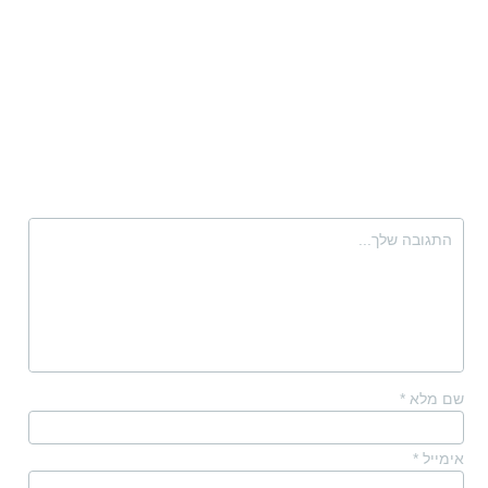
שם מלא
*
אימייל
*