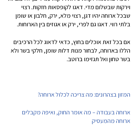
וירקות שבשלום מדי. דאגו לקופסאות חזקות. רצוי
שבכל ארוחה יהיו דגן, רצוי מלא, ירק, חלבון או שומן
בלתי רווי. דאגו גם לפרי, ירק או אגוזים בין הארוחות.
אם בכל זאת אוכלים בחוץ, כדאי לדאוג לכל הרכיבים
הללו בארוחה, לבחור מנות דלות שומן, חלקי בשר ולא
בשר טחון ואל תגזימו ברוטב.
המזון בצהרונים: מה צריכה לכלול ארוחה?
ארוחה בעבודה – מה אומר החוק, ואיפה מקבלים
ארוחה מהמעסיק