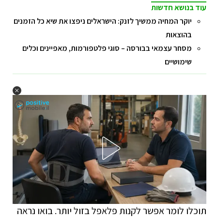
עוד בנושא חדשות
יוקר המחיה ממשיך לזנק: הישראלים ניפצו את שיא כל הזמנים
בהוצאות
מסחר עצמאי בבורסה – סוגי פלטפורמות, מאפיינים וכלים
שימושיים
תוכלו לומר אפשר לקנות פלאפל בזול יותר. בואו נראה