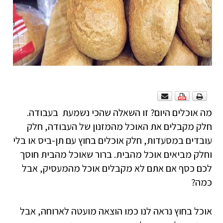
מה אוכלים היום? זו השאלה שהכי נשמעת בעבודה.
חלק מקבלים את האוכל מהמזנון של העבודה, חלק
עובדים במסעדות, חלק אוכלים בחוץ עם תן-ביס או בלי
וחלק מביאים אוכל מהבית. ברור שאוכל מהבית חוסך
לכם כסף אם אתם לא מקבלים אוכל מהמעסיק, אבל
כמה?
אוכל בחוץ נראה לנו כמו הוצאה מועטה לארוחה, אבל