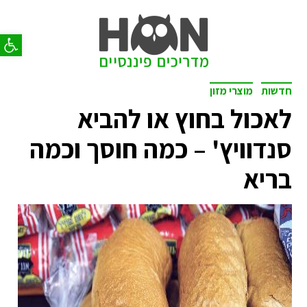
פתח סר
חדשות
מוצרי מזון
לאכול בחוץ או להביא
סנדוויץ' – כמה חוסך וכמה
בריא