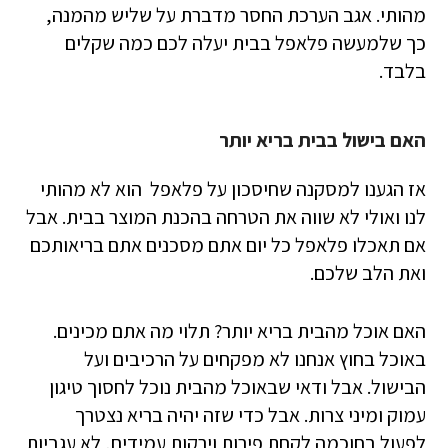
מהותי. אגב הערכת החסר מדברת על שליש מהמנה,
כך שלמעשה פלאפל בבית יעלה לכם כמה שקלים
בלבד.
האם בישול בבית בריא יותר
אז הגענו למסקנה שחיסכון על פלאפל הוא לא מהותי
לנו ואולי לא שווה את הטרחה בהכנת המוצר בבית. אבל
אם תאכלו פלאפל כל יום אתם מסכנים אתם בריאותכם
ואת הלב שלכם.
האם אוכל מהבית בריא יותר? תלוי מה אתם מכינים.
באוכל בחוץ אנחנו לא מפקחים על הרכיבים ועל
הבישול. אבל ודאי שבאוכל מהבית נוכל לחסוך טיגון
עמוק ומיני צרות. אבל כדי שזה יהיה בריא נצטרך
לפעול בחוכמה לקחת פירות וירקות עמידים, לא עגביות