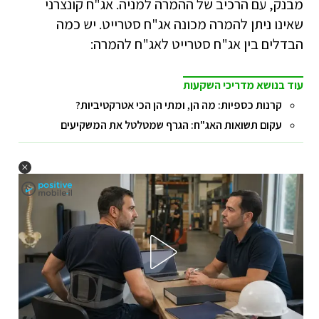
מבנק, עם הרכיב של ההמרה למניה. אג"ח קונצרני
שאינו ניתן להמרה מכונה אג"ח סטרייט. יש כמה
הבדלים בין אג"ח סטרייט לאג"ח להמרה:
עוד בנושא מדריכי השקעות
קרנות כספיות: מה הן, ומתי הן הכי אטרקטיביות?
עקום תשואות האג"ח: הגרף שמטלטל את המשקיעים