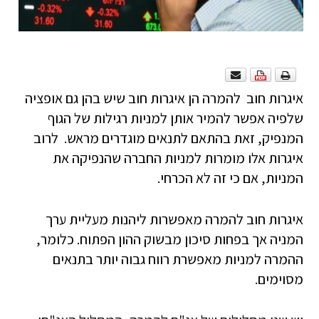
איגרות חוב להמרה הן איגרות חוב שיש בהן גם אופציה
שלפיה אפשר להמיר אותן למניות רגילות של הגוף
המנפיק, זאת בהתאם לתנאים מוגדרים מראש. לרוב
איגרות אלו מומרות למניות החברה שהנפיקה את
המניות, אם כי זה לא הכרחי.
איגרות חוב להמרה מאפשרות ליהנות מעליית ערך
המניה אך בפחות סיכון מבשוק ההון הפתוח. כלומר,
ההמרה למניות מאפשרת רווח גבוה יותר בתנאים
מסוימים.