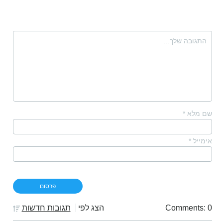
שם מלא
*
אימייל
*
Comments: 0
הצג לפי
תגובות חדשות