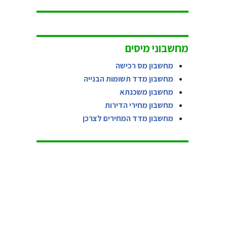
מחשבוני מיסים
מחשבון מס רכישה
מחשבון מדד תשומות הבנייה
מחשבון משכנתא
מחשבון מחירי הדירות
מחשבון מדד המחירים לצרכן