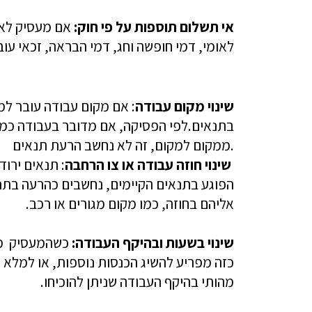
אי תשלום תוספות על פי חוק:
אם מעסיק לא 
לאומי, דמי חופשה וחג,
דמי הבראה
, זכאי עו
שינוי מקום עבודה
: אם מקום עבודה עובר למ
בתנאים.
ממקום למקום, זה לא נחשב הרעת תנאים.
שינוי
חוזה עבודה
או צו הרחבה
: תנאים ירוד
הפוגע בתנאים הקיימים, נחשבים כהרעה בתנ
אליהם בחוזה, כמו מקום מגורים או רכב.
שינוי בשעות ובהיקף העבודה:
כשהמעסיק מוד
כזה מפריע להשיג הכנסות נוספות, או למלא ה
מהותי בהיקף העבודה שניתן להוכיחו.