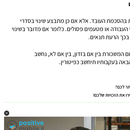
ם
 בהסכמת העובד. אלא אם כן מתבצע שינוי בסדרי
 העבודה או מטעמים פסולים. כלומר אם מדובר בשינוי
 בכך הרעת תנאים.
ם המשכורת בין אם בזדון, בין אם לא, נחשב
אה בעקבותיו תיחשב כפיטורין.
ר לכם?
 את הזכויות שלכם!