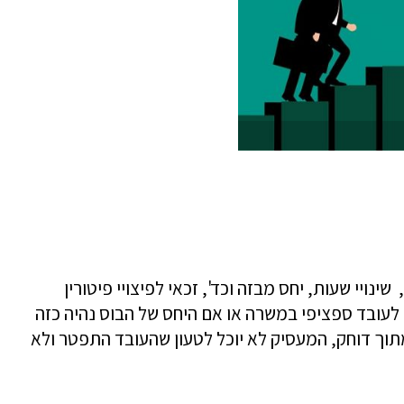
ינויי שעות, יחס מבזה וכד', זכאי לפיצויי פיטורין
לעובד ספציפי במשרה או אם היחס של הבוס נהיה כזה
וך דוחק, המעסיק לא יוכל לטעון שהעובד התפטר ולא