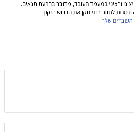
צוני ורציני במעמד העובד, מדובר בהרעת תנאים
.
מנות לחזור בו ולתקן את הדרוש תיקון
 העובדים שלך