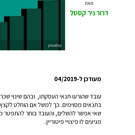
מאת
דרור ניר קסטל
pixabay
מעודכן ל-04/2019
עובד שהורעו תנאי העסקתו, ובהם שינוי שכר, ש
בתנאים מסוימים. כך למשל אם הוחלט לקצץ 
שאי אפשר להשלים, והעובד בוחר להתפטר מת
מגיעים לו פיצויי פיטוריין.