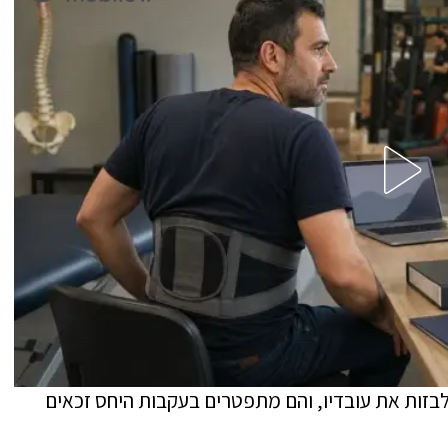
לבזות את עובדיו, והם מתפטרים בעקבות היחס זכאים