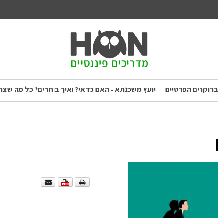
ברוקרים הפרטיים
יועץ משכנתא - האם כדאי? ואיך בוחרים? כל מה שצר