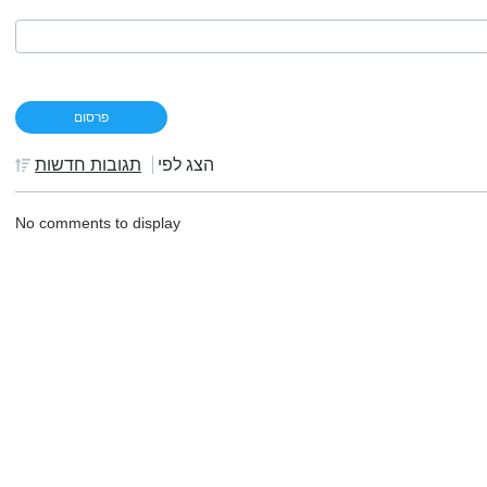
הצג לפי
תגובות חדשות
No comments to display