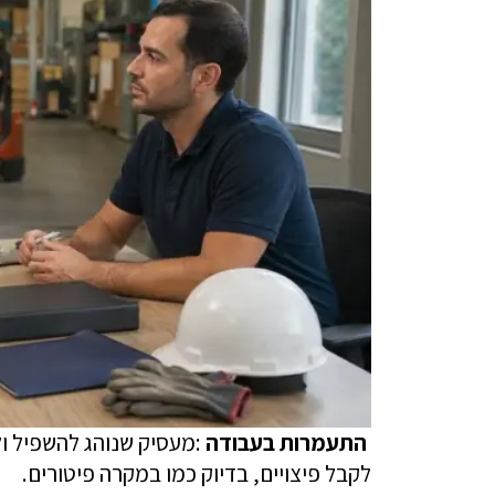
התעמרות בעבודה
:מעסיק שנוהג להשפיל ו
לקבל פיצויים, בדיוק כמו במקרה פיטורים.