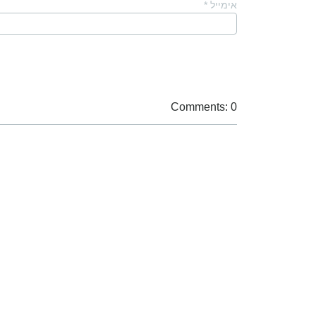
אימייל
*
Comments: 0