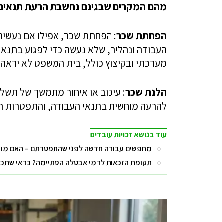
מהם המקרים שבגינם נחשבת הרעת תנאי
הפחתת שכר
: הפחתת שכר, אפילו אם נעשית
העבודה ונהליה, שלא נעשה כדי לפגוע בתנאי
מערכתי ובקיצוץ כולל, בית המשפט לא יראה
הלנת שכר
: עיכוב או איחור מתמשך של תשלו
להרעה מוחשית בתנאי העבודה, והתפטרות הב
עוד בנושא זכויות עובדים
מחפשים עבודה חדשה לפני שהתפטרתם – האם מות
תקופת הזכאות לדמי אבטלה הסתיימה? כדאי שתכירו