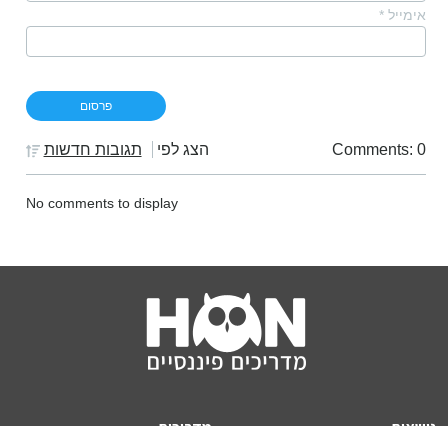
אימייל
*
Comments: 0
הצג לפי
תגובות חדשות
No comments to display
נושאים
מדריכים