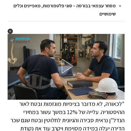
מסחר עצמאי בבורסה – סוגי פלטפורמות, מאפיינים וכלים
שימושיים
"לכאורה, לא מדובר בציפיות מוגזמות ובטח לאור
ההיסטוריה. עלייה של 12% במשך עשור במחירי
הנדל"ן נראית סבירה והגיונית לחלוטין ובטח שגם שכר
הדירה יעלה במידה מסוימת ויקרב עוד את נקודת