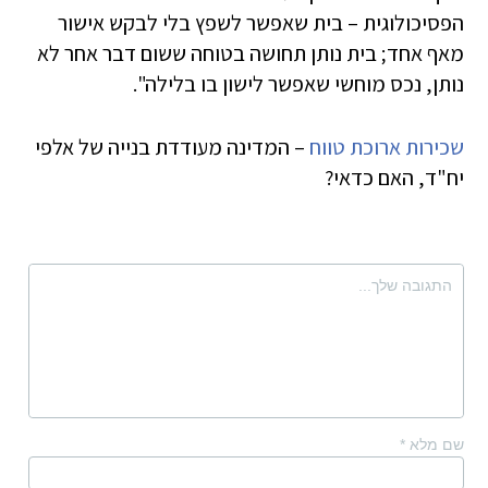
הפסיכולוגית – בית שאפשר לשפץ בלי לבקש אישור
מאף אחד; בית נותן תחושה בטוחה ששום דבר אחר לא
נותן, נכס מוחשי שאפשר לישון בו בלילה".
שכירות ארוכת טווח
– המדינה מעודדת בנייה של אלפי
יח"ד, האם כדאי?
שם מלא
*