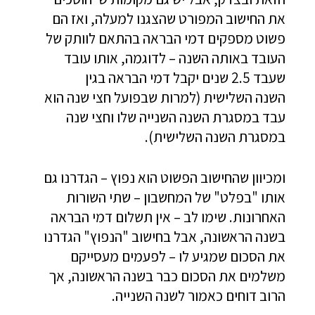
את החישוב המפורט שהצגנו למעלה, ואז הם
פשוט מספקים דמי הבראה בהתאם לוותק של
העובד באותה השנה – לדוגמה, אותו עובד
שעבד 2.5 שנים יקבל דמי הבראה בגין
השנה השלישית (למרות שבפועל חצי שנה הוא
עבד במסגרת השנה השנייה שלו וחצי שנה
במסגרת השנה השלישית).
ומכיוון שהחישוב הפשוט הוא נפוץ – הגדרנו גם
אותו "בפלט" של המחשבון – שתי השורות
האחרונות. שימו לב – אין תשלום דמי הבראה
בשנה הראשונה, אבל בחישוב "הנפוץ" הגדרנו
את הסכום שמגיע לו – לפעמים מעסייקם
משלמים את הסכום כבר בשנה הראשונה, אך
הרוב דוחים כאמור לשנה השנייה.