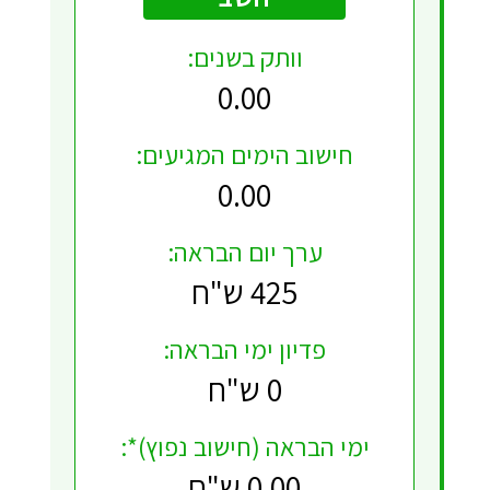
וותק בשנים:
0.00
חישוב הימים המגיעים:
0.00
ערך יום הבראה:
425 ש"ח
פדיון ימי הבראה:
0 ש"ח
ימי הבראה (חישוב נפוץ)*:
0.00 ש"ח