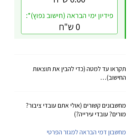
פידיון ימי הבראה (חישוב נפוץ)*:
0 ש"ח
תקראו עד למטה (כדי להבין את תוצאות
החישוב)…
מחשבונים קשורים (אולי אתם עובדי ציבור?
מורים? עובדי עירייה?)
מחשבון דמי הבראה למגזר הפרטי