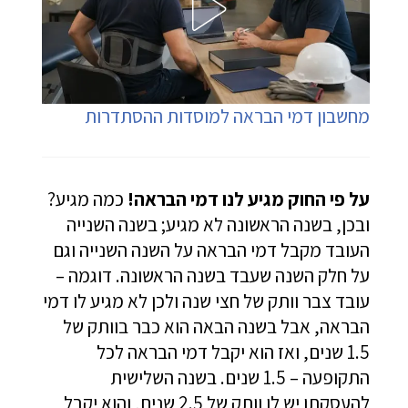
מחשבון דמי הבראה למוסדות ההסתדרות
על פי החוק מגיע לנו דמי הבראה!
כמה מגיע?
ובכן, בשנה הראשונה לא מגיע; בשנה השנייה
העובד מקבל דמי הבראה על השנה השנייה וגם
על חלק השנה שעבד בשנה הראשונה. דוגמה –
עובד צבר וותק של חצי שנה ולכן לא מגיע לו דמי
הבראה, אבל בשנה הבאה הוא כבר בוותק של
1.5 שנים, ואז הוא יקבל דמי הבראה לכל
התקופעה – 1.5 שנים. בשנה השלישית
להעסקתו יש לו וותק של 2.5 שנים, והוא יקבל