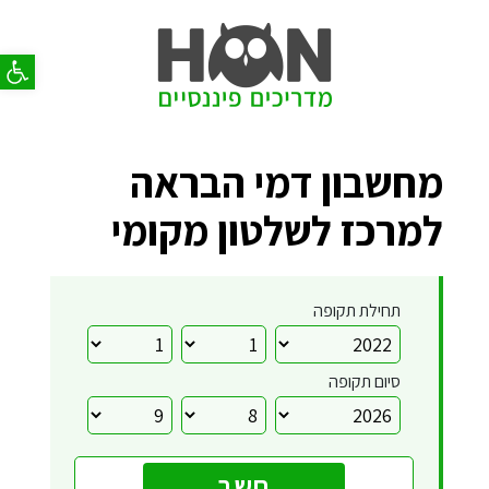
פתח סר
מחשבון דמי הבראה
למרכז לשלטון מקומי
תחילת תקופה
סיום תקופה