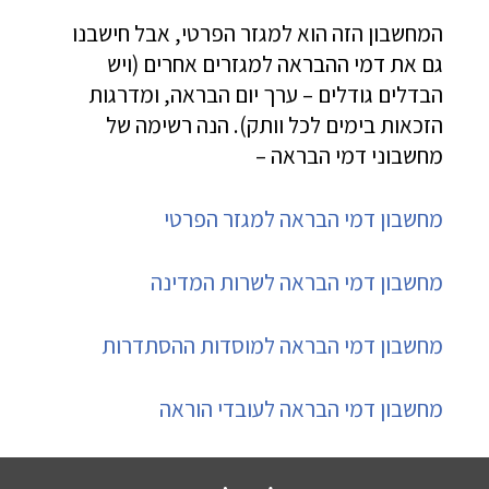
המחשבון הזה הוא למגזר הפרטי, אבל חישבנו
גם את דמי ההבראה למגזרים אחרים (ויש
הבדלים גודלים – ערך יום הבראה, ומדרגות
הזכאות בימים לכל וותק). הנה רשימה של
מחשבוני דמי הבראה –
מחשבון דמי הבראה למגזר הפרטי
מחשבון דמי הבראה לשרות המדינה
מחשבון דמי הבראה למוסדות ההסתדרות
מחשבון דמי הבראה לעובדי הוראה