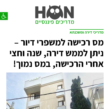
פתח סר
מדריכי דירה ומשכנתא
מס רכישה למשפרי דיור –
ניתן לממש דירה, שנה וחצי
אחרי הרכישה, במס נמוך!