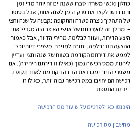
כחלון ואנשי משרדו סברו ששנתיים זה יותר מדי זמן
והם דרשו לקצר את פרק הזמן לשנה אחת, אבל בסופו
של התהליך נוצרה פשרה והתקופה נקבעה על שנה וחצי
– מהלך זה להערכתם של אנשי האוצר היה מגדיל את
היצע הדירות, ועוזר לבלימת מחירי הדיור, אבל כאמור
ההצעה הזו נבלמה, וחזרה למגירה. משפרי דיור יוכלו
לממש את דירתם הקודמת בטווח של שנה וחצי ועדיין
ליהנות ממס רכישה נמוך (כאילו זו דירתם היחידה). אם
משפרי הדיור ימכרו את הדירה הקודמת לאחר תקופת
רכישה הם יחויבו במס רכישה גבוה יותר, כאילו זו
דירתם הנוספת.
היכנסו כאן לפרטים על שיעור מס הרכישה
מחשבון מס רכישה