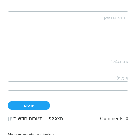
שם מלא
*
אימייל
*
Comments: 0
הצג לפי
תגובות חדשות
No comments to display