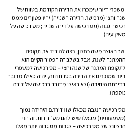
משפרי דיור שימכרו את הדירה הקודמת בטווח של
שנה וחצי (מרכישת הדירה השנייה) יהיו פטוןרים ממס
רכישה גבוה (מס רכישה על דירה שנייה; מס רכישה על
משקיעים)
שר האוצר משה כחלון, רצה להוריד את תקופת
ההמתנה לשנה, אבל בשלב זה הפטור הקיים הוא
לתקופת המתנה של שנה וחצי – מס רכישה למשפרי
דיור שמוכרים את הדירה בטווח הזה, יהיה כאילו מדובר
בדירתם היחידה (ולא כאילו מדובר ברכישה של דירה
נוספת).
מס רכישה הנגבה מכאלו שזו דירתם היחידה נמוך
(משמעותית) מכאלו שיש להם מס' דירות. זה הרי
הרציונל של מס רכישה – לגבות מס גבוה יותר מאלו