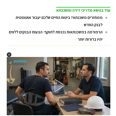
עוד בנושא מדריכי דירה ומשכנתא
ממחזרים משכנתא? ביטוח החיים שלכם יעבור אוטומטית
לבנק החדש
הרפורמה במשכנתאות נכנסת לתוקף: הצעות הבנקים ללווים
יהיו ברורות יותר