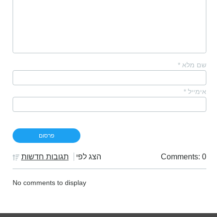
שם מלא
*
אימייל
*
Comments: 0
הצג לפי
תגובות חדשות
No comments to display