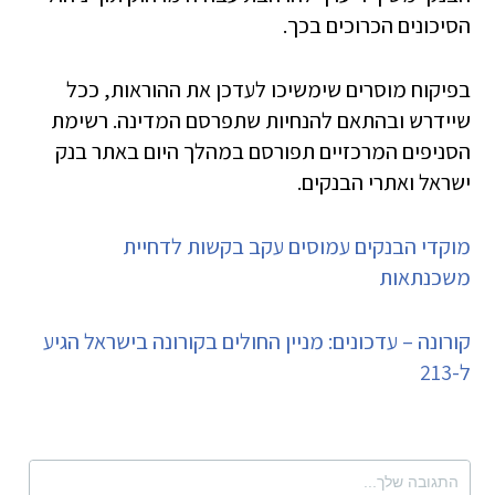
הסיכונים הכרוכים בכך.
בפיקוח מוסרים שימשיכו לעדכן את ההוראות, ככל
שיידרש ובהתאם להנחיות שתפרסם המדינה. רשימת
הסניפים המרכזיים תפורסם במהלך היום באתר בנק
ישראל ואתרי הבנקים.
מוקדי הבנקים עמוסים עקב בקשות לדחיית
משכנתאות
קורונה – עדכונים: מניין החולים בקורונה בישראל הגיע
ל-213