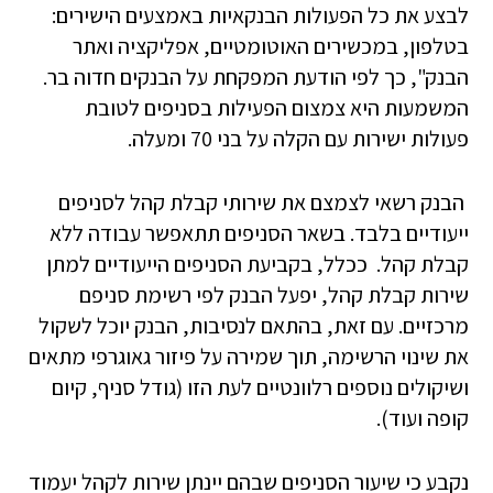
לבצע את כל הפעולות הבנקאיות באמצעים הישירים:
בטלפון, במכשירים האוטומטיים, אפליקציה ואתר
הבנק", כך לפי הודעת המפקחת על הבנקים חדוה בר.
המשמעות היא צמצום הפעילות בסניפים לטובת
פעולות ישירות עם הקלה על בני 70 ומעלה.
הבנק רשאי לצמצם את שירותי קבלת קהל לסניפים
ייעודיים בלבד. בשאר הסניפים תתאפשר עבודה ללא
קבלת קהל. ככלל, בקביעת הסניפים הייעודיים למתן
שירות קבלת קהל, יפעל הבנק לפי רשימת סניפם
מרכזיים. עם זאת, בהתאם לנסיבות, הבנק יוכל לשקול
את שינוי הרשימה, תוך שמירה על פיזור גאוגרפי מתאים
ושיקולים נוספים רלוונטיים לעת הזו (גודל סניף, קיום
קופה ועוד).
נקבע כי שיעור הסניפים שבהם יינתן שירות לקהל יעמוד