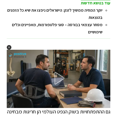
עוד בנושא חדשות
יוקר המחיה ממשיך לזנק: הישראלים ניפצו את שיא כל הזמנים
בהוצאות
מסחר עצמאי בבורסה – סוגי פלטפורמות, מאפיינים וכלים
שימושיים
גם ההתפתחויות בשוק הנפט העולמי הן חריגות מבחינה