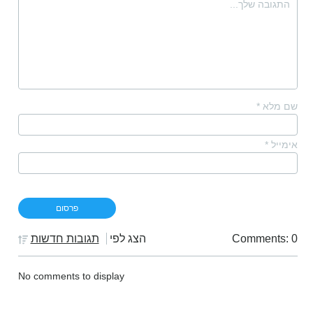
שם מלא
*
אימייל
*
Comments: 0
הצג לפי
תגובות חדשות
No comments to display