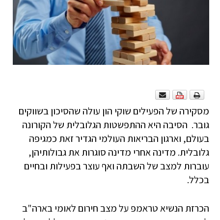
מסקירה של הפעילים שוקי הון עולה שהסיכון בשווקים
גובר. הסיבה היא ההתפשטות הגלובלית של הקורונה
בעולם, וארגון הבריאות העולמי הגדיר זאת כמגיפה
גלובלית. מדינה אחרי מדינה סוגרות את גבולותיהן,
עוברות למצב של השבתה ואף עוצר בפעילות ובחיים
בכלל.
הכרזת הנשיא טראמפ על מצב חירום לאומי בארה"ב