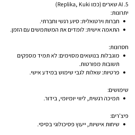
5. AI שארים (כמו Replika, Kuki)
יתרונות:
חברות וירטואלית
: סיוע רגשי וחברתי.
התאמה אישית
: לומדים את המשתמשים עם הזמן.
חסרונות:
מוגבלות בנושאים מסוימים
: לא תמיד מספקים
תשובות מפורטות.
פרטיות
: שאלות לגבי שימוש במידע אישי.
שימושים:
תמיכה רגשית, ליווי יומיומי, בידור.
פיצ'רים:
שיחות אישיות, ייעוץ פסיכולוגי בסיסי.