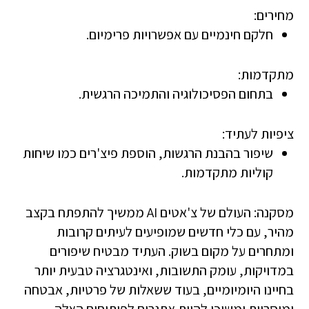
מחירים:
חלקם חינמיים עם אפשרויות פרימיום.
מתקדמות:
בתחום הפסיכולוגיה והתמיכה הרגשית.
ציפיות לעתיד:
שיפור בהבנת הרגשות, הוספת פיצ'רים כמו שיחות
קוליות מתקדמות.
מסקנה:
העולם של צ'אטים AI ממשיך להתפתח בקצב
מהיר, עם כלי חדשים שמופיעים לעיתים קרובות
ומתחרים על מקום בשוק. העתיד מבטיח שיפורים
במדויקות, עומק התשובות, ואינטגרציה טבעית יותר
בחיינו היומיומיים, בעוד ששאלות של פרטיות, אבטחה