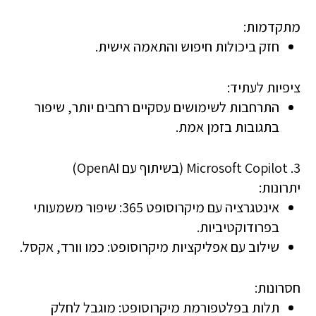
מתקדמות:
חזק ביכולות חיפוש והתאמה אישית.
ציפיות לעתיד:
התרחבות לשימושים עסקיים רחבים יותר, שיפור
בתגובות בזמן אמת.
3. Microsoft Copilot (בשיתוף עם OpenAI)
יתרונות:
אינטגרציה עם מיקרוסופט 365
: שיפור משמעותי
בפרודוקטיביות.
שילוב עם אפליקציות מיקרוסופט
: כמו וורד, אקסל.
חסרונות:
תלות בפלטפורמת מיקרוסופט
: מוגבל לחלק