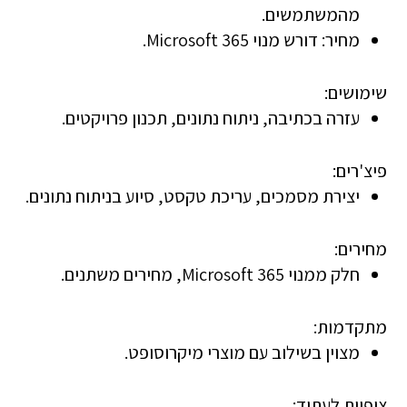
מהמשתמשים.
מחיר
: דורש מנוי Microsoft 365.
שימושים:
עזרה בכתיבה, ניתוח נתונים, תכנון פרויקטים.
פיצ'רים:
יצירת מסמכים, עריכת טקסט, סיוע בניתוח נתונים.
מחירים:
חלק ממנוי Microsoft 365, מחירים משתנים.
מתקדמות:
מצוין בשילוב עם מוצרי מיקרוסופט.
ציפיות לעתיד: