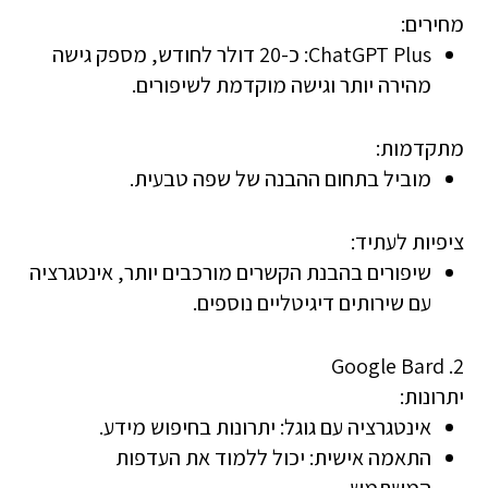
מחירים:
ChatGPT Plus
: כ-20 דולר לחודש, מספק גישה
מהירה יותר וגישה מוקדמת לשיפורים.
מתקדמות:
מוביל בתחום ההבנה של שפה טבעית.
ציפיות לעתיד:
שיפורים בהבנת הקשרים מורכבים יותר, אינטגרציה
עם שירותים דיגיטליים נוספים.
2. Google Bard
יתרונות:
אינטגרציה עם גוגל
: יתרונות בחיפוש מידע.
התאמה אישית
: יכול ללמוד את העדפות