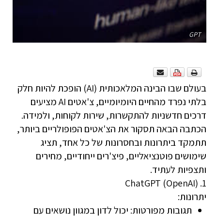
GPT
בעולם שבו הבינה המלאכותית (AI) הופכת להיות חלק
בלתי נפרד מהחיים היומיומיים, צ'אטים AI מציעים
דרכים חדשניות להתקשרות, שירות לקוחות, ולמידה.
הכתבה הבאה תסקור את הצ'אטים הפופולריים ביותר,
תתמקד ביתרונות ובחסרונות של כל אחד, תציג
שימושים פוטנציאליים, פיצ'רים ייחודיים, מחירים
ותצפיות לעתיד.
1. ChatGPT (OpenAI)
יתרונות:
תגובות מפורטות
: יכול לדון במגוון נושאים עם