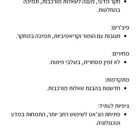
חקר מדעי, מענה לשאלות מורכבות, תמיכה
בהחלטות.
פיצ'רים:
תגובות עם הומור וקריאטיביות, תמיכה במחקר.
מחירים:
לא זמין מסחרית, בשלבי פיתוח.
מתקדמות:
חדשנות בהבנת שאלות מורכבות.
ציפיות לעתיד:
פתיחת הצ'אט לשימוש רחב יותר, התמחות במדע
וטכנולוגיה.