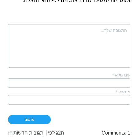
ומוסריות ימשיכו להוות אתגרים לפיתוחים האלה.
שם מלא
*
אימייל
*
Comments: 1
הצג לפי
תגובות חדשות