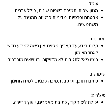
עומק.
מגוון שפות
: תמיכה בשפות שונות, כולל עברית.
אבטחה ופרטיות
: מדיניות פרטיות המגינה על
משתמשים.
חסרונות:
תלות בידע עד תאריך מסוים
: אין גישה למידע חדש
לאחר האימון.
פוטנציאל לתגובות לא מדויקות
: בנושאים מורכבים.
שימושים:
כתיבת תוכן, תרגום, תמיכה טכנית, למידה וחינוך.
פיצ'רים:
יכולת ליצור קוד, כתיבת מאמרים, ייעוץ קריירה.