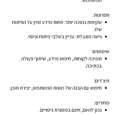
המשתמש.
חסרונות:
שקיפות נמוכה יותר
: פחות מידע זמין על הפיתוח
שלו.
גישה מוגבלת
: עדיין בשלבי פיתוח וניסוי.
שימושים:
תמיכה לקוחות, חיפוש מידע, שיתוף פעולה
בכתיבה.
פיצ'רים:
חיפוש עם הבנה של כוונות המשתמש, יצירת תוכן.
מחירים:
נכון להיום, חינם במסגרת ניסויים.