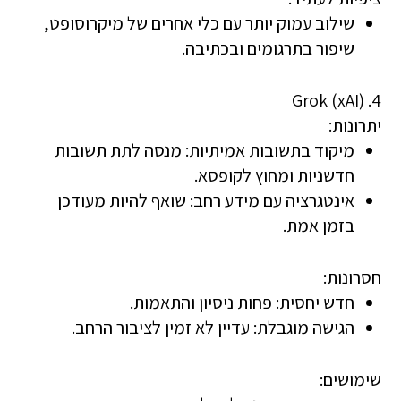
שילוב עמוק יותר עם כלי אחרים של מיקרוסופט,
שיפור בתרגומים ובכתיבה.
4. Grok (xAI)
יתרונות:
מיקוד בתשובות אמיתיות
: מנסה לתת תשובות
חדשניות ומחוץ לקופסא.
אינטגרציה עם מידע רחב
: שואף להיות מעודכן
בזמן אמת.
חסרונות:
חדש יחסית
: פחות ניסיון והתאמות.
הגישה מוגבלת
: עדיין לא זמין לציבור הרחב.
שימושים: