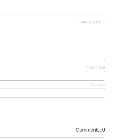
שם מלא
*
אימייל
*
Comments: 0