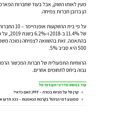
מעין לאותו השוק, אבל בעוד שחברות הפארמה
הן ברובן חברות צמיחה.
500 היא סביב 5%.
גבוה ביחס לתחומים אחרים.
עוד בנושא מדריכי תעודות סל
קרן סל על מניות בכורה – PFF; האם כדאי?
ממוצע דמי הניהול בקרנות הנאמנות – ככה תדעו 