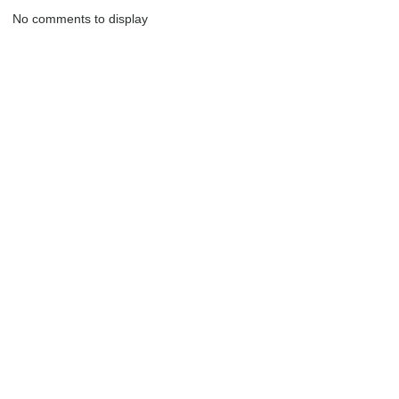
No comments to display