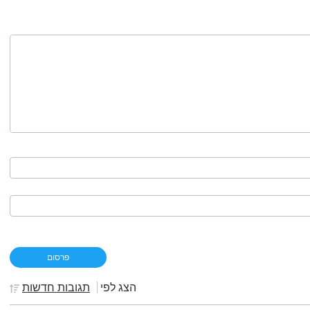
הצג לפי
תגובות חדשות