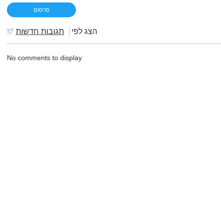
הצג לפי
תגובות חדשות
No comments to display