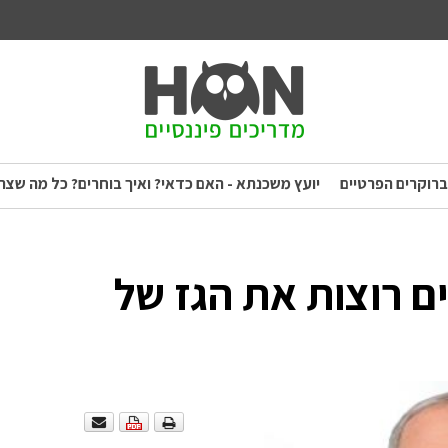
ברוקרים הפרטיים
יועץ משכנתא - האם כדאי? ואיך בוחרים? כל מה שצר
 רוצות את הגז של