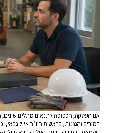
אם העסקה, הכפופה לתנאים מתלים שונים, 