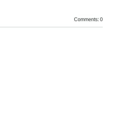
Comments: 0