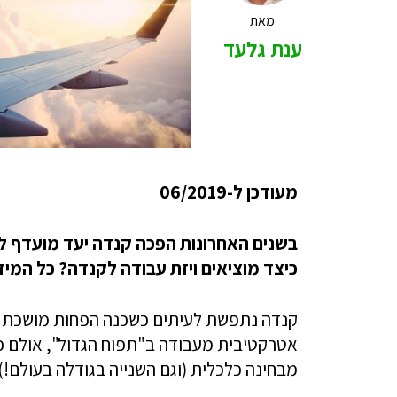
מאת
ענת גלעד
מעודכן ל-06/2019
בשנים האחרונות הפכה קנדה יעד מועדף לי
כיצד מוציאים ויזת עבודה לקנדה? ‏כל המ
קנדה נתפשת לעיתים כשכנה הפחות מושכת ש
אטרקטיבית מעבודה ב"תפוח הגדול", אולם כ
מבחינה כלכלית (וגם השנייה בגודלה בעולם!).