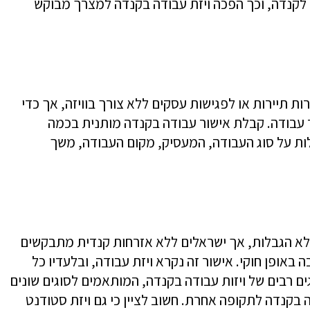
 לקנדה, וכך הפכה ויזת עבודה ‏בקנדה למצרך מבוקש
 תיירות או לפגישות עסקים ללא צורך בוויזה, אך כדי
ר עבודה. קבלת אישור עבודה בקנדה מותנית בכמה
ות על סוג העבודה, המעסיק, מקום העבודה, משך
לא הגבלות, אך ישראלים ללא אזרחות קנדית מתבקשים
באופן ‏חוקי. אישור זה נקרא ויזת עבודה, ובלעדיו כל
ם רבים ‏של ויזות עבודה בקנדה, המותאמים לסוגים שונים
‏בקנדה לתקופה אחרת. חשוב לציין כי גם ויזת סטודנט