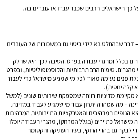
על כך הישראלים הרבים שכבר עבדו או עובדים בה.
 דבר שבהחלט בא לידי ביטוי גם במשכורות של העובדים
ים בכלל ומהגרי עבודה בפרט. הסיבה לכך היא שחלק
מהגרים. טיפוח הרב תרבותיות והקוסמופוליטיות, ובפרט
בלת פנים נעימה מאוד לכל מי שמגיע מישראל כדי לעבוד
 קלה יחסית).
 מקיימת מדיניות רווחה שמספקת שירותים שונים (למשל
ה – מה שמהווה יתרון עבור מי שמגיע לעבוד במדינה.
א הנופים המרהיבים והאטרקציות התיירותיות המרהיבות
מישראל כתיירים (בגלל המרחק), מהגרי העבודה יוכלו
י לבקר גם בהרי הרוקי, בעיר העתיקה והקסומה