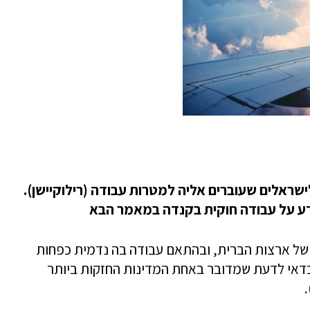
שראלים שעוברים אליה למטרות עבודה (רילוקיישן).
ידע על עבודה חוקית בקנדה במאמר הבא
ל ארצות הברית, ובהתאם עבודה בה נדמית כפחות
דאי לדעת שמדובר באחת המדינות החזקות ביותר