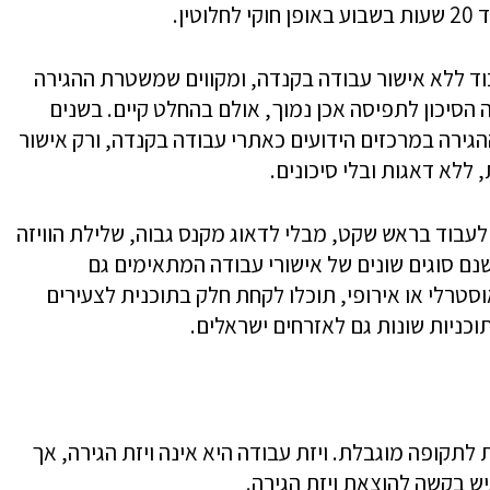
ין.
וד ללא אישור עבודה בקנדה, ומקווים שמשטרת ההגירה
הסיכון לתפיסה אכן נמוך, אולם בהחלט קיים. בשנים
גירה במרכזים הידועים כאתרי עבודה בקנדה, ורק אישור
ללא דאגות ובלי סיכונים.‏
לעבוד בראש שקט, מבלי לדאוג מקנס גבוה, שלילת הוויזה
ישנם סוגים שונים של אישורי עבודה המתאימים גם
סטרלי או אירופי, תוכלו לקחת חלק בתוכנית לצעירים
וכניות שונות גם לאזרחים ישראלים.
תקופה מוגבלת. ויזת עבודה היא אינה ויזת הגירה, אך
ש בקשה להוצאת ויזת הגירה.