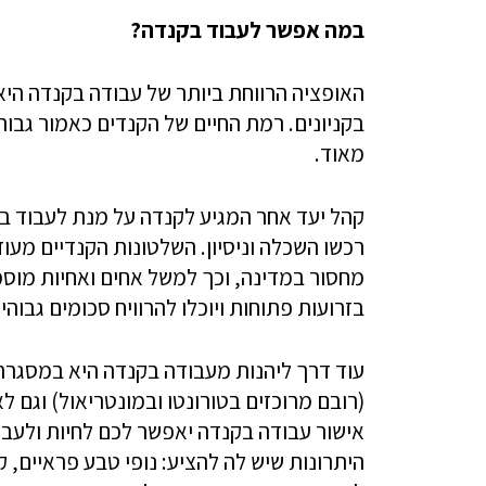
במה אפשר לעבוד בקנדה?
האופציה הרווחת ביותר של עבודה בקנדה היא
בקניונים. רמת החיים של הקנדים כאמור גבוהה
מאוד.
קהל יעד אחר המגיע לקנדה על מנת לעבוד ב
רכשו השכלה וניסיון. השלטונות הקנדיים מע
מחסור במדינה, וכך למשל אחים ואחיות מוסמ
בזרועות פתוחות ויוכלו להרוויח סכומים גבוה
(רובם מרוכזים בטורונטו ובמונטריאול) וגם ל
אישור עבודה בקנדה יאפשר לכם לחיות ולעבוד
היתרונות ‏שיש לה להציע: נופי טבע פראיים, ק