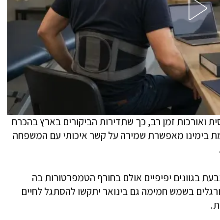
ית ואורכות זמן רב, כך שתדירות הביקורים בארץ בהכרח
ימת בימינו מאפשרת שמירה על קשר איכותי עם המשפחה
בעת בגוונים יפיפיים אולם בחורף הטמפרטורות בה
רגלים בשמש חמימה גם בינואר יתקשו להסתגל לחיים
ת.