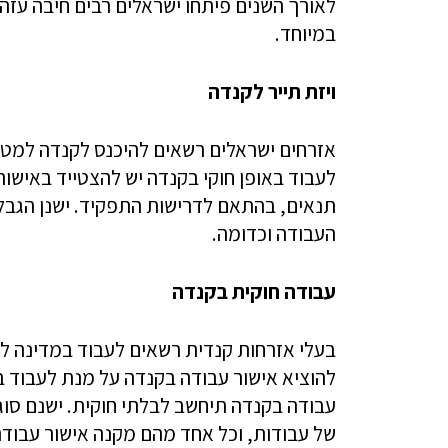
לאורך השנים פיתחו ישראלים רבים חיבה עזה
במיוחד.‏
ויזת תייר לקנדה
אזרחים ישראלים רשאים להיכנס לקנדה למטרות
לעבוד באופן חוקי בקנדה יש להצטייד באישו
תנאים, בהתאם לדרישות התפקיד. ישנן הגבל
העבודה וכדומה.
עבודה חוקית בקנדה
בעלי אזרחות קנדית רשאים לעבוד במדינה ל
להוציא אישור עבודה בקנדה על מנת לעבוד בה 
עבודה בקנדה תיחשב לבלתי חוקית. ישנם סוגי
של עבודות, וכל אחד מהם מקנה אישור עבודה 