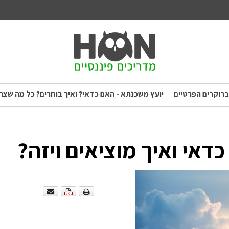
ברוקרים הפרטיים
יועץ משכנתא - האם כדאי? ואיך בוחרים? כל מה שצר
כדאי ואיך מוציאים ויזה?