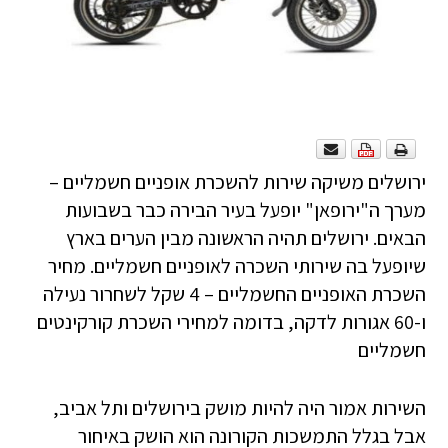
ירושלים משיקה שירות להשכרת אופניים חשמליים –
מערך ה"ירופאן" יופעל בעיר הבירה כבר בשבועות
הבאים. ירושלים תהיה הראשונה מבין הערים בארץ
שיופעל בה שירותי השכרה לאופניים חשמליים. מחיר
השכרת האופניים החשמליים – 4 שקל לשחרור נעילה
ו-60 אגורות לדקה, בדומה למחירי השכרת קורקינטים
חשמליים
השירות אמור היה להיות מושק בירושלים ותל אביב,
אבל בגלל התמשכות הקורונה הוא הושק באיחור