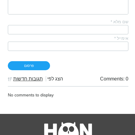
שם מלא
*
אימייל
*
Comments: 0
הצג לפי
תגובות חדשות
No comments to display