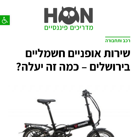
פתח סר
רכב ותחבורה
שירות אופניים חשמליים
בירושלים – כמה זה יעלה?