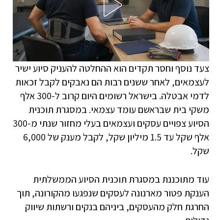
צעד נוסף וחסר תקדים הוא ההחלטה להעניק סיוע ישיר
לעצמאים, לאחר ששנים רבות הם נאבקים לקבל זכאות
לדמי אבטלה. בישראל רשומים היום קרוב ל-300 אלף
משקי בית שבראשם עומד עצמאי. במסגרת תוכנית
הסיוע צפויים עסקים ועצמאים בעלי מחזור שנתי מ-300
אלף שקל עד 1.5 מיליון שקל, לקבל מענק של 6,000
שקל.
עוד מתוכננת במסגרת תוכנית הסיוע הממשלתית
הענקת פטור מארנונה לעסקים שנפגעו מהקורונה, תוך
החרגת חלק מהעסקים, ביניהם בנקים ורשתות שיווק