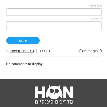
שם מלא
*
אימייל
*
Comments: 0
הצג לפי
תגובות חדשות
No comments to display