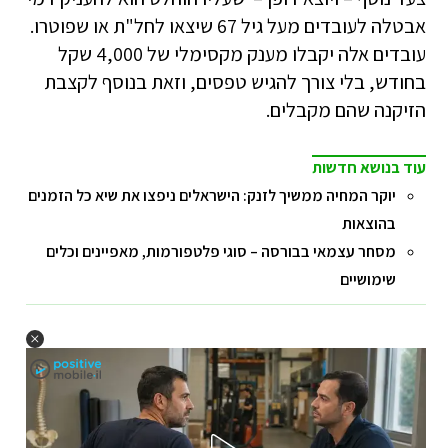
אבטלה לעובדים מעל גיל 67 שיצאו לחל"ת או שפוטרו.
עובדים אלה יקבלו מענק מקסימלי של 4,000 שקל
בחודש, בלי צורך להגיש טפסים, וזאת בנוסף לקצבת
הזיקנה שהם מקבלים.
עוד בנושא חדשות
יוקר המחיה ממשיך לזנק: הישראלים ניפצו את שיא כל הזמנים
בהוצאות
מסחר עצמאי בבורסה – סוגי פלטפורמות, מאפיינים וכלים
שימושיים