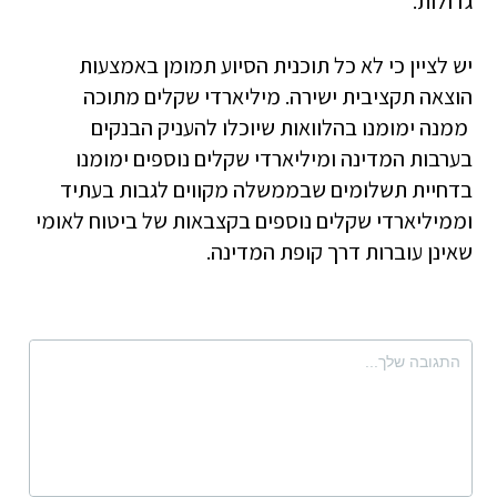
גדולות.
יש לציין כי לא כל תוכנית הסיוע תמומן באמצעות
הוצאה תקציבית ישירה. מיליארדי שקלים מתוכה
ממנה ימומנו בהלוואות שיוכלו להעניק הבנקים
בערבות המדינה ומיליארדי שקלים נוספים ימומנו
בדחיית תשלומים שבממשלה מקווים לגבות בעתיד
וממיליארדי שקלים נוספים בקצבאות של ביטוח לאומי
שאינן עוברות דרך קופת המדינה.