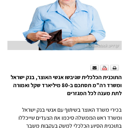
קרדיט: shutterstock
התוכנית הכלכלית שגיבשו אנשי האוצר, בנק ישראל
ומשרד רה"מ תסתכם ב-80 מיליארד שקל ואמורה
לתת מענה לכל המגזרים
בכירי משרד האוצר בשיתוף עם אנשי בנק ישראל
ומשרד ראש הממשלה סיכמו את הצעדים שייכללו
בתוכנית הסיוע הכלכלי למשק בעקבות משבר