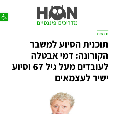
פתח סר
חדשות
תוכנית הסיוע למשבר
הקורונה: דמי אבטלה
לעובדים מעל גיל 67 וסיוע
ישיר לעצמאים