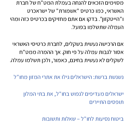
מסוימים הזכאים להנחה בעמלת המט"ח של חברת
האשראי, כמו כרטיס "אשמורת" של ישראכרט
ו"הייטקזון". בדקו אם אתם מחזיקים בכרטיס כזה ומהי
העמלה שתשלמו בפועל.
אם הרכישה נעשית בשקלים, לחברת כרטיסי האשראי
אסור לגבות עמלה על פי חוק. אך ההמרה ממט"ח
לשקלים לא נעשית בחינם, כאמור, ולכן תשלמו עמלה.
נשנשת ברשת: הישראלים גילו את אתרי המזון מחו"ל
ישראלים מעדיפים לנפוש בחו"ל, את בתי המלון
תופסים התיירים
ביטוח נסיעות לחו"ל – שאלות ותשובות