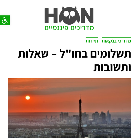
פתח סר
מדריכי בנקאות
תיירות
תשלומים בחו"ל – שאלות
ותשובות