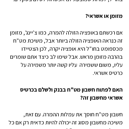
מזומן או אשראי?
אם רכשתם באופציה הזולה להמרה, כמו צ'יינג', מזומן
זה כנראה האופציה הזולה ביותר אבל, משיכת מט"ח
מכספומט בחו"ל היא אופציה יקרה, לכן הצטיידו
בהרבה מזומן מראש. אבל שימו לב כיצד אתם שומרים
עליו, משום ששמירה עליו קשה יותר משמירה על
כרטיס אשראי.
האם לפתוח חשבון מט"ח בבנק ולשלם בכרטיס
אשראי מחשבון זה?
חשבון מט"ח חוסך את עמלות ההמרה. עם זאת,
משיכה מחשבון מסוג זה יכולה להיות כדאית רק אם כל