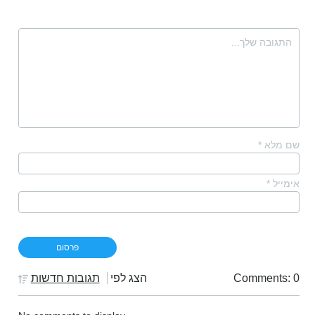
שם מלא
*
אימייל
*
Comments: 0
הצג לפי
תגובות חדשות