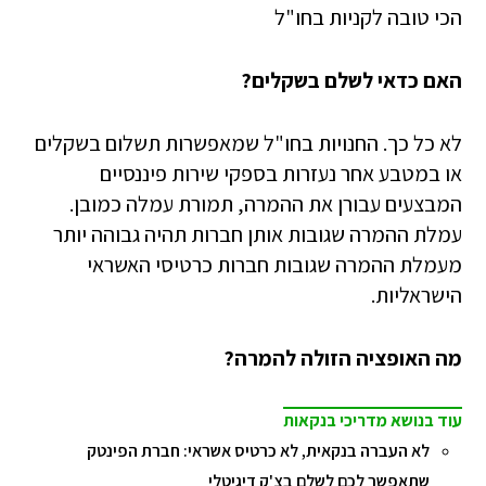
הכי טובה לקניות בחו"ל
האם כדאי לשלם בשקלים?
לא כל כך. החנויות בחו"ל שמאפשרות תשלום בשקלים
או במטבע אחר נעזרות בספקי שירות פיננסיים
המבצעים עבורן את ההמרה, תמורת עמלה כמובן.
עמלת ההמרה שגובות אותן חברות תהיה גבוהה יותר
מעמלת ההמרה שגובות חברות כרטיסי האשראי
הישראליות.
מה האופציה הזולה להמרה?
עוד בנושא מדריכי בנקאות
לא העברה בנקאית, לא כרטיס אשראי: חברת הפינטק
שתאפשר לכם לשלם בצ'ק דיגיטלי