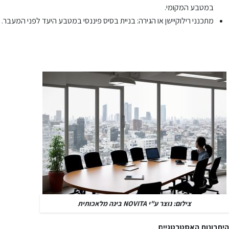
במטבע המקומי.
מתכנני רילוקיישן או הגירה: בניית בסיס פיננסי במטבע היעד לפני המעבר.
צילום: נוצר ע"י NOVITA בינה מלאכותית
היתרונות האסטרטגיים