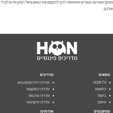
מתקדמים הם הצעדים שיאפשרו לכם למקסם את הפוטנציאל הפיננסי הגלובלי
שלכם.
נושאים
מדריכים
HON TV
מדריכי דירה ומשכנתא
הלוואות
מדריכי השקעות
ביטוח
מדריכי צרכנות
מיסים
מדריכי פיקדונות
מחשבונים
אודותינו