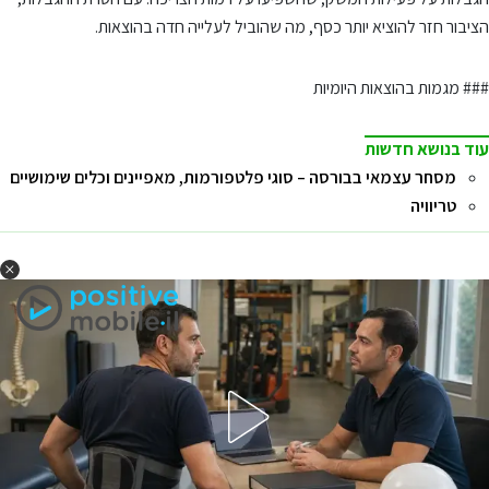
הציבור חזר להוציא יותר כסף, מה שהוביל לעלייה חדה בהוצאות.
### מגמות בהוצאות היומיות
עוד בנושא חדשות
מסחר עצמאי בבורסה – סוגי פלטפורמות, מאפיינים וכלים שימושיים
טריוויה