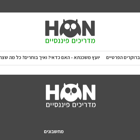
ברוקרים הפרטיים
יועץ משכנתא - האם כדאי? ואיך בוחרים? כל מה שצר
מחשבונים