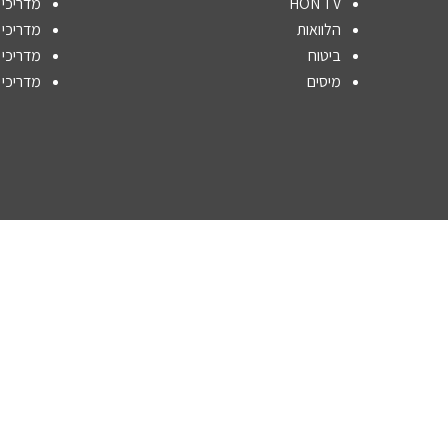
HON TV
מדריכי 
הלוואות
מדריכי
ביטוח
מדריכי 
מיסים
מדריכי 