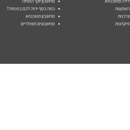
דירה ומשכנתא
מחשבון יוקר המחיה
 השקעות
כמה כסף יהיה לכם בפנסיה?
צרכנות
מחשבון משכנתא
פיקדונות
מחשבונים פופולריים