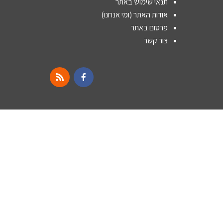
תנאי שימוש באתר
אודות האתר (ומי אנחנו)
פרסום באתר
צור קשר