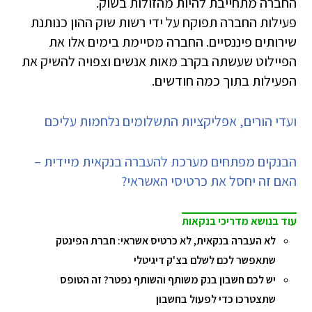
החברה מתחייבת להיות מהזולות בשוק.
פעילות החברה תפוקח על ידי רשות שוק ההון כנותנת
שירותים פיננסיים. החברה מסיימת בימים אלו את
הפיילוט שעשתה בקרב מאות אנשים וצפויה להשיק את
הפעילות בתוך כמה חודשים.
ועדי הורים, אפליקציות התשלומים נלחמות עליכם
הבנקים מפתחים מערכת להעברה בנקאית מיידית –
האם זה יחסל את כרטיסי האשראי?
עוד בנושא מדריכי בנקאות
לא העברה בנקאית, לא כרטיס אשראי: חברת הפינטק
שתאפשר לכם לשלם בצ'ק דיגיטלי
יש לכם חשבון בנק משותף והשותף נפטר? זה הטופס
שתצטרכו כדי לפעול בחשבון