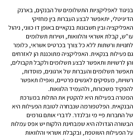
בניגוד לאפליקציות התשלומים של הבנקים, בארנק
הדיגיטלי, יתאפשר לבצע העברות בין מחזיקי
האפליקציה ובין חשבונות בנקאיים באופן דו כווני, ניהול
עו"ש, קבלת אשראי והלוואות, ושירות תשלומים
לחנויות ורשתות ללא כל צורך בכרטיס אשראי, כלומר
גם פעילות בנקאית. האפליקציה מתוכננת הן לאזרחים
והן לרשויות ותאפשר לבצע תשלומים ולקבל תקבולים,
תאפשר תשלומים והעברות של ארגונים, מוסדות,
רשויות, מעסיקים לאנשים פרטיים, ואפילו תאפשר
להפקיד משכורות, ולהעמיד הלוואות.
המטרה בפעילות היא להקטין את התלות במערכת
הבנקאית. הפלטפורמה שנבחרה לטובת הפעילות היא
של החברות פיי מי ובלנדר. לדברי אותם גורמים
הבשורה הגדולה היא שמבחינת הלקוח יש אפס עמלות
על הפעילות השוטפת, ובקבלת אשראי והלוואות