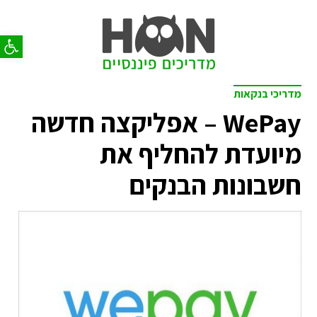
פתח סר
מדריכי בנקאות
WePay – אפליקצה חדשה
מיועדת להחליף את
חשבונות הבנקים