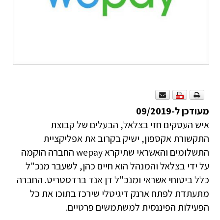
מעודכן ל-09/2019
איש העסקים חזי בצלאל, הבעלים של קבוצת
התקשורת אקספון, ישיק בקרוב את אפליקציית
התשלומים והאשראי שתיקרא wepay החברה הוקמה
על ידי בצלאל והמנהל הוא חיים כהן, לשעבר מנכ"ל
כלל ביטוחי אשראי ומנכ"ל דן אנד ברדסטריט. החברה
מתעתדת לפתח ארנק דיגיטלי שירכז בתוכו את כל
הפעילות הפיננסית למשתמשים פרטיים.