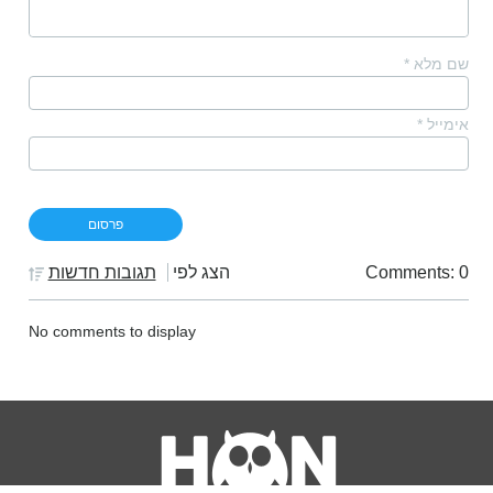
שם מלא
*
אימייל
*
Comments: 0
הצג לפי
תגובות חדשות
No comments to display