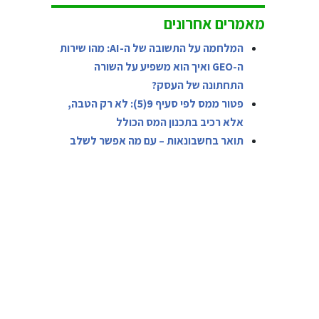
מאמרים אחרונים
המלחמה על התשובה של ה-AI: מהו שירות
ה-GEO ואיך הוא משפיע על השורה
התחתונה של העסק?
פטור ממס לפי סעיף 9(5): לא רק הטבה,
אלא רכיב בתכנון המס הכולל
תואר בחשבונאות – עם מה אפשר לשלב