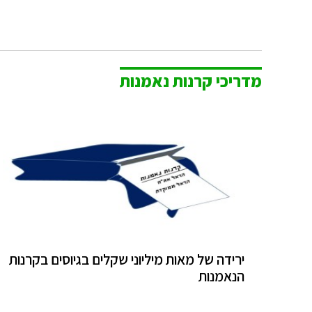
מדריכי קרנות נאמנות
ירידה של מאות מיליוני שקלים בגיוסים בקרנות
הנאמנות