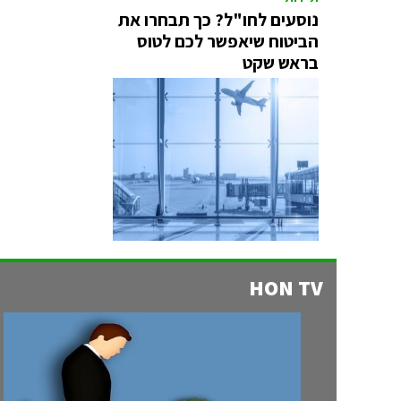
נוסעים לחו"ל? כך תבחרו את
הביטוח שיאפשר לכם לטוס
בראש שקט
HON TV