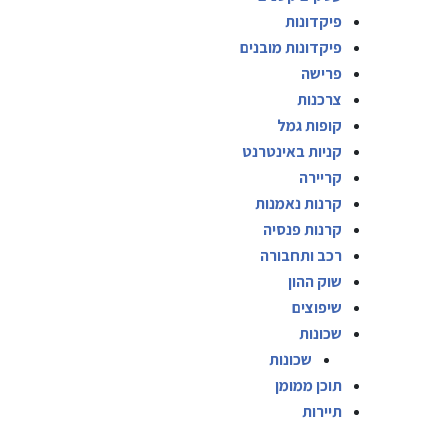
פיקדונות
פיקדונות מובנים
פרישה
צרכנות
קופות גמל
קניות באינטרנט
קריירה
קרנות נאמנות
קרנות פנסיה
רכב ותחבורה
שוק ההון
שיפוצים
שכונות
שכונות
תוכן ממומן
תיירות