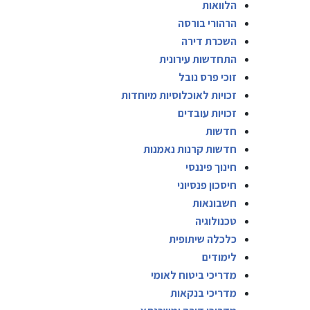
הלוואות
הרהורי בורסה
השכרת דירה
התחדשות עירונית
זוכי פרס נובל
זכויות לאוכלוסיות מיוחדות
זכויות עובדים
חדשות
חדשות קרנות נאמנות
חינוך פיננסי
חיסכון פנסיוני
חשבונאות
טכנולוגיה
כלכלה שיתופית
לימודים
מדריכי ביטוח לאומי
מדריכי בנקאות