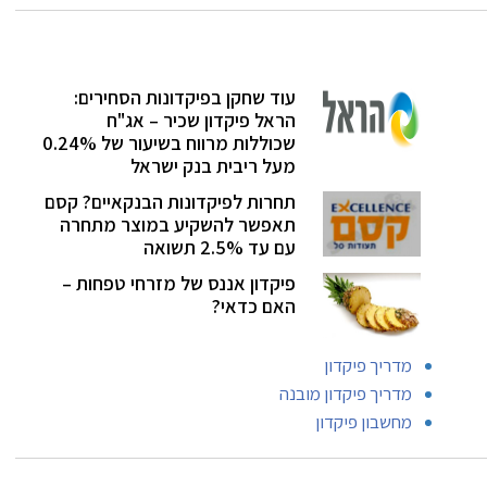
עוד שחקן בפיקדונות הסחירים:
הראל פיקדון שכיר – אג"ח
שכוללות מרווח בשיעור של 0.24%
מעל ריבית בנק ישראל
תחרות לפיקדונות הבנקאיים? קסם
תאפשר להשקיע במוצר מתחרה
עם עד 2.5% תשואה
פיקדון אננס של מזרחי טפחות –
האם כדאי?
מדריך פיקדון
מדריך פיקדון מובנה
מחשבון פיקדון