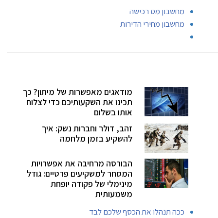
מחשבון מס רכישה
מחשבון מחירי הדירות
מודאגים מאפשרות של מיתון? כך
תכינו את השקעותיכם כדי לצלוח
אותו בשלום
זהב, דולר וחברות נשק: איך
להשקיע בזמן מלחמה
הבורסה מרחיבה את אפשרויות
המסחר למשקיעים פרטיים: גודל
מינימלי של פקודה יופחת
משמעותית
ככה תנהלו את הכסף שלכם לבד