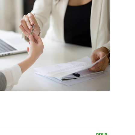
תיירות