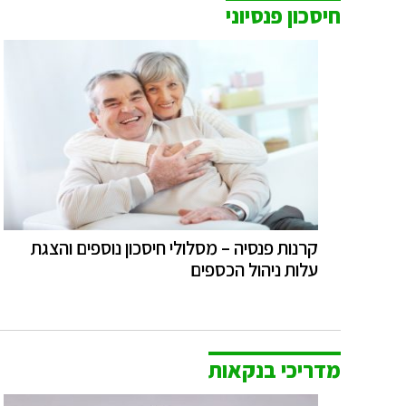
חיסכון פנסיוני
קרנות פנסיה – מסלולי חיסכון נוספים והצגת
עלות ניהול הכספים
מדריכי בנקאות