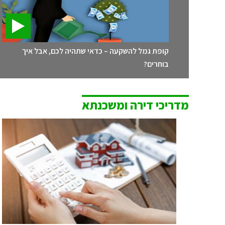
קופת גמל להשקעה – כדאי שתהיה לכם, אבל איך
בוחרים?
מדריכי דירה ומשכנתא