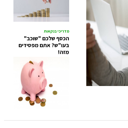
מדריכי בנקאות
הכסף שלכם "שוכב"
בעו"ש? אתם מפסידים
מזה!