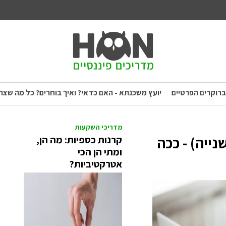
ברוקרים הפרטיים
יועץ משכנתא - האם כדאי? ואיך בוחרים? כל מה שצר
מדריכי השקעות
ייה) - ככה
קרנות כספיות: מה הן,
ומתי הן הכי
אטרקטיביות?