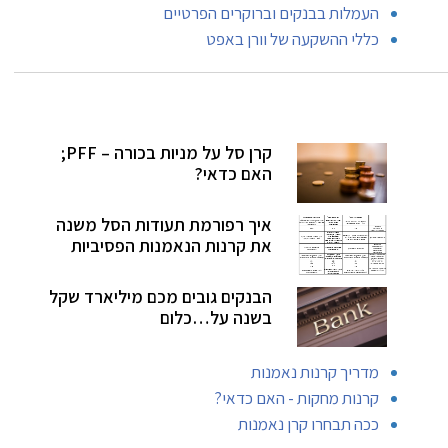
העמלות בבנקים וברוקרים הפרטיים
כללי ההשקעה של וורן באפט
קרן סל על מניות בכורה – PFF;
האם כדאי?
איך רפורמת תעודות הסל משנה
את קרנות הנאמנות הפסיביות
הבנקים גובים מכם מיליארד שקל
בשנה על…כלום
מדריך קרנות נאמנות
קרנות מחקות - האם כדאי?
ככה תבחרו קרן נאמנות