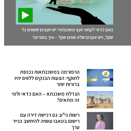
האם כדאי לקחת יועץ משכנתא? יש יועצים ששווים כל
שקל, ויש יועצים שלא שווים שקל – איך בוחרים?
הרפורמה במשכנתאות נכנסת
לתוקף: הצעות הבנקים ללווים יהיו
ברורות יותר
הגדלת משכנתא – האם כדאי ולמי
זה מתאים?
רשות ני"ע: גם רכישת דירה עם
רישום בטאבו עשויה להיחשב כנייר
ערך