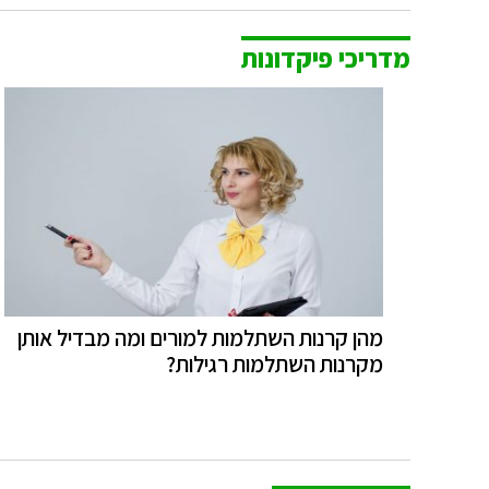
מדריכי פיקדונות
מהן קרנות השתלמות למורים ומה מבדיל אותן
מקרנות השתלמות רגילות?