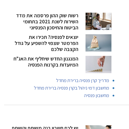
רשות שוק ההון פרסמה את מדד
השירות לשנת 2021 בתחומי
הביטוח והחיסכון הפנסיוני
יוצאים לפנסיה? תכירו את
הפרמטר שצפוי להשפיע על גודל
הקצבה שלכם
המנגנון החדש שיחליף את האג"ח
המיועדות בקרנות הפנסיה
מדריך קרן פנסיה ברירת מחדל
מחשבון דמי ניהול בקרן פנסיה ברירת מחדל
מחשבון פנסיה
יש לכם חשבון בנק משותף והשותף