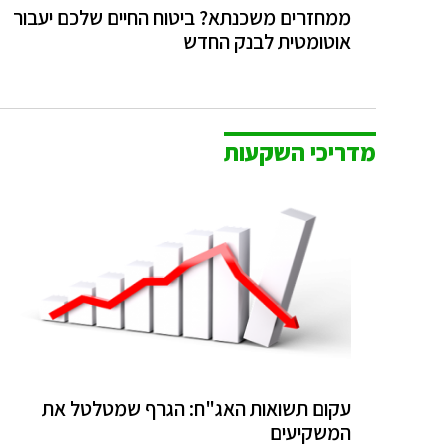
ממחזרים משכנתא? ביטוח החיים שלכם יעבור
אוטומטית לבנק החדש
מדריכי השקעות
עקום תשואות האג"ח: הגרף שמטלטל את
המשקיעים