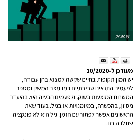
pixabay
מעודכן ל-10/2020
יש המון תקופות בחיים שקשה למצוא בהן עבודה,
לפעמים התנאים סביבתיים כמו מצב המשק ומספר
המשרות המוצעות בשוק. ולפעמים הבעיה היא בהיעדר
ניסיון, בהכשרה, במיומנויות או בגיל. בעוד שאת
הראשונים אפשר לפתור עם הזמן. גיל הוא לא פונקציה
שתלויה בנו.