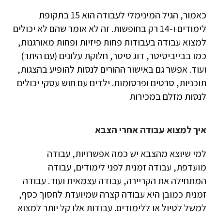
כאמור, הגיל המינימלי לעבודה הוא 15 בתקופת
לימודים ו-14 רק בחופשות. זה לא אומר שהם לא יכולים
למצוא עבודה בעבודות פחות פיזיות ופחות מאורגנות,
כמו בבייביסיטר, דוג סיטר, חלוקת עלונים (עם היתר)
ועוד. אפשר גם באישור ההורים לנסות להופיע בהצגות,
תוכניות, סרטים ופרסומות. ילדים עם חוש עסקי יכולים
לנסות מזלם במכירות
איך למצוא עבודה אחרי הצבא
למי שיוצא מהצבא יש כמה אפשרויות, עבודה
מועדפת, עבודה זמנית לפני לימודים, עבודה
המתחילה את הקריירה, עבודה עצמאית ועוד. עבודה
זמנית כמובן היא עבודה קצרה שמיועדת לחסוך כסף,
למשל לטיול או ללימודים. עבודות אלו קל יותר למצוא