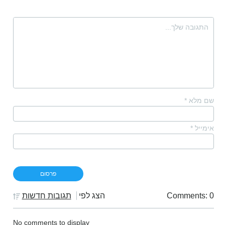
שם מלא
*
אימייל
*
Comments: 0
הצג לפי
תגובות חדשות
No comments to display