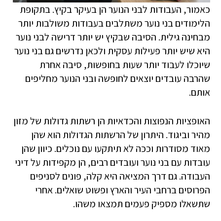
כאמור, העבודות לבני הנוער הן בעיקר בקיץ. בתקופת
הלימודים בני נוער משתלבים בעבודות משולבות יותר
מבחינה גילית. הסיבה שבקיץ יש יותר דרישה לבני נוער
היא שיש יותר פעילות עסקית ולכאן נדרשים גם בני נוער
שיוכלו לעבוד יותר שעות בחופשות, סיבה אחרת
שהרבה עובדים יוצאים לחופשה ובני הנוער מחליפים
אותם.
האופציות הנפוצות והכדאיות הן רשתות גדולות של מזון
מהיר וביגוד. היתרון של הרשתות הגדולות הוא שהן
מאוד מסודרות וככה לא תיתקעו עם נוכלים. כיוון שהן
עובדות עם בני נוער ועובדים רבים, הן מקפידות על דיני
העבודה. גם דרך המציאה היא קלה, פונים לסניפים
הפרוסים ברחבי העיר והארץ ופשוט שואלים. אחרי
שתשאלו מספיק פעמים תמצאו משהו.