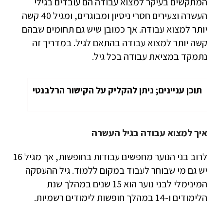
המתקשים בעיקר למצוא עבודה הם עובדים בגילי
העשרה וצעירים חסרי ניסיון ומבוגרים, ומגיל 40 קשה
יותר למצוא עבודה. אך כמובן שיש גם תחומים שבהם
קשה יותר למצוא עבודה בהתאם לגיל. במדריך זה
נתמקד במציאת עבודה בכל גיל.
תוכן עניינים; ניתן להקליק על הקישור הרלבנטי
איך למצוא עבודה בגיל העשרה
לרוב בני הנוער מחפשים עבודות בחופשות, אך מגיל 16
יש גם מי שבוחר לעבוד במקום ללמוד. גיל ההעסקה
המינימלי לבני נוער הוא 15 שנים במהלך שנת
הלימודים ו-14 במהלך חופשות לימודים רשמיות.