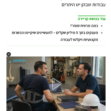
עבודות שבהן יש היתרים
עוד בנושא קריירה
כמה מרוויח סופר?
מענקים בסך 5 מיליון שקלים – לתעשיינים שיקיימו הכשרות
מקצועיות ויקלטו לעבודה