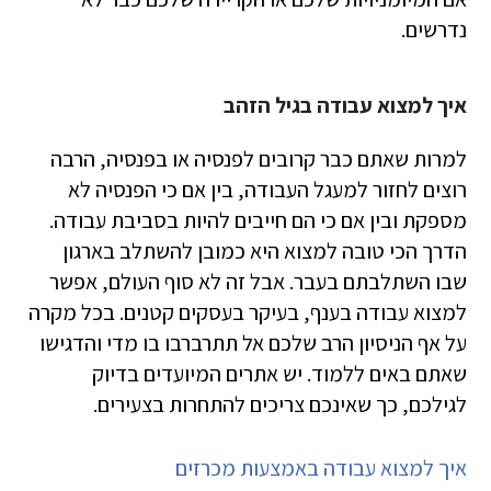
נדרשים.
איך למצוא עבודה בגיל הזהב
למרות שאתם כבר קרובים לפנסיה או בפנסיה, הרבה
רוצים לחזור למעגל העבודה, בין אם כי הפנסיה לא
מספקת ובין אם כי הם חייבים להיות בסביבת עבודה.
הדרך הכי טובה למצוא היא כמובן להשתלב בארגון
שבו השתלבתם בעבר. אבל זה לא סוף העולם, אפשר
למצוא עבודה בענף, בעיקר בעסקים קטנים. בכל מקרה
על אף הניסיון הרב שלכם אל תתרברבו בו מדי והדגישו
שאתם באים ללמוד. יש אתרים המיועדים בדיוק
לגילכם, כך שאינכם צריכים להתחרות בצעירים.
איך למצוא עבודה באמצעות מכרזים