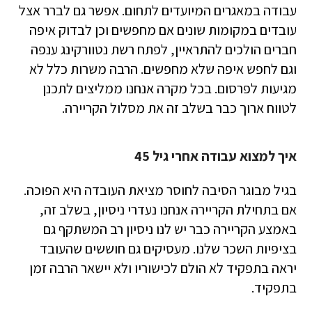
עבודה במאגרים המיועדים לתחום. אפשר גם לברר אצל
עובדים במקומות שונים אם מחפשים וכן לבדוק איפה
חברים הולכים להתראיין, לפתח רשת נטוורקינג ענפה
וגם לחפש איפה שלא מחפשים. הרבה משרות כלל לא
מגיעות לפרסום. בכל מקרה אנחנו ממליצים לתכנן
לטווח ארוך כבר בשלב זה את מסלול הקריירה.
איך למצוא עבודה אחרי גיל 45
בגיל מבוגר הסיבה לחוסר מציאת העובדה היא הפוכה.
אם בתחילת הקריירה אנחנו נעדרי ניסיון, בשלב זה,
באמצע הקריירה כבר יש לנו ניסיון רב המשתקף גם
בציפיות השכר שלנו. מעסיקים גם חוששים שהעובד
יראה בתפקיד לא הולם לכישוריו ולא יישאר הרבה זמן
בתפקיד.