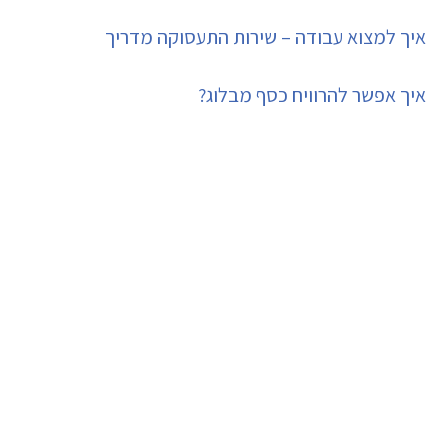
איך למצוא עבודה – שירות התעסוקה מדריך
איך אפשר להרוויח כסף מבלוג?