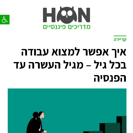
פתח סר
קריירה
איך אפשר למצוא עבודה
בכל גיל – מגיל העשרה עד
הפנסיה