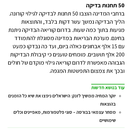
50 תחנות בדיקה
ברחבי המדינה הוצבו 50 תחנות לבדיקה לגילוי קורונה.
הליך הבדיקה נמשך עשר דקות בלבד, והתוצאות
מגיעות בתוך כמה שעות. בדרום קוריאה הבדיקה ניתנת
בחינם. מערכת הבריאות במדינה מסוגלת להתמודד
עם 15 אלף אבחונים כאלה ביום, ועד כה נבדקו כמעט
200 אלף תושבים. מומחים טוענים כי קיבולת הבדיקות
הגבוהה מאפשרת לדרום קוריאה גילוי מוקדם של חולים
ובכך את צמצום התפשטות המגפה.
עוד בנושא חדשות
יוקר המחיה ממשיך לזנק: הישראלים ניפצו את שיא כל הזמנים
בהוצאות
מסחר עצמאי בבורסה – סוגי פלטפורמות, מאפיינים וכלים
שימושיים