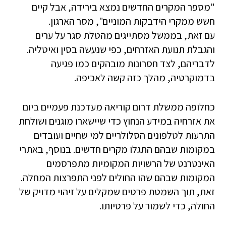
"מספר המקרים החדשים נמצא בירידה, אבל קיים
חשש ממקרי הידבקות המוניים", מסר הארגון.
עם זאת, בממשל מסתייגים מהטלת סגר על ערים
והגבלת תנועת האזרחים, כפי שנעשה בסין ואיטליה.
לדבריהם, לצד חסרונות מובהקים כמו פגיעה
בדמוקרטיה, מהלך כזה קשה לאכיפה.
כחלופה ממשלת דרום קוריאה מעדכנת פעמיים ביום
את אזרחיה במידע הנחוץ כדי שיישארו מוגנים ושולחת
התרעות לטלפונים הסלולריים למי שחיים ועובדים
במקומות שבהם התגלו מקרים חדשים. בנוסף, באתרי
האינטרנט של הרשויות המקומיות מתפרסמים
המקומות שבהם שהו החולים לפני התפרצות המחלה.
זאת, תוך השמטת פרטים שמקלים על זיהוי מדויק של
החולה, כדי לשמור על פרטיותו.