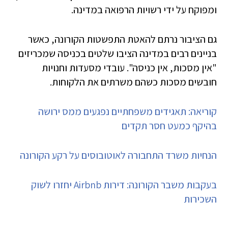
ומפוקח על ידי רשויות הרפואה במדינה.
גם הציבור נרתם להאטת התפשטות הקורונה, כאשר
בניינים רבים במדינה הציבו שלטים בכניסה שמכריזים
"אין מסכות, אין כניסה". עובדי מסעדות וחנויות
חובשים מסכות כשהם משרתים את הלקוחות.
קוריאה: תאגידים משפחתיים נפגעים ממס ירושה
בהיקף כמעט חסר תקדים
הנחיות משרד התחבורה לאוטובוסים על רקע הקורונה
בעקבות משבר הקורונה: דירות Airbnb יחזרו לשוק
השכירות