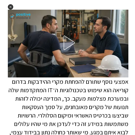
אמצעי נוסף שתורם להפחתת מקרי ההידבקות בדרום
קוריאה הוא שימוש בטכנולוגיות ה־IT המתקדמות שלה
ובמערכת מצלמות מעקב. כך, המדינה יכולה לזהות
תנועות של מקרים מאובחנים, על סמך העסקאות
שביצעו בכרטיס האשראי ומיקום הסלולרי. הרשויות
משתמשות במידע זה כדי לעדכן את מי שהיו עלולים
לבוא איתם במגע. מי שאותר כחולה נתון בבידוד עצמי,